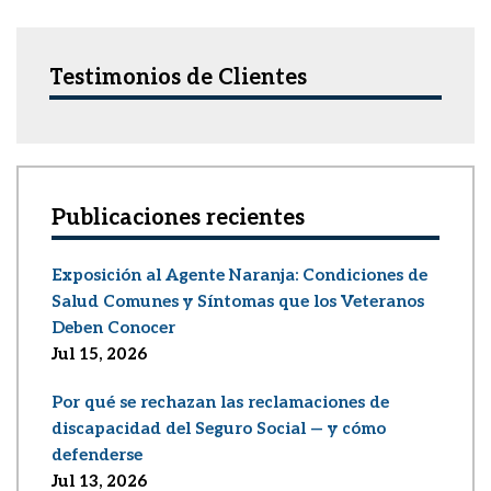
Testimonios de Clientes
Publicaciones recientes
Exposición al Agente Naranja: Condiciones de
Salud Comunes y Síntomas que los Veteranos
Deben Conocer
Jul 15, 2026
Por qué se rechazan las reclamaciones de
discapacidad del Seguro Social — y cómo
defenderse
Jul 13, 2026