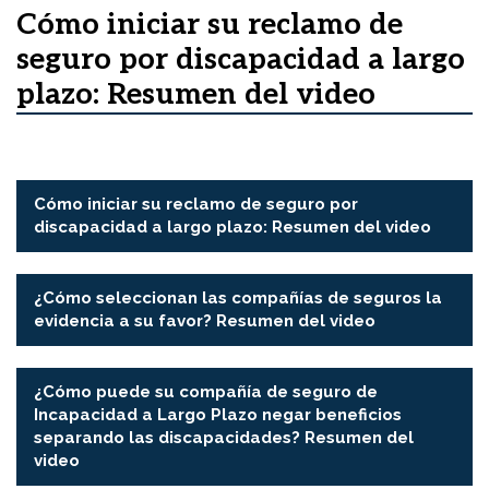
Cómo iniciar su reclamo de
seguro por discapacidad a largo
plazo: Resumen del video
▶
Cómo iniciar su reclamo de seguro por
discapacidad a largo plazo: Resumen del video
▶
¿Cómo seleccionan las compañías de seguros la
evidencia a su favor? Resumen del video
▶
¿Cómo puede su compañía de seguro de
Incapacidad a Largo Plazo negar beneficios
separando las discapacidades? Resumen del
video