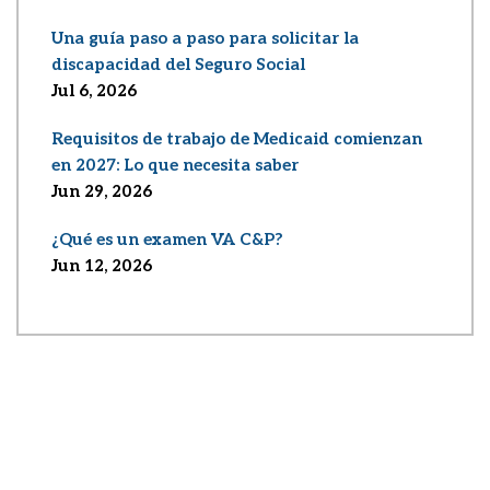
Una guía paso a paso para solicitar la
discapacidad del Seguro Social
Jul 6, 2026
Requisitos de trabajo de Medicaid comienzan
en 2027: Lo que necesita saber
Jun 29, 2026
¿Qué es un examen VA C&P?
Jun 12, 2026