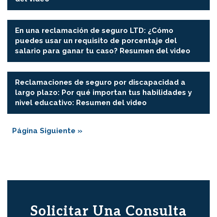
▶
En una reclamación de seguro LTD: ¿Cómo
puedes usar un requisito de porcentaje del
salario para ganar tu caso? Resumen del video
▶
Reclamaciones de seguro por discapacidad a
largo plazo: Por qué importan tus habilidades y
nivel educativo: Resumen del video
Página Siguiente »
Solicitar Una Consulta