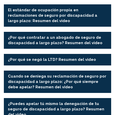
▶
El estándar de ocupación propia en
reclamaciones de seguro por discapacidad a
largo plazo: Resumen del video
▶
¿Por qué contratar a un abogado de seguro de
discapacidad a largo plazo? Resumen del video
▶
¿Por qué se negó la LTD? Resumen del video
▶
Cuando se deniega su reclamación de seguro por
discapacidad a largo plazo: ¿Por qué siempre
debe apelar? Resumen del video
▶
¿Puedes apelar tú mismo la denegación de tu
seguro de discapacidad a largo plazo? Resumen
del video