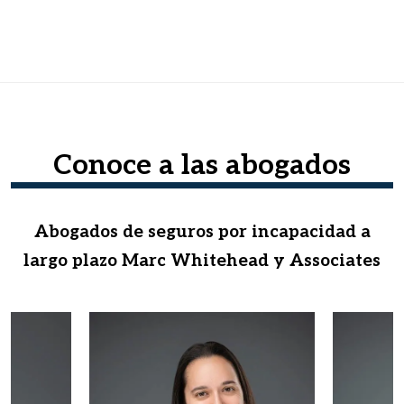
Conoce a las abogados
Abogados de seguros por incapacidad a
largo plazo Marc Whitehead y Associates