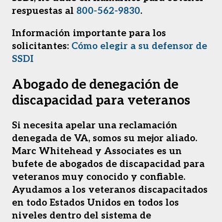
respuestas al
800-562-9830
.
Información importante para los
solicitantes:
Cómo elegir a su defensor de
SSDI
Abogado de denegación de
discapacidad para veteranos
Si necesita apelar una reclamación
denegada de VA, somos su mejor aliado.
Marc Whitehead y Associates es un
bufete de abogados de discapacidad para
veteranos muy conocido y confiable.
Ayudamos a los veteranos discapacitados
en todo Estados Unidos en todos los
niveles dentro del sistema de