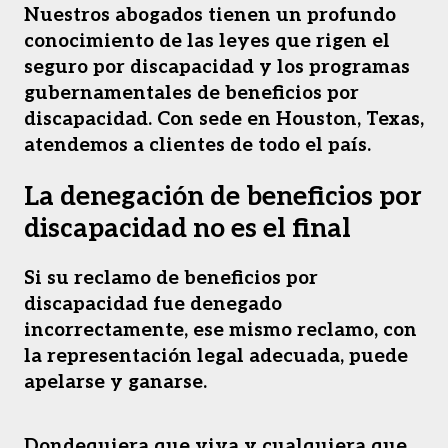
Nuestros abogados tienen un profundo
conocimiento de las leyes que rigen el
seguro por discapacidad y los programas
gubernamentales de beneficios por
discapacidad. Con sede en Houston, Texas,
atendemos a clientes de todo el país.
La denegación de beneficios por
discapacidad no es el final
Si su reclamo de beneficios por
discapacidad fue denegado
incorrectamente, ese mismo reclamo, con
la representación legal adecuada, puede
apelarse y ganarse.
Dondequiera que viva y cualquiera que