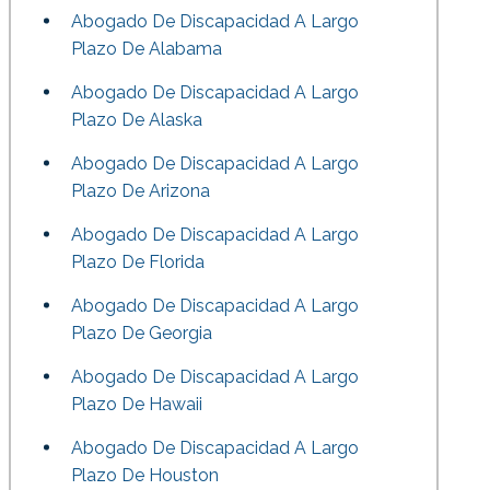
Abogado De Discapacidad A Largo
Plazo De Alabama
Abogado De Discapacidad A Largo
Plazo De Alaska
Abogado De Discapacidad A Largo
Plazo De Arizona
Abogado De Discapacidad A Largo
Plazo De Florida
Abogado De Discapacidad A Largo
Plazo De Georgia
Abogado De Discapacidad A Largo
Plazo De Hawaii
Abogado De Discapacidad A Largo
Plazo De Houston