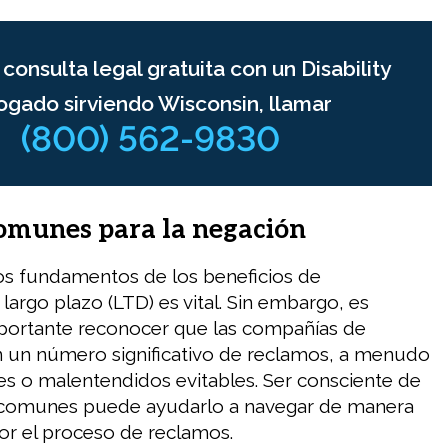
consulta legal gratuita con un Disability
ogado sirviendo Wisconsin, llamar
(800) 562-9830
omunes para la negación
s fundamentos de los beneficios de
largo plazo (LTD) es vital. Sin embargo, es
portante reconocer que las compañías de
 un número significativo de reclamos, a menudo
es o malentendidos evitables. Ser consciente de
 comunes puede ayudarlo a navegar de manera
or el proceso de reclamos.