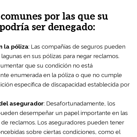
comunes por las que su
podría ser denegado:
 la póliza
: Las compañías de seguros pueden
lagunas en sus pólizas para negar reclamos.
umentar que su condición no está
ente enumerada en la póliza o que no cumple
nición específica de discapacidad establecida por
 del asegurador
: Desafortunadamente, los
 pueden desempeñar un papel importante en las
 de reclamos. Los aseguradores pueden tener
ncebidas sobre ciertas condiciones, como el