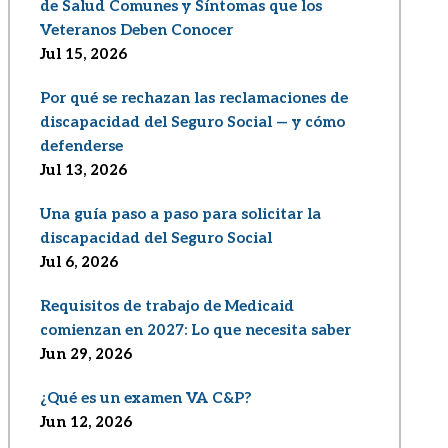
de Salud Comunes y Síntomas que los
Veteranos Deben Conocer
Jul 15, 2026
Por qué se rechazan las reclamaciones de
discapacidad del Seguro Social — y cómo
defenderse
Jul 13, 2026
Una guía paso a paso para solicitar la
discapacidad del Seguro Social
Jul 6, 2026
Requisitos de trabajo de Medicaid
comienzan en 2027: Lo que necesita saber
Jun 29, 2026
¿Qué es un examen VA C&P?
Jun 12, 2026