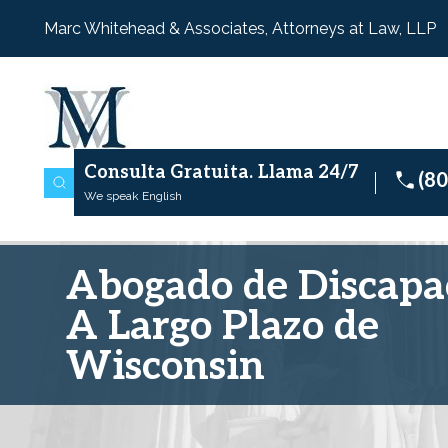
Marc Whitehead & Associates, Attorneys at Law, LLP
Consulta Gratuita.
Llama 24/7
(8
We speak English
Abogado de Discapa
A Largo Plazo de
Wisconsin