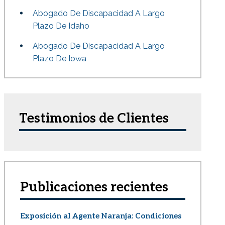
Abogado De Discapacidad A Largo
Plazo De Idaho
Abogado De Discapacidad A Largo
Plazo De Iowa
Testimonios de Clientes
Publicaciones recientes
Exposición al Agente Naranja: Condiciones