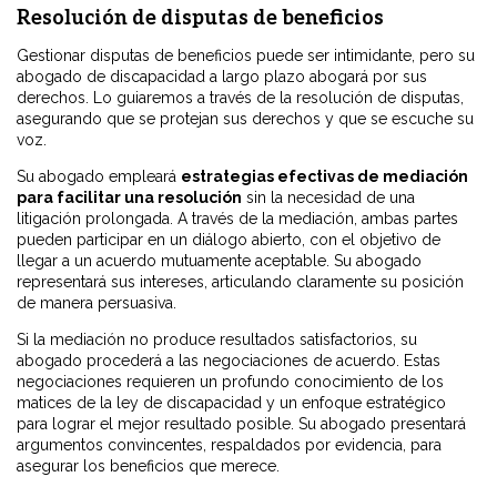
Resolución de disputas de beneficios
Gestionar disputas de beneficios puede ser intimidante, pero su
abogado de discapacidad a largo plazo abogará por sus
derechos. Lo guiaremos a través de la resolución de disputas,
asegurando que se protejan sus derechos y que se escuche su
voz.
Su abogado empleará
estrategias efectivas de mediación
para facilitar una resolución
sin la necesidad de una
litigación prolongada. A través de la mediación, ambas partes
pueden participar en un diálogo abierto, con el objetivo de
llegar a un acuerdo mutuamente aceptable. Su abogado
representará sus intereses, articulando claramente su posición
de manera persuasiva.
Si la mediación no produce resultados satisfactorios, su
abogado procederá a las negociaciones de acuerdo. Estas
negociaciones requieren un profundo conocimiento de los
matices de la ley de discapacidad y un enfoque estratégico
para lograr el mejor resultado posible. Su abogado presentará
argumentos convincentes, respaldados por evidencia, para
asegurar los beneficios que merece.