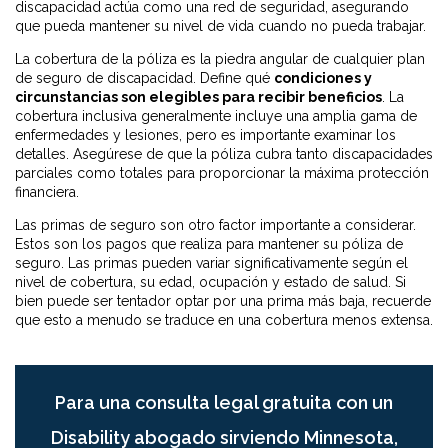
discapacidad actúa como una red de seguridad, asegurando
que pueda mantener su nivel de vida cuando no pueda trabajar.
La cobertura de la póliza es la piedra angular de cualquier plan
de seguro de discapacidad. Define qué
condiciones y
circunstancias son elegibles para recibir beneficios
. La
cobertura inclusiva generalmente incluye una amplia gama de
enfermedades y lesiones, pero es importante examinar los
detalles. Asegúrese de que la póliza cubra tanto discapacidades
parciales como totales para proporcionar la máxima protección
financiera.
Las primas de seguro son otro factor importante a considerar.
Estos son los pagos que realiza para mantener su póliza de
seguro. Las primas pueden variar significativamente según el
nivel de cobertura, su edad, ocupación y estado de salud. Si
bien puede ser tentador optar por una prima más baja, recuerde
que esto a menudo se traduce en una cobertura menos extensa.
Para una consulta legal gratuita con un
Disability abogado sirviendo Minnesota,