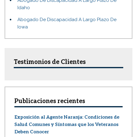
Abogado De Discapacidad A Largo Plazo De
Idaho
Abogado De Discapacidad A Largo Plazo De
Iowa
Testimonios de Clientes
Publicaciones recientes
Exposición al Agente Naranja: Condiciones de
Salud Comunes y Síntomas que los Veteranos
Deben Conocer