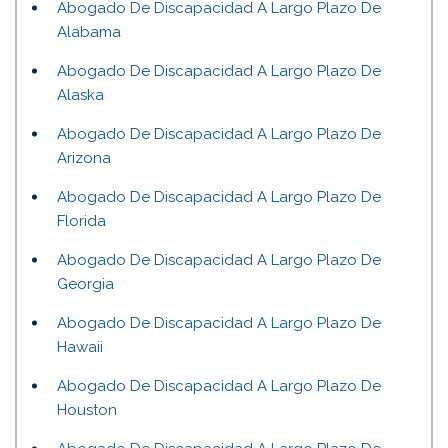
Abogado De Discapacidad A Largo Plazo De
Alabama
Abogado De Discapacidad A Largo Plazo De
Alaska
Abogado De Discapacidad A Largo Plazo De
Arizona
Abogado De Discapacidad A Largo Plazo De
Florida
Abogado De Discapacidad A Largo Plazo De
Georgia
Abogado De Discapacidad A Largo Plazo De
Hawaii
Abogado De Discapacidad A Largo Plazo De
Houston