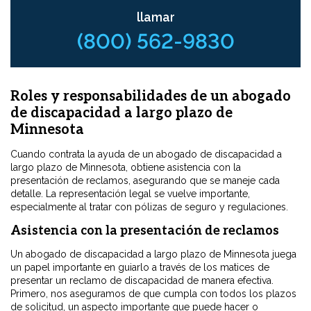
llamar
(800) 562-9830
Roles y responsabilidades de un abogado
de discapacidad a largo plazo de
Minnesota
Cuando contrata la ayuda de un abogado de discapacidad a
largo plazo de Minnesota, obtiene asistencia con la
presentación de reclamos, asegurando que se maneje cada
detalle. La representación legal se vuelve importante,
especialmente al tratar con pólizas de seguro y regulaciones.
Asistencia con la presentación de reclamos
Un abogado de discapacidad a largo plazo de Minnesota juega
un papel importante en guiarlo a través de los matices de
presentar un reclamo de discapacidad de manera efectiva.
Primero, nos aseguramos de que cumpla con todos los plazos
de solicitud, un aspecto importante que puede hacer o