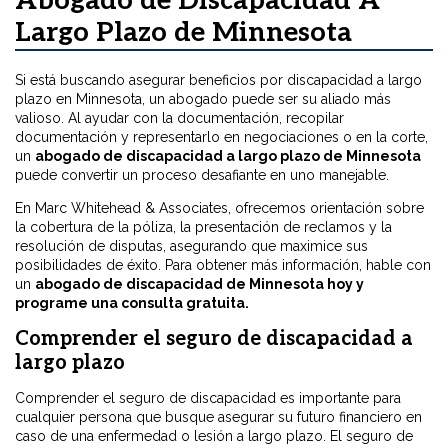
Abogado de Discapacidad A
Largo Plazo de Minnesota
Si está buscando asegurar beneficios por discapacidad a largo
plazo en Minnesota, un abogado puede ser su aliado más
valioso. Al ayudar con la documentación, recopilar
documentación y representarlo en negociaciones o en la corte,
un
abogado de discapacidad a largo plazo de Minnesota
puede convertir un proceso desafiante en uno manejable.
En Marc Whitehead & Associates, ofrecemos orientación sobre
la cobertura de la póliza, la presentación de reclamos y la
resolución de disputas, asegurando que maximice sus
posibilidades de éxito. Para obtener más información, hable con
un
abogado de discapacidad de Minnesota
hoy y
programe una consulta gratuita.
Comprender el seguro de discapacidad a
largo plazo
Comprender el seguro de discapacidad es importante para
cualquier persona que busque asegurar su futuro financiero en
caso de una enfermedad o lesión a largo plazo. El seguro de