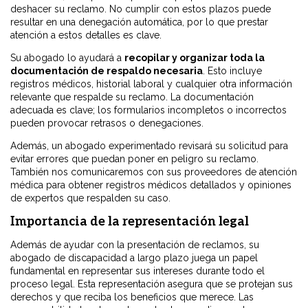
deshacer su reclamo. No cumplir con estos plazos puede
resultar en una denegación automática, por lo que prestar
atención a estos detalles es clave.
Su abogado lo ayudará a
recopilar y organizar toda la
documentación de respaldo necesaria
. Esto incluye
registros médicos, historial laboral y cualquier otra información
relevante que respalde su reclamo. La documentación
adecuada es clave; los formularios incompletos o incorrectos
pueden provocar retrasos o denegaciones.
Además, un abogado experimentado revisará su solicitud para
evitar errores que puedan poner en peligro su reclamo.
También nos comunicaremos con sus proveedores de atención
médica para obtener registros médicos detallados y opiniones
de expertos que respalden su caso.
Importancia de la representación legal
Además de ayudar con la presentación de reclamos, su
abogado de discapacidad a largo plazo juega un papel
fundamental en representar sus intereses durante todo el
proceso legal. Esta representación asegura que se protejan sus
derechos y que reciba los beneficios que merece. Las