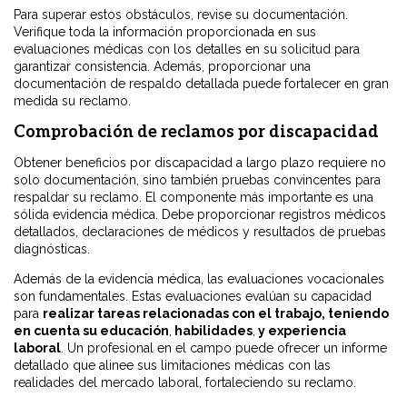
Para superar estos obstáculos, revise su documentación.
Verifique toda la información proporcionada en sus
evaluaciones médicas con los detalles en su solicitud para
garantizar consistencia. Además, proporcionar una
documentación de respaldo detallada puede fortalecer en gran
medida su reclamo.
Comprobación de reclamos por discapacidad
Obtener beneficios por discapacidad a largo plazo requiere no
solo documentación, sino también pruebas convincentes para
respaldar su reclamo. El componente más importante es una
sólida evidencia médica. Debe proporcionar registros médicos
detallados, declaraciones de médicos y resultados de pruebas
diagnósticas.
Además de la evidencia médica, las evaluaciones vocacionales
son fundamentales. Estas evaluaciones evalúan su capacidad
para
realizar tareas relacionadas con el trabajo, teniendo
en cuenta su educación
,
habilidades
,
y experiencia
laboral
. Un profesional en el campo puede ofrecer un informe
detallado que alinee sus limitaciones médicas con las
realidades del mercado laboral, fortaleciendo su reclamo.