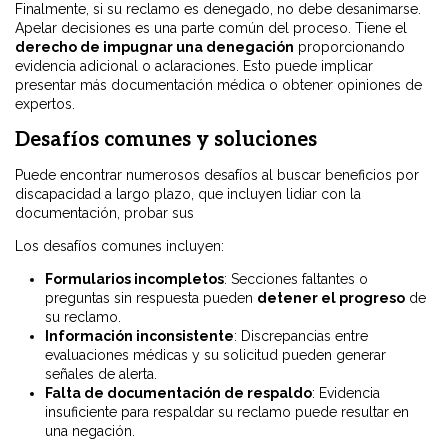
Finalmente, si su reclamo es denegado, no debe desanimarse.
Apelar decisiones es una parte común del proceso. Tiene el
derecho de impugnar una denegación
proporcionando
evidencia adicional o aclaraciones. Esto puede implicar
presentar más documentación médica o obtener opiniones de
expertos.
Desafíos comunes y soluciones
Puede encontrar numerosos desafíos al buscar beneficios por
discapacidad a largo plazo, que incluyen lidiar con la
documentación, probar sus
Los desafíos comunes incluyen:
Formularios incompletos
: Secciones faltantes o
preguntas sin respuesta pueden
detener el progreso
de
su reclamo.
Información inconsistente
: Discrepancias entre
evaluaciones médicas y su solicitud pueden generar
señales de alerta.
Falta de documentación de respaldo
: Evidencia
insuficiente para respaldar su reclamo puede resultar en
una negación.