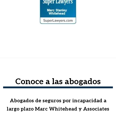
Conoce a las abogados
Abogados de seguros por incapacidad a
largo plazo Marc Whitehead y Associates