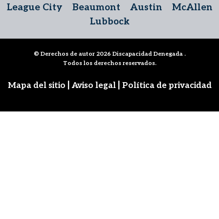
League City
Beaumont
Austin
McAllen
Lubbock
© Derechos de autor 2026
Discapacidad Denegada
.
Todos los derechos reservados.
|
|
Mapa del sitio
Aviso legal
Política de privacidad
Síguenos