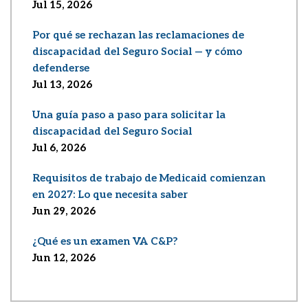
Jul 15, 2026
Por qué se rechazan las reclamaciones de
discapacidad del Seguro Social — y cómo
defenderse
Jul 13, 2026
Una guía paso a paso para solicitar la
discapacidad del Seguro Social
Jul 6, 2026
Requisitos de trabajo de Medicaid comienzan
en 2027: Lo que necesita saber
Jun 29, 2026
¿Qué es un examen VA C&P?
Jun 12, 2026