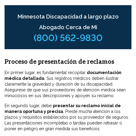
Minnesota Discapacidad a largo plazo
Abogado Cerca de Mí
(800) 562-9830
Proceso de presentación de reclamos
En primer lugar, es fundamental recopilar
documentación
médica detallada
. Sus registros médicos deben ilustrar
claramente la gravedad y duración de su discapacidad.
Asegúrese de que sus proveedores de atención médica sean
minuciosos en sus descripciones y apoyen su reclamo.
En segundo lugar, debe
presentar su reclamo inicial de
manera oportuna y precisa
. Preste mucha atención a los
plazos y requisitos establecidos por su proveedor de seguros.
Las presentaciones incompletas o tardías pueden retrasar o
poner en peligro en gran medida sus beneficios.