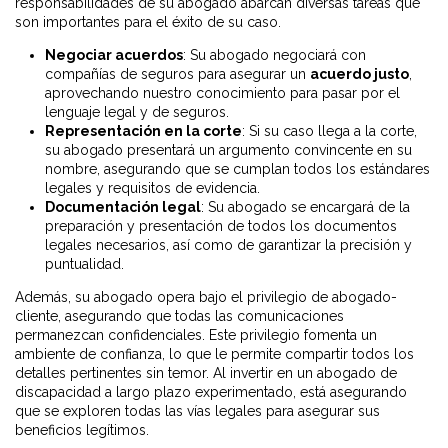
responsabilidades de su abogado abarcan diversas tareas que
son importantes para el éxito de su caso.
Negociar acuerdos
: Su abogado negociará con
compañías de seguros para asegurar un
acuerdo justo
,
aprovechando nuestro conocimiento para pasar por el
lenguaje legal y de seguros.
Representación en la corte
: Si su caso llega a la corte,
su abogado presentará un argumento convincente en su
nombre, asegurando que se cumplan todos los estándares
legales y requisitos de evidencia.
Documentación legal
: Su abogado se encargará de la
preparación y presentación de todos los documentos
legales necesarios, así como de garantizar la precisión y
puntualidad.
Además, su abogado opera bajo el privilegio de abogado-
cliente, asegurando que todas las comunicaciones
permanezcan confidenciales. Este privilegio fomenta un
ambiente de confianza, lo que le permite compartir todos los
detalles pertinentes sin temor. Al invertir en un abogado de
discapacidad a largo plazo experimentado, está asegurando
que se exploren todas las vías legales para asegurar sus
beneficios legítimos.