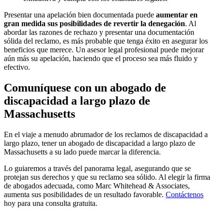
Presentar una apelación bien documentada puede
aumentar en
gran medida sus posibilidades de revertir la denegación
. Al
abordar las razones de rechazo y presentar una documentación
sólida del reclamo, es más probable que tenga éxito en asegurar los
beneficios que merece. Un asesor legal profesional puede mejorar
aún más su apelación, haciendo que el proceso sea más fluido y
efectivo.
Comuníquese con un abogado de
discapacidad a largo plazo de
Massachusetts
En el viaje a menudo abrumador de los reclamos de discapacidad a
largo plazo, tener un abogado de discapacidad a largo plazo de
Massachusetts a su lado puede marcar la diferencia.
Lo guiaremos a través del panorama legal, asegurando que se
protejan sus derechos y que su reclamo sea sólido. Al elegir la firma
de abogados adecuada, como Marc Whitehead & Associates,
aumenta sus posibilidades de un resultado favorable.
Contáctenos
hoy
para una consulta gratuita.