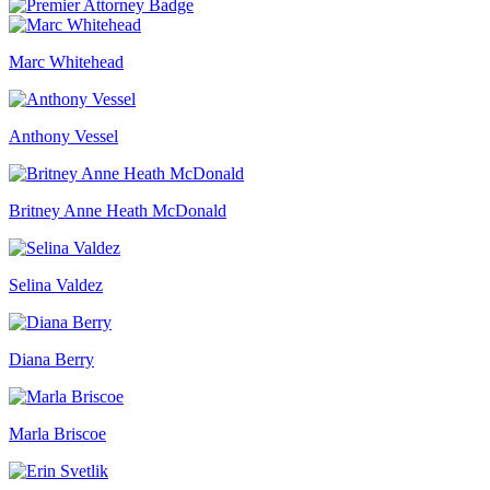
Marc Whitehead
Anthony Vessel
Britney Anne Heath McDonald
Selina Valdez
Diana Berry
Marla Briscoe