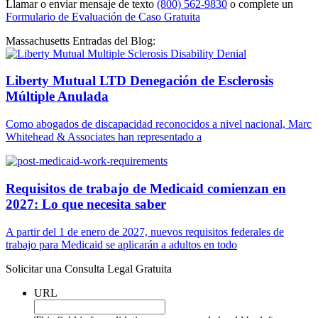
Llamar o enviar mensaje de texto
(800) 562-9830
o complete un
Formulario de Evaluación de Caso Gratuita
Massachusetts Entradas del Blog:
Liberty Mutual LTD Denegación de Esclerosis
Múltiple Anulada
Como abogados de discapacidad reconocidos a nivel nacional, Marc
Whitehead & Associates han representado a
Requisitos de trabajo de Medicaid comienzan en
2027: Lo que necesita saber
A partir del 1 de enero de 2027, nuevos requisitos federales de
trabajo para Medicaid se aplicarán a adultos en todo
Solicitar una Consulta Legal Gratuita
URL