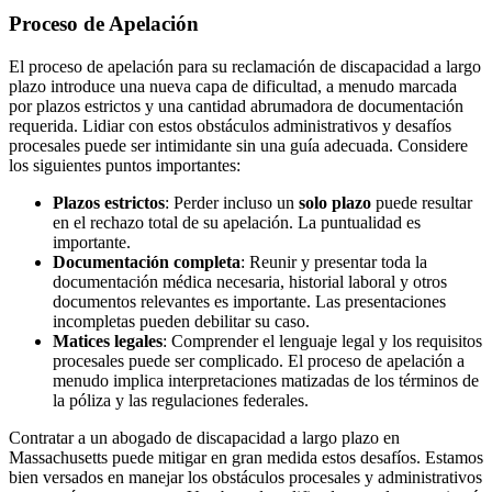
Proceso de Apelación
El proceso de apelación para su reclamación de discapacidad a largo
plazo introduce una nueva capa de dificultad, a menudo marcada
por plazos estrictos y una cantidad abrumadora de documentación
requerida. Lidiar con estos obstáculos administrativos y desafíos
procesales puede ser intimidante sin una guía adecuada. Considere
los siguientes puntos importantes:
Plazos estrictos
: Perder incluso un
solo plazo
puede resultar
en el rechazo total de su apelación. La puntualidad es
importante.
Documentación completa
: Reunir y presentar toda la
documentación médica necesaria, historial laboral y otros
documentos relevantes es importante. Las presentaciones
incompletas pueden debilitar su caso.
Matices legales
: Comprender el lenguaje legal y los requisitos
procesales puede ser complicado. El proceso de apelación a
menudo implica interpretaciones matizadas de los términos de
la póliza y las regulaciones federales.
Contratar a un abogado de discapacidad a largo plazo en
Massachusetts puede mitigar en gran medida estos desafíos. Estamos
bien versados en manejar los obstáculos procesales y administrativos