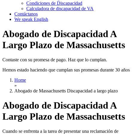
Condiciones de Discapacidad
Calculadora de discapacidad de VA
Contáctanos
We speak English
Abogado de Discapacidad A
Largo Plazo de Massachusetts
Contaste con su promesa de pago. Haz que lo cumplan.
Hemos estado haciendo que cumplan sus promesas durante 30 años
Home
»
Abogado de Massachusetts Discapacidad a largo plazo
Abogado de Discapacidad A
Largo Plazo de Massachusetts
Cuando se enfrenta a la tarea de presentar una reclamación de