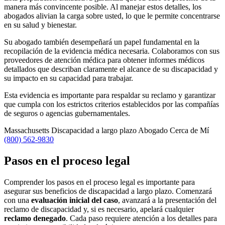
manera más convincente posible. Al manejar estos detalles, los
abogados alivian la carga sobre usted, lo que le permite concentrarse
en su salud y bienestar.
Su abogado también desempeñará un papel fundamental en la
recopilación de la evidencia médica necesaria. Colaboramos con sus
proveedores de atención médica para obtener informes médicos
detallados que describan claramente el alcance de su discapacidad y
su impacto en su capacidad para trabajar.
Esta evidencia es importante para respaldar su reclamo y garantizar
que cumpla con los estrictos criterios establecidos por las compañías
de seguros o agencias gubernamentales.
Massachusetts Discapacidad a largo plazo Abogado Cerca de Mí
(800) 562-9830
Pasos en el proceso legal
Comprender los pasos en el proceso legal es importante para
asegurar sus beneficios de discapacidad a largo plazo. Comenzará
con una
evaluación inicial del caso
, avanzará a la presentación del
reclamo de discapacidad y, si es necesario, apelará cualquier
reclamo denegado
.
Cada paso requiere atención a los detalles para