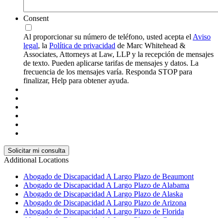
Consent
Al proporcionar su número de teléfono, usted acepta el
Aviso
legal
, la
Política de privacidad
de Marc Whitehead &
Associates, Attorneys at Law, LLP y la recepción de mensajes
de texto. Pueden aplicarse tarifas de mensajes y datos. La
frecuencia de los mensajes varía. Responda STOP para
finalizar, Help para obtener ayuda.
Additional Locations
Abogado de Discapacidad A Largo Plazo de Beaumont
Abogado de Discapacidad A Largo Plazo de Alabama
Abogado de Discapacidad A Largo Plazo de Alaska
Abogado de Discapacidad A Largo Plazo de Arizona
Abogado de Discapacidad A Largo Plazo de Florida