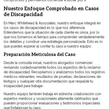
compromiso y permítenos comenzar a luchar por ti.
Nuestro Enfoque Comprobado en Casos
de Discapacidad
En Marc Whitehead & Associates, nuestro enfoque integral en
los casos de discapacidad es lo que nos diferencia.
Entendemos que la situación de cada cliente es única, por lo
que nos tomamos el tiempo para comprender verdaderamente
los detalles y construir una estrategia personalizada. Esto es lo
que puedes esperar al confiar tu caso a nuestro equipo:
Preparación Meticulosa del Caso
Desde la consulta inicial, nuestros abogados comienzan
revisando cuidadosamente todos los aspectos de tu reclamo
de discapacidad. Recopilamos y analizamos todos los registros
médicos relevantes, resultados de pruebas, declaraciones de
testigos y cualquier otra documentación que respalde tu
incapacidad para trabajar.
Nuestro equipo también trabaja en estrecha colaboración con
expertos médicos y vocacionales altamente calificados que
pueden proporcionar evaluaciones y testimonios imparciales
que fortalezcan tu caso.