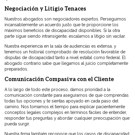
Negociación y Litigio Tenaces
Nuestros abogados son negociadores expertos. Perseguimos
incansablemente un acuerdo justo que te proporcione los
máximos beneficios de discapacidad disponibles. Si la otra
parte sigue siendo intransigente, escalamos a litigio sin vacilar.
Nuestra experiencia en la sala de audiencias es extensa, y
tenemos un historial comprobado de resolución favorable de
disputas de discapacidad tanto a nivel estatal como federal. El
abogado contrario sabe que llegamos al juicio completamente
preparados.
Comunicación Compasiva con el Cliente
A lo largo de todo este proceso, damos prioridad a la
comunicación constante para asegurarnos de que comprendas
todas tus opciones y te sientas apoyado en cada paso del
camino. Nos tomamos el tiempo para explicar pacientemente
conceptos legales complejos en términos fáciles de entender,
responder tus preguntas y abordar cualquier preocupación que
pueda surgir.
Nuestra firma también reconoce que los casos de discapacidad