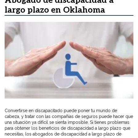
Abogado de discapacidad a
largo plazo en Oklahoma
Convertirse en discapacitado puede poner tu mundo de
cabeza, y tratar con las compañías de seguros puede hacer que
una situación ya difícil se sienta imposible. Si tienes problemas
para obtener los beneficios de discapacidad a largo plazo que
necesitas, los abogados de discapacidad a largo plazo de