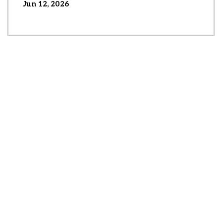
Jun 12, 2026