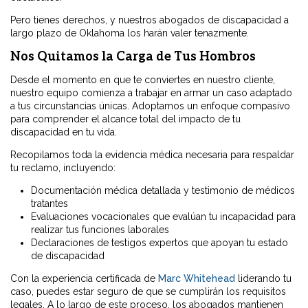
Pero tienes derechos, y nuestros abogados de discapacidad a
largo plazo de Oklahoma los harán valer tenazmente.
Nos Quitamos la Carga de Tus Hombros
Desde el momento en que te conviertes en nuestro cliente,
nuestro equipo comienza a trabajar en armar un caso adaptado
a tus circunstancias únicas. Adoptamos un enfoque compasivo
para comprender el alcance total del impacto de tu
discapacidad en tu vida.
Recopilamos toda la evidencia médica necesaria para respaldar
tu reclamo, incluyendo:
Documentación médica detallada y testimonio de médicos
tratantes
Evaluaciones vocacionales que evalúan tu incapacidad para
realizar tus funciones laborales
Declaraciones de testigos expertos que apoyan tu estado
de discapacidad
Con la experiencia certificada de
Marc Whitehead
liderando tu
caso, puedes estar seguro de que se cumplirán los requisitos
legales. A lo largo de este proceso, los abogados mantienen