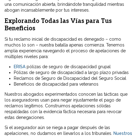
una comunicación abierta, brindándote tranquilidad mientras
abogan incansablemente por tus intereses.
Explorando Todas las Vías para Tus
Beneficios
Si tu reclamo inicial de discapacidad es denegado – como
muchos lo son – nuestra batalla apenas comienza. Tenemos
amplia experiencia navegando el proceso de apelaciones de
múltiples niveles para:
ERISA
pólizas de seguro de discapacidad grupal
Pólizas de seguro de discapacidad a largo plazo privadas
Reclamos de Seguro de Discapacidad del Seguro Social
Beneficios de discapacidad para veteranos
Nuestros abogados experimentados conocen las tácticas que
los aseguradores usan para negar injustamente el pago de
reclamos legítimos. Construimos apelaciones sólidas
respaldadas con la evidencia fáctica necesaria para revocar
estas denegaciones.
Si el asegurador aún se niega a pagar después de las
apelaciones, no dudamos en llevarlos a los tribunales.
Nuestros