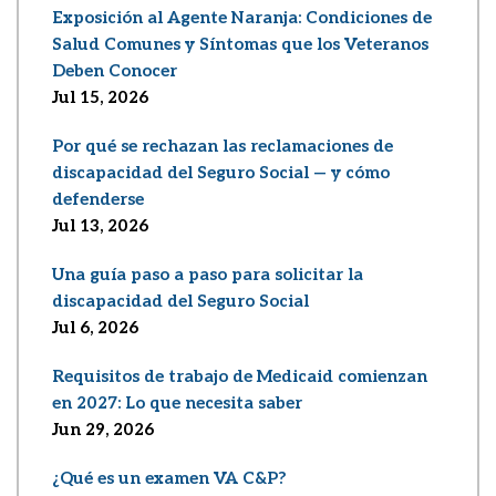
Exposición al Agente Naranja: Condiciones de
Salud Comunes y Síntomas que los Veteranos
Deben Conocer
Jul 15, 2026
Por qué se rechazan las reclamaciones de
discapacidad del Seguro Social — y cómo
defenderse
Jul 13, 2026
Una guía paso a paso para solicitar la
discapacidad del Seguro Social
Jul 6, 2026
Requisitos de trabajo de Medicaid comienzan
en 2027: Lo que necesita saber
Jun 29, 2026
¿Qué es un examen VA C&P?