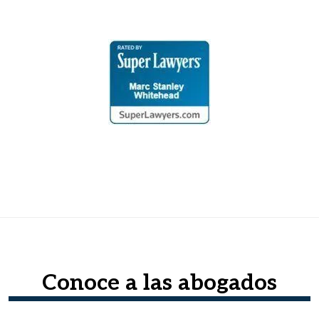
Conoce a las abogados