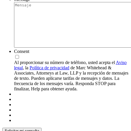
Consent
Al proporcionar su número de teléfono, usted acepta el
Aviso
legal
, la
Política de privacidad
de Marc Whitehead &
Associates, Attorneys at Law, LLP y la recepción de mensajes
de texto. Pueden aplicarse tarifas de mensajes y datos. La
frecuencia de los mensajes varía. Responda STOP para
finalizar, Help para obtener ayuda.