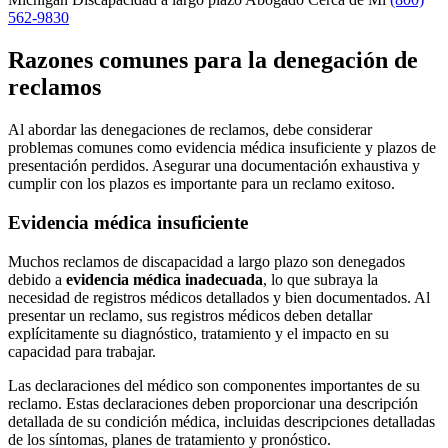
562-9830
Razones comunes para la denegación de
reclamos
Al abordar las denegaciones de reclamos, debe considerar
problemas comunes como evidencia médica insuficiente y plazos de
presentación perdidos. Asegurar una documentación exhaustiva y
cumplir con los plazos es importante para un reclamo exitoso.
Evidencia médica insuficiente
Muchos reclamos de discapacidad a largo plazo son denegados
debido a
evidencia médica inadecuada
, lo que subraya la
necesidad de registros médicos detallados y bien documentados. Al
presentar un reclamo, sus registros médicos deben detallar
explícitamente su diagnóstico, tratamiento y el impacto en su
capacidad para trabajar.
Las declaraciones del médico son componentes importantes de su
reclamo. Estas declaraciones deben proporcionar una descripción
detallada de su condición médica, incluidas descripciones detalladas
de los síntomas, planes de tratamiento y pronóstico.