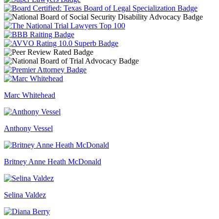
Marc Whitehead
Anthony Vessel
Britney Anne Heath McDonald
Selina Valdez