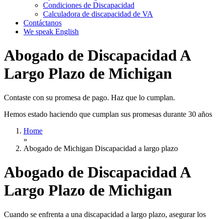
Condiciones de Discapacidad
Calculadora de discapacidad de VA
Contáctanos
We speak English
Abogado de Discapacidad A
Largo Plazo de Michigan
Contaste con su promesa de pago. Haz que lo cumplan.
Hemos estado haciendo que cumplan sus promesas durante 30 años
Home
»
Abogado de Michigan Discapacidad a largo plazo
Abogado de Discapacidad A
Largo Plazo de Michigan
Cuando se enfrenta a una discapacidad a largo plazo, asegurar los