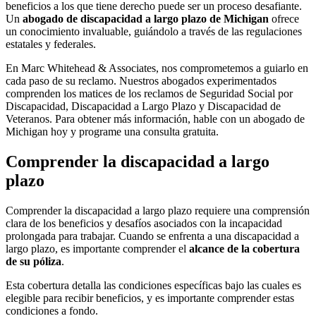
beneficios a los que tiene derecho puede ser un proceso desafiante.
Un
abogado de discapacidad a largo plazo de Michigan
ofrece
un conocimiento invaluable, guiándolo a través de las regulaciones
estatales y federales.
En Marc Whitehead & Associates, nos comprometemos a guiarlo en
cada paso de su reclamo. Nuestros abogados experimentados
comprenden los matices de los reclamos de Seguridad Social por
Discapacidad, Discapacidad a Largo Plazo y Discapacidad de
Veteranos. Para obtener más información, hable con un abogado de
Michigan
hoy y programe una consulta gratuita.
Comprender la discapacidad a largo
plazo
Comprender la discapacidad a largo plazo requiere una comprensión
clara de los beneficios y desafíos asociados con la incapacidad
prolongada para trabajar. Cuando se enfrenta a una discapacidad a
largo plazo, es importante comprender el
alcance de la cobertura
de su póliza
.
Esta cobertura detalla las condiciones específicas bajo las cuales es
elegible para recibir beneficios, y es importante comprender estas
condiciones a fondo.