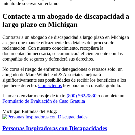
intento de socavar su reclamo.
Contacte a un abogado de discapacidad a
largo plazo en Michigan
Contratar a un abogado de discapacidad a largo plazo en Michigan
asegura que maneje eficazmente los detalles del proceso de
reclamación. Con nuestro conocimiento, recopilará la
documentación necesaria, se comunicará eficientemente con las
compañías de seguros y defenderá sus derechos.
No corra el riesgo de enfrentar denegaciones o retrasos solo; un
abogado de Marc Whitehead & Associates mejorará
significativamente sus posibilidades de recibir los beneficios a los
que tiene derecho.
Contáctenos
hoy
para una consulta gratuita.
Llamar o enviar mensaje de texto
(800) 562-9830
o complete un
Formulario de Evaluación de Caso Gratuita
Michigan Entradas del Blog:
Personas Inspiradoras con Discapacidades