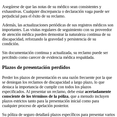
Asegúrese de que las notas de su médico sean consistentes y
exhaustivas. Cualquier discrepancia o declaración vaga puede ser
perjudicial para el éxito de su reclamo.
Además, las actualizaciones periódicas de sus registros médicos son
importantes. Las visitas regulares de seguimiento con su proveedor
de atención médica pueden demostrar la naturaleza continua de su
discapacidad, reforzando la gravedad y persistencia de su
condición.
Sin documentación continua y actualizada, su reclamo puede ser
percibido como carecer de evidencia médica respaldada.
Plazos de presentación perdidos
Perder los plazos de presentación es una razón frecuente por la que
se deniegan los reclamos de discapacidad a largo plazo, lo que
destaca la importancia de cumplir con todos los plazos
especificados. Al presentar un reclamo, debe estar
acertadamente
consciente de los términos de la póliza
, que a menudo incluyen
plazos estrictos tanto para la presentación inicial como para
cualquier proceso de apelación posterior.
Su póliza de seguro detallará plazos específicos para presentar varios