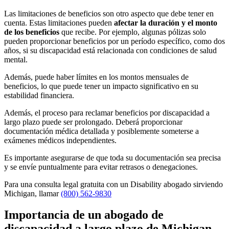
Las limitaciones de beneficios son otro aspecto que debe tener en
cuenta. Estas limitaciones pueden
afectar la duración y el monto
de los beneficios
que recibe. Por ejemplo, algunas pólizas solo
pueden proporcionar beneficios por un período específico, como dos
años, si su discapacidad está relacionada con condiciones de salud
mental.
Además, puede haber límites en los montos mensuales de
beneficios, lo que puede tener un impacto significativo en su
estabilidad financiera.
Además, el proceso para reclamar beneficios por discapacidad a
largo plazo puede ser prolongado. Deberá proporcionar
documentación médica detallada y posiblemente someterse a
exámenes médicos independientes.
Es importante asegurarse de que toda su documentación sea precisa
y se envíe puntualmente para evitar retrasos o denegaciones.
Para una consulta legal gratuita con un Disability abogado sirviendo
Michigan, llamar
(800) 562-9830
Importancia de un abogado de
discapacidad a largo plazo de Michigan