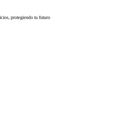
cios, protegiendo tu futuro