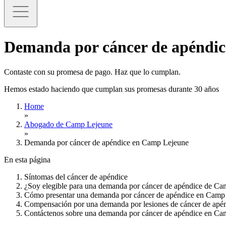
Demanda por cáncer de apéndi
Contaste con su promesa de pago. Haz que lo cumplan.
Hemos estado haciendo que cumplan sus promesas durante 30 años
Home
»
Abogado de Camp Lejeune
»
Demanda por cáncer de apéndice en Camp Lejeune
En esta página
Síntomas del cáncer de apéndice
¿Soy elegible para una demanda por cáncer de apéndice de C
Cómo presentar una demanda por cáncer de apéndice en Camp
Compensación por una demanda por lesiones de cáncer de ap
Contáctenos sobre una demanda por cáncer de apéndice en C