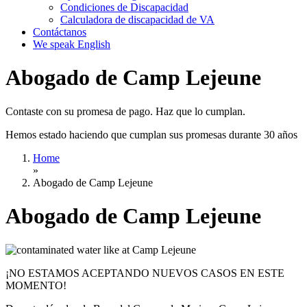
Condiciones de Discapacidad
Calculadora de discapacidad de VA
Contáctanos
We speak English
Abogado de Camp Lejeune
Contaste con su promesa de pago. Haz que lo cumplan.
Hemos estado haciendo que cumplan sus promesas durante 30 años
Home
»
Abogado de Camp Lejeune
Abogado de Camp Lejeune
¡NO ESTAMOS ACEPTANDO NUEVOS CASOS EN ESTE
MOMENTO!