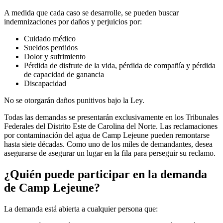
A medida que cada caso se desarrolle, se pueden buscar
indemnizaciones por daños y perjuicios por:
Cuidado médico
Sueldos perdidos
Dolor y sufrimiento
Pérdida de disfrute de la vida, pérdida de compañía y pérdida
de capacidad de ganancia
Discapacidad
No se otorgarán daños punitivos bajo la Ley.
Todas las demandas se presentarán exclusivamente en los Tribunales
Federales del Distrito Este de Carolina del Norte. Las reclamaciones
por contaminación del agua de Camp Lejeune pueden remontarse
hasta siete décadas. Como uno de los miles de demandantes, desea
asegurarse de asegurar un lugar en la fila para perseguir su reclamo.
¿Quién puede participar en la demanda
de Camp Lejeune?
La demanda está abierta a cualquier persona que: