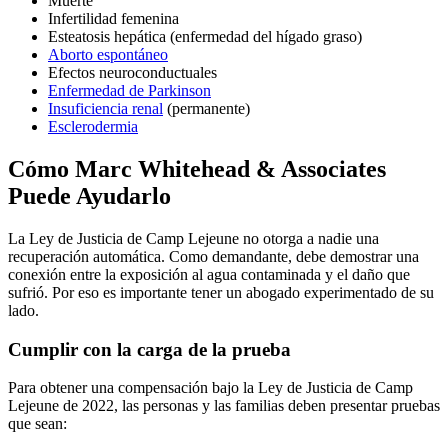
Muerte
Infertilidad femenina
Esteatosis hepática (enfermedad del hígado graso)
Aborto espontáneo
Efectos neuroconductuales
Enfermedad de Parkinson
Insuficiencia renal
(permanente)
Esclerodermia
Cómo Marc Whitehead & Associates
Puede Ayudarlo
La Ley de Justicia de Camp Lejeune no otorga a nadie una
recuperación automática. Como demandante, debe demostrar una
conexión entre la exposición al agua contaminada y el daño que
sufrió. Por eso es importante tener un abogado experimentado de su
lado.
Cumplir con la carga de la prueba
Para obtener una compensación bajo la Ley de Justicia de Camp
Lejeune de 2022, las personas y las familias deben presentar pruebas
que sean: