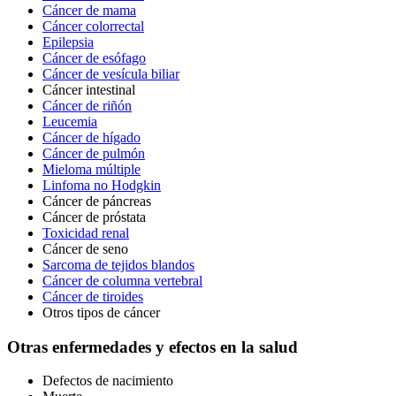
Cáncer de mama
Cáncer colorrectal
Epilepsia
Cáncer de esófago
Cáncer de vesícula biliar
Cáncer intestinal
Cáncer de riñón
Leucemia
Cáncer de hígado
Cáncer de pulmón
Mieloma múltiple
Linfoma no Hodgkin
Cáncer de páncreas
Cáncer de próstata
Toxicidad renal
Cáncer de seno
Sarcoma de tejidos blandos
Cáncer de columna vertebral
Cáncer de tiroides
Otros tipos de cáncer
Otras enfermedades y efectos en la salud
Defectos de nacimiento