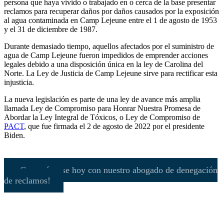
persona que haya vivido o trabajado en o cerca de la base presentar
reclamos para recuperar daños por daños causados por la exposición
al agua contaminada en Camp Lejeune entre el 1 de agosto de 1953
y el 31 de diciembre de 1987.
Durante demasiado tiempo, aquellos afectados por el suministro de
agua de Camp Lejeune fueron impedidos de emprender acciones
legales debido a una disposición única en la ley de Carolina del
Norte. La Ley de Justicia de Camp Lejeune sirve para rectificar esta
injusticia.
La nueva legislación es parte de una ley de avance más amplia
llamada Ley de Compromiso para Honrar Nuestra Promesa de
Abordar la Ley Integral de Tóxicos, o Ley de Compromiso de
PACT
, que fue firmada el 2 de agosto de 2022 por el presidente
Biden.
¡Comuníquese hoy con nuestro abogado de denegación
de reclamos!