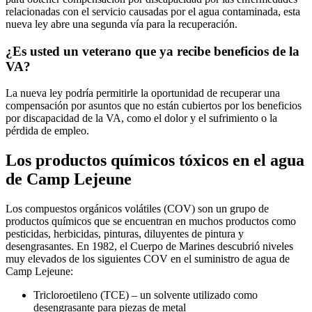
relacionadas con el servicio causadas por el agua contaminada, esta
nueva ley abre una segunda vía para la recuperación.
¿Es usted un veterano que ya recibe beneficios de la
VA?
La nueva ley podría permitirle la oportunidad de recuperar una
compensación por asuntos que no están cubiertos por los beneficios
por discapacidad de la VA, como el dolor y el sufrimiento o la
pérdida de empleo.
Los productos químicos tóxicos en el agua
de Camp Lejeune
Los compuestos orgánicos volátiles (COV) son un grupo de
productos químicos que se encuentran en muchos productos como
pesticidas, herbicidas, pinturas, diluyentes de pintura y
desengrasantes. En 1982, el Cuerpo de Marines descubrió niveles
muy elevados de los siguientes COV en el suministro de agua de
Camp Lejeune:
Tricloroetileno (TCE) – un solvente utilizado como
desengrasante para piezas de metal