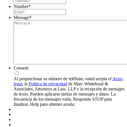
Number
*
Message
*
Consent
Al proporcionar su número de teléfono, usted acepta el
Aviso
legal
, la
Política de privacidad
de Marc Whitehead &
Associates, Attorneys at Law, LLP y la recepción de mensajes
de texto. Pueden aplicarse tarifas de mensajes y datos. La
frecuencia de los mensajes varía. Responda STOP para
finalizar, Help para obtener ayuda.