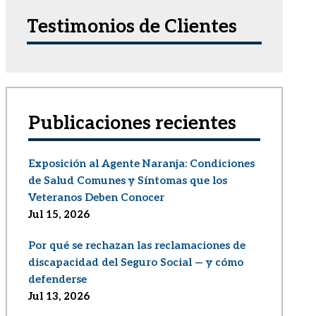
Testimonios de Clientes
Publicaciones recientes
Exposición al Agente Naranja: Condiciones
de Salud Comunes y Síntomas que los
Veteranos Deben Conocer
Jul 15, 2026
Por qué se rechazan las reclamaciones de
discapacidad del Seguro Social — y cómo
defenderse
Jul 13, 2026