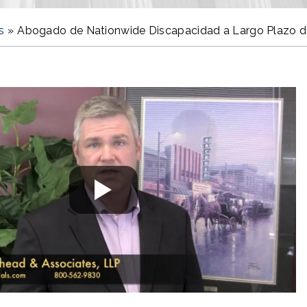
s
»
Abogado de Nationwide Discapacidad a Largo Plazo d