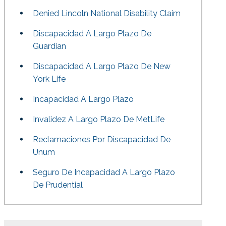
Denied Lincoln National Disability Claim
Discapacidad A Largo Plazo De
Guardian
Discapacidad A Largo Plazo De New
York Life
Incapacidad A Largo Plazo
Invalidez A Largo Plazo De MetLife
Reclamaciones Por Discapacidad De
Unum
Seguro De Incapacidad A Largo Plazo
De Prudential