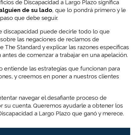
ficios de Discapacidad a Largo Plazo significa
alguien de su lado
,
que lo pondrá primero y le
 paso que debe seguir.
 discapacidad puede decirle todo lo que
 sobre las negaciones de reclamos de
e The Standard y explicar las razones específicas
 antes de comenzar a trabajar en una apelación.
 entiende las estrategias que funcionan para
iones, y creemos en poner a nuestros clientes
ntentar navegar el desafiante proceso de
r su cuenta. Queremos ayudarle a obtener los
Discapacidad a Largo Plazo que ganó y merece.