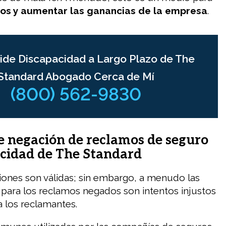
os y aumentar las ganancias de la empresa
.
ide Discapacidad a Largo Plazo de The
Standard Abogado Cerca de Mí
(800) 562-9830
e negación de reclamos de seguro
acidad de The Standard
ones son válidas; sin embargo, a menudo las
para los reclamos negados son intentos injustos
a los reclamantes.