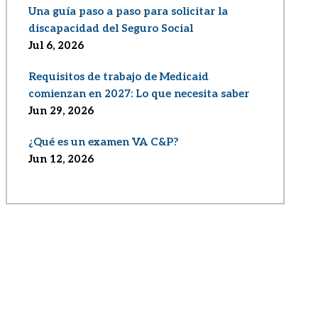
Una guía paso a paso para solicitar la
discapacidad del Seguro Social
Jul 6, 2026
Requisitos de trabajo de Medicaid
comienzan en 2027: Lo que necesita saber
Jun 29, 2026
¿Qué es un examen VA C&P?
Jun 12, 2026