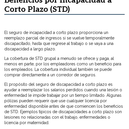
Beneficios por Incapacidad a
Corto Plazo (STD)
El seguro de incapacidad a corto plazo proporciona un
reemplazo parcial de ingresos si se vuelve temporalmente
discapacitado, hasta que regrese al trabajo o se vaya a una
discapacidad a largo plazo.
La cobertura de STD grupal a menudo se ofrece y paga, al
menos en parte, por los empleadores como un beneficio para
los empleados. La cobertura individual también se puede
comprar directamente a un corredor de seguros.
El propósito del seguro de discapacidad a corto plazo es
ayudar a reemplazar los salarios perdidos cuando una lesión o
enfermedad le impide trabajar por un tiempo limitado. Algunas
pólizas pueden requerir que use cualquier licencia por
enfermedad disponible antes de que comiencen los beneficios
de STD. Ejemplos típicos de discapacidades a corto plazo son
lesiones no relacionadas con el trabajo, enfermedades o
licencia por maternidad.