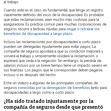
al trabajo.
Cuando este es el caso, es fundamental que tenga un registro
claramente definido del inicio de la discapacidad. Es probable
que estas reclamaciones sean mucho más costosas para la
aseguradora. Es práctica común para muchas corporaciones de
seguros recurrir a tácticas injustas para
negar o retrasar los
beneficios de discapacidad a largo plazo
.
Incluso las reclamaciones por discapacidades a corto plazo
pueden ser denegadas injustamente para evitar pagos. La
compañía de seguros apostará a que su condición mejorará y
volverá al trabajo y simplemente olvidará la reclamación, o
esperará que ceda a la negación. Sin embargo, la pérdida de
salarios incluso por un breve tiempo tiene un impacto severo en
sus finanzas. Los pagos que le corresponden deben pagarse,
incluso si es después del hecho.
Eche un vistazo a algunas de las principales compañías de
seguros
conocidas por la denegación de beneficios
tanto para
discapacidades a largo como a corto plazo.
¿Ha sido tratado injustamente por la
compañía de seguros desde que presentó