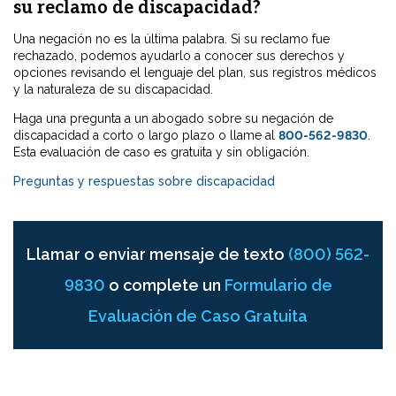
su reclamo de discapacidad?
Una negación no es la última palabra. Si su reclamo fue
rechazado, podemos ayudarlo a conocer sus derechos y
opciones revisando el lenguaje del plan, sus registros médicos
y la naturaleza de su discapacidad.
Haga una pregunta a un abogado sobre su negación de
discapacidad a corto o largo plazo o llame al
800-562-9830
.
Esta evaluación de caso es gratuita y sin obligación.
Preguntas y respuestas sobre discapacidad
Llamar o enviar mensaje de texto
(800) 562-
9830
o complete un
Formulario de
Evaluación de Caso Gratuita