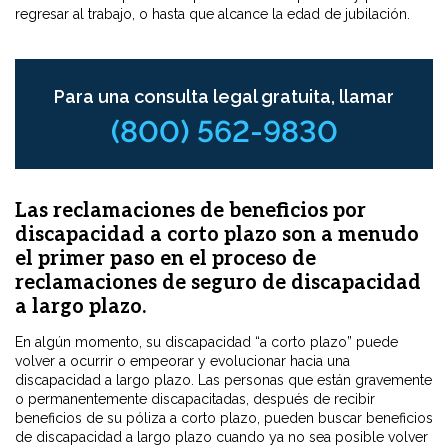
regresar al trabajo, o hasta que alcance la edad de jubilación.
Para una consulta legal gratuita, llamar
(800) 562-9830
Las reclamaciones de beneficios por
discapacidad a corto plazo son a menudo
el primer paso en el proceso de
reclamaciones de seguro de discapacidad
a largo plazo.
En algún momento, su discapacidad “a corto plazo” puede
volver a ocurrir o empeorar y evolucionar hacia una
discapacidad a largo plazo. Las personas que están gravemente
o permanentemente discapacitadas, después de recibir
beneficios de su póliza a corto plazo, pueden buscar beneficios
de discapacidad a largo plazo cuando ya no sea posible volver