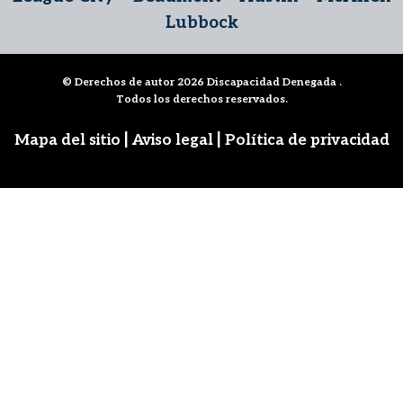
Lubbock
© Derechos de autor 2026
Discapacidad Denegada
.
Todos los derechos reservados.
|
|
Mapa del sitio
Aviso legal
Política de privacidad
Síguenos