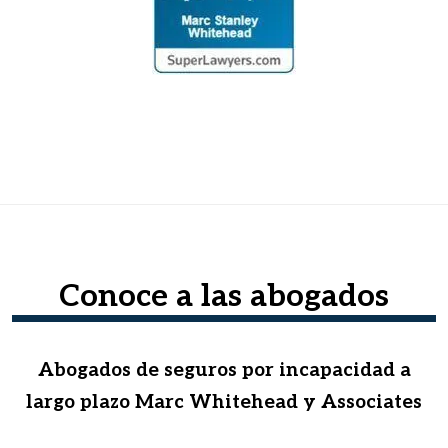
Conoce a las abogados
Abogados de seguros por incapacidad a
largo plazo Marc Whitehead y Associates