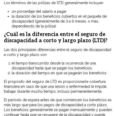
Los términos de las pólizas de STD generalmente incluyen
un porcentaje del salario a pagar
la duración de los beneficios cubiertos en el paquete de
discapacidad (generalmente de 3 a 6 meses, o más,
dependiendo de la póliza)
¿Cuál es la diferencia entre el seguro de
discapacidad a corto y largo plazo (LTD)?
Las dos principales diferencias entre el seguro de discapacidad
a corto y largo plazo son
el tiempo transcurrido desde la ocurrencia de una
discapacidad hasta que se pagan los beneficios
la duración del tiempo en que se pagarán los beneficios.
El propósito del seguro de LTD es proporcionarle cobertura
financiera en caso de que una lesión o enfermedad le impida
trabajar durante mucho tiempo, incluso permanentemente.
El período de espera antes de que comiencen los beneficios es
más largo que para los pagos de discapacidad a corto plazo.
Los beneficios generalmente se pagan mensualmente y pueden
continuar hasta que se recupere de la discapacidad y pueda