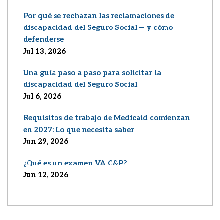
Por qué se rechazan las reclamaciones de
discapacidad del Seguro Social — y cómo
defenderse
Jul 13, 2026
Una guía paso a paso para solicitar la
discapacidad del Seguro Social
Jul 6, 2026
Requisitos de trabajo de Medicaid comienzan
en 2027: Lo que necesita saber
Jun 29, 2026
¿Qué es un examen VA C&P?
Jun 12, 2026