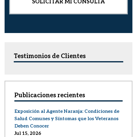
Testimonios de Clientes
Publicaciones recientes
Exposición al Agente Naranja: Condiciones de
Salud Comunes y Síntomas que los Veteranos
Deben Conocer
Jul 15, 2026