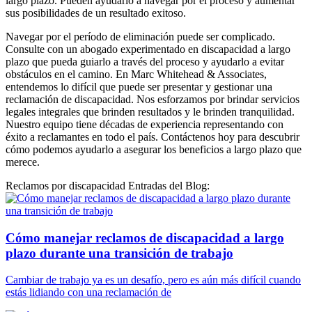
largo plazo. Pueden ayudarlo a navegar por el proceso y aumentar
sus posibilidades de un resultado exitoso.
Navegar por el período de eliminación puede ser complicado.
Consulte con un abogado experimentado en discapacidad a largo
plazo que pueda guiarlo a través del proceso y ayudarlo a evitar
obstáculos en el camino. En Marc Whitehead & Associates,
entendemos lo difícil que puede ser presentar y gestionar una
reclamación de discapacidad. Nos esforzamos por brindar servicios
legales integrales que brinden resultados y le brinden tranquilidad.
Nuestro equipo tiene décadas de experiencia representando con
éxito a reclamantes en todo el país. Contáctenos hoy para descubrir
cómo podemos ayudarlo a asegurar los beneficios a largo plazo que
merece.
Reclamos por discapacidad Entradas del Blog:
Cómo manejar reclamos de discapacidad a largo
plazo durante una transición de trabajo
Cambiar de trabajo ya es un desafío, pero es aún más difícil cuando
estás lidiando con una reclamación de