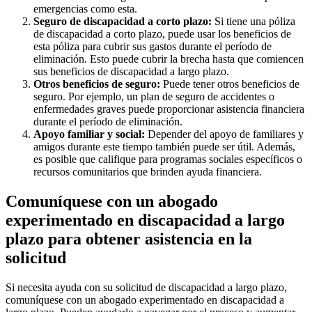
emergencias como esta.
Seguro de discapacidad a corto plazo:
Si tiene una póliza
de discapacidad a corto plazo, puede usar los beneficios de
esta póliza para cubrir sus gastos durante el período de
eliminación. Esto puede cubrir la brecha hasta que comiencen
sus beneficios de discapacidad a largo plazo.
Otros beneficios de seguro:
Puede tener otros beneficios de
seguro. Por ejemplo, un plan de seguro de accidentes o
enfermedades graves puede proporcionar asistencia financiera
durante el período de eliminación.
Apoyo familiar y social:
Depender del apoyo de familiares y
amigos durante este tiempo también puede ser útil. Además,
es posible que califique para programas sociales específicos o
recursos comunitarios que brinden ayuda financiera.
Comuníquese con un abogado
experimentado en discapacidad a largo
plazo para obtener asistencia en la
solicitud
Si necesita ayuda con su solicitud de discapacidad a largo plazo,
comuníquese con un abogado experimentado en discapacidad a