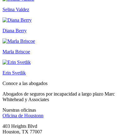
Selina Valdez
Diana Berry
Marla Briscoe
Erin Svetlik
Conoce a las abogados
Abogados de seguros por incapacidad a largo plazo Marc
Whitehead y Associates
Nuestras oficinas
Oficina de
Houstonn
403 Heights Blvd
Houston, TX 77007