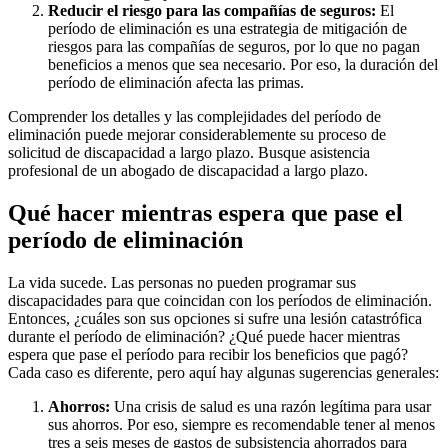
Reducir el riesgo para las compañías de seguros:
El
período de eliminación es una estrategia de mitigación de
riesgos para las compañías de seguros, por lo que no pagan
beneficios a menos que sea necesario. Por eso, la duración del
período de eliminación afecta las primas.
Comprender los detalles y las complejidades del período de
eliminación puede mejorar considerablemente su proceso de
solicitud de discapacidad a largo plazo. Busque asistencia
profesional de un abogado de discapacidad a largo plazo.
Qué hacer mientras espera que pase el
período de eliminación
La vida sucede. Las personas no pueden programar sus
discapacidades para que coincidan con los períodos de eliminación.
Entonces, ¿cuáles son sus opciones si sufre una lesión catastrófica
durante el período de eliminación? ¿Qué puede hacer mientras
espera que pase el período para recibir los beneficios que pagó?
Cada caso es diferente, pero aquí hay algunas sugerencias generales:
Ahorros:
Una crisis de salud es una razón legítima para usar
sus ahorros. Por eso, siempre es recomendable tener al menos
tres a seis meses de gastos de subsistencia ahorrados para