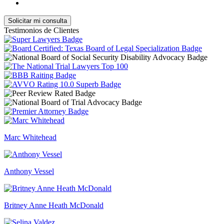
Testimonios de Clientes
Marc Whitehead
Anthony Vessel
Britney Anne Heath McDonald