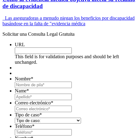
de discapacidad
Las aseguradoras a menudo niegan los beneficios por discapacidad
basándose en la falta de "evidencia médica
Solicitar una Consulta Legal Gratuita
URL
This field is for validation purposes and should be left
unchanged.
Nombre
*
First
Name
*
Last
Correo electrónico
*
Tipo de caso
*
Teléfono
*