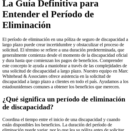
La Guía Definitiva para
Entender el Período de
Eliminación
El período de eliminación en una póliza de seguro de discapacidad a
largo plazo puede crear incertidumbre y obstaculizar el proceso de
solicitud. El término se refiere a una duración predeterminada, que
generalmente comienza desde el momento de la discapacidad oficial
y dura hasta que comienzan los pagos de beneficios. Comprender
este concepto le ayuda a maniobrar a través de las complejidades de
una solicitud de discapacidad a largo plazo. Nuestro equipo en Marc
Whitehead & Associates ofrece asistencia en la solicitud de
discapacidad a largo plazo a clientes en todo el país. Ayudamos a los
estadounidenses comunes a obtener los beneficios que merecen.
¿Qué significa un período de eliminación
de discapacidad?
Coordina el tiempo entre el inicio de una discapacidad y cuando
están disponibles los beneficios. La duración del período de
eliminación puede variar, por lo que lea su póliza antes de solicitar