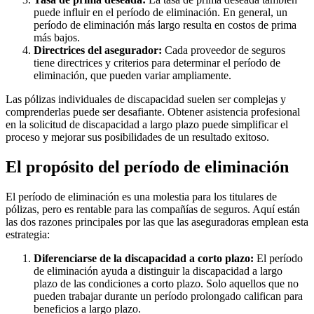
puede influir en el período de eliminación. En general, un
período de eliminación más largo resulta en costos de prima
más bajos.
Directrices del asegurador:
Cada proveedor de seguros
tiene directrices y criterios para determinar el período de
eliminación, que pueden variar ampliamente.
Las pólizas individuales de discapacidad suelen ser complejas y
comprenderlas puede ser desafiante. Obtener asistencia profesional
en la solicitud de discapacidad a largo plazo puede simplificar el
proceso y mejorar sus posibilidades de un resultado exitoso.
El propósito del período de eliminación
El período de eliminación es una molestia para los titulares de
pólizas, pero es rentable para las compañías de seguros. Aquí están
las dos razones principales por las que las aseguradoras emplean esta
estrategia:
Diferenciarse de la discapacidad a corto plazo:
El período
de eliminación ayuda a distinguir la discapacidad a largo
plazo de las condiciones a corto plazo. Solo aquellos que no
pueden trabajar durante un período prolongado califican para
beneficios a largo plazo.