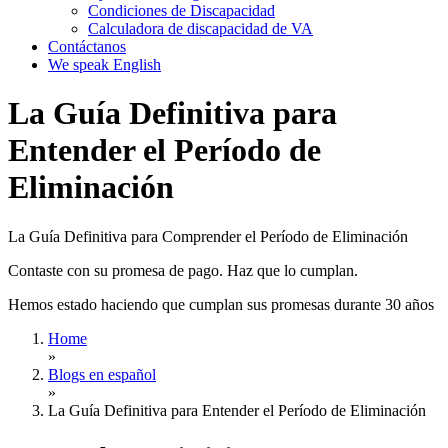
Condiciones de Discapacidad
Calculadora de discapacidad de VA
Contáctanos
We speak English
La Guía Definitiva para
Entender el Período de
Eliminación
La Guía Definitiva para Comprender el Período de Eliminación
Contaste con su promesa de pago. Haz que lo cumplan.
Hemos estado haciendo que cumplan sus promesas durante 30 años
Home
»
Blogs en español
»
La Guía Definitiva para Entender el Período de Eliminación