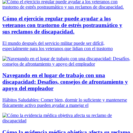
Cómo el ejercicio regular puede ayudar a los
veteranos con trastorno de estrés postraumático y
sus reclamos de discapacidad.
El mundo después del servicio militar puede ser difícil,
especialmente para los veteranos que lidian con el trastorno
Navegando en el lugar de trabajo con una
discapacidad: Desafíos, consejos de afrontamiento y
apoyo del empleador
Hábitos Saludables: Comer bien, dormir lo suficiente y mantenerse
físicamente activo pueden ayudar a manejar el
Cómo la evidencia médica objetiva afecta su reclamo