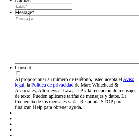
Number
*
Message
*
Consent
Al proporcionar su número de teléfono, usted acepta el
Aviso
legal
, la
Política de privacidad
de Marc Whitehead &
Associates, Attorneys at Law, LLP y la recepción de mensajes
de texto. Pueden aplicarse tarifas de mensajes y datos. La
frecuencia de los mensajes varía. Responda STOP para
finalizar, Help para obtener ayuda.