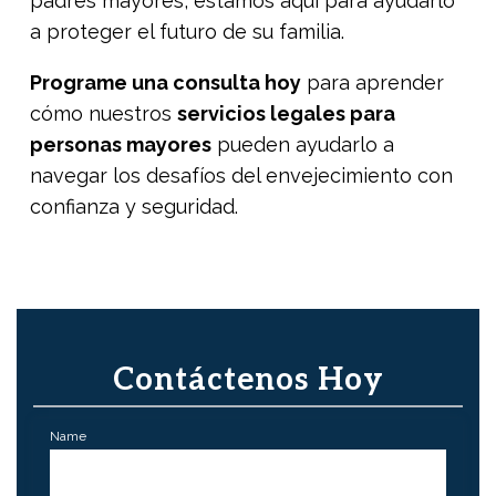
padres mayores
, estamos aquí para ayudarlo
a proteger el futuro de su familia.
Programe una consulta hoy
para aprender
cómo nuestros
servicios legales para
personas mayores
pueden ayudarlo a
navegar los desafíos del envejecimiento con
confianza y seguridad.
Contáctenos Hoy
Name