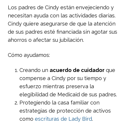
Los padres de Cindy están envejeciendo y
necesitan ayuda con las actividades diarias.
Cindy quiere asegurarse de que la atención
de sus padres esté financiada sin agotar sus
ahorros o afectar su jubilación.
Cómo ayudamos:
Creando un
acuerdo de cuidador
que
compense a Cindy por su tiempo y
esfuerzo mientras preserva la
elegibilidad de Medicaid de sus padres.
Protegiendo la casa familiar con
estrategias de protección de activos
como
escrituras de Lady Bird
.