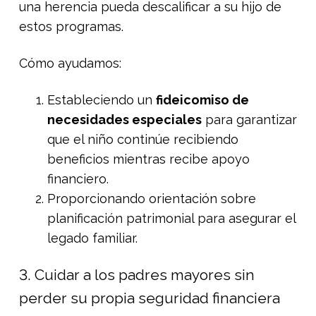
una herencia pueda descalificar a su hijo de
estos programas.
Cómo ayudamos:
Estableciendo un
fideicomiso de
necesidades especiales
para garantizar
que el niño continúe recibiendo
beneficios mientras recibe apoyo
financiero.
Proporcionando orientación sobre
planificación patrimonial para asegurar el
legado familiar.
3. Cuidar a los padres mayores sin
perder su propia seguridad financiera