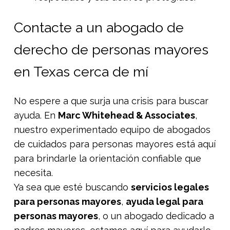
Contacte a un abogado de
derecho de personas mayores
en Texas cerca de mí
No espere a que surja una crisis para buscar
ayuda. En
Marc Whitehead & Associates
,
nuestro experimentado equipo de abogados
de cuidados para personas mayores está aquí
para brindarle la orientación confiable que
necesita.
Ya sea que esté buscando
servicios legales
para personas mayores
,
ayuda legal para
personas mayores
, o un abogado dedicado a