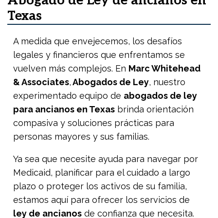
Abogado de Ley de ancianos en
Texas
A medida que envejecemos, los desafíos
legales y financieros que enfrentamos se
vuelven más complejos. En
Marc Whitehead
& Associates
,
Abogados de Ley
, nuestro
experimentado equipo de
abogados de ley
para ancianos en Texas
brinda orientación
compasiva y soluciones prácticas para
personas mayores y sus familias.
Ya sea que necesite ayuda para navegar por
Medicaid, planificar para el cuidado a largo
plazo o proteger los activos de su familia,
estamos aquí para ofrecer los servicios de
ley de ancianos
de confianza que necesita.