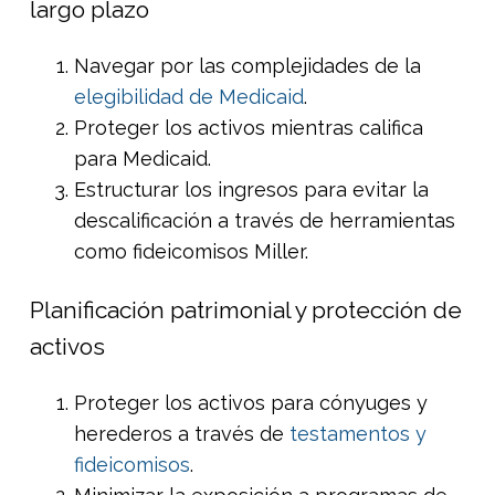
largo plazo
Navegar por las complejidades de la
elegibilidad de Medicaid
.
Proteger los activos mientras califica
para Medicaid.
Estructurar los ingresos para evitar la
descalificación a través de herramientas
como fideicomisos Miller.
Planificación patrimonial y protección de
activos
Proteger los activos para cónyuges y
herederos a través de
testamentos y
fideicomisos
.