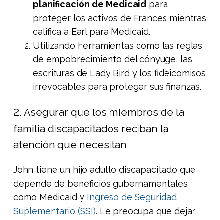
planificación de Medicaid
para
proteger los activos de Frances mientras
califica a Earl para Medicaid.
Utilizando herramientas como las reglas
de empobrecimiento del cónyuge, las
escrituras de Lady Bird y los fideicomisos
irrevocables para proteger sus finanzas.
2. Asegurar que los miembros de la
familia discapacitados reciban la
atención que necesitan
John tiene un hijo adulto discapacitado que
depende de beneficios gubernamentales
como Medicaid y
Ingreso de Seguridad
Suplementario (SSI)
. Le preocupa que dejar