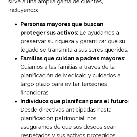
sirve a una amplia gama de clientes,
incluyendo:
Personas mayores que buscan
proteger sus activos
:
Le ayudamos a
preservar su riqueza y garantizar que su
legado se transmita a sus seres queridos.
Familias que cuidan a padres mayores
:
Guiamos a las familias a través de la
planificación de Medicaid y cuidados a
largo plazo para evitar tensiones
financieras.
Individuos que planifican para el futuro
:
Desde directivas anticipadas hasta
planificación patrimonial, nos
aseguramos de que sus deseos sean
respetados y sus activos protegidos.