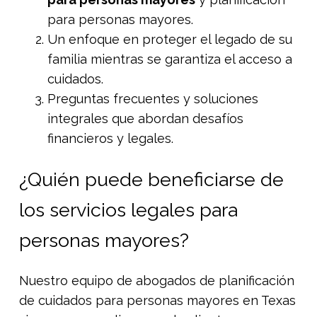
para personas mayores.
Un enfoque en proteger el legado de su
familia mientras se garantiza el acceso a
cuidados.
Preguntas frecuentes y soluciones
integrales que abordan desafíos
financieros y legales.
¿Quién puede beneficiarse de
los servicios legales para
personas mayores?
Nuestro equipo de abogados de planificación
de cuidados para personas mayores en Texas