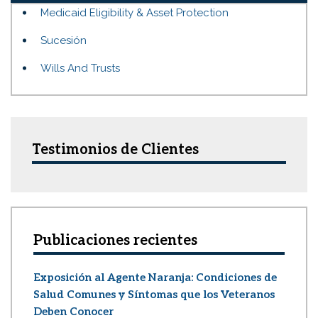
Medicaid Eligibility & Asset Protection
Sucesión
Wills And Trusts
Testimonios de Clientes
Publicaciones recientes
Exposición al Agente Naranja: Condiciones de
Salud Comunes y Síntomas que los Veteranos
Deben Conocer