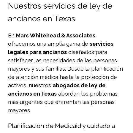
Nuestros servicios de ley de
ancianos en Texas
En
Marc Whitehead & Associates
,
ofrecemos una amplia gama de
servicios
legales para ancianos
diseñados para
satisfacer las necesidades de las personas
mayores y sus familias. Desde la planificación
de atención médica hasta la protección de
activos, nuestros
abogados de ley de
ancianos en Texas
abordan los problemas
más urgentes que enfrentan las personas
mayores.
Planificación de Medicaid y cuidado a