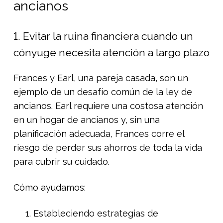
ancianos
1. Evitar la ruina financiera cuando un
cónyuge necesita atención a largo plazo
Frances y Earl, una pareja casada, son un
ejemplo de un desafío común de la ley de
ancianos. Earl requiere una costosa atención
en un hogar de ancianos y, sin una
planificación adecuada, Frances corre el
riesgo de perder sus ahorros de toda la vida
para cubrir su cuidado.
Cómo ayudamos:
Estableciendo estrategias de