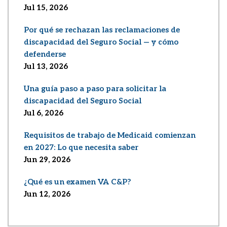
Jul 15, 2026
Por qué se rechazan las reclamaciones de
discapacidad del Seguro Social — y cómo
defenderse
Jul 13, 2026
Una guía paso a paso para solicitar la
discapacidad del Seguro Social
Jul 6, 2026
Requisitos de trabajo de Medicaid comienzan
en 2027: Lo que necesita saber
Jun 29, 2026
¿Qué es un examen VA C&P?
Jun 12, 2026