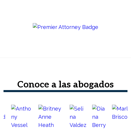
Conoce a las abogados