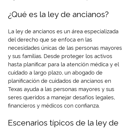
¿Qué es la ley de ancianos?
La ley de ancianos es un área especializada
del derecho que se enfoca en las
necesidades únicas de las personas mayores
y sus familias. Desde proteger los activos
hasta planificar para la atención médica y el
cuidado a largo plazo, un abogado de
planificación de cuidados de ancianos en
Texas ayuda a las personas mayores y sus
seres queridos a manejar desafíos legales,
financieros y médicos con confianza.
Escenarios típicos de la ley de