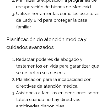
Minimizar la exposición a programas de
recuperación de bienes de Medicaid.
Utilizar herramientas como las escrituras
de Lady Bird para proteger la casa
familiar.
Planificación de atención médica y
cuidados avanzados
Redactar poderes de abogado y
testamentos en vida para garantizar que
se respeten sus deseos.
Planificación para la incapacidad con
directivas de atención médica.
Asistencia a familias en decisiones sobre
tutela cuando no hay directivas
anticipadas disponibles.