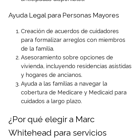
Ayuda Legal para Personas Mayores
Creación de acuerdos de cuidadores
para formalizar arreglos con miembros
de la familia.
Asesoramiento sobre opciones de
vivienda, incluyendo residencias asistidas
y hogares de ancianos.
Ayuda a las familias a navegar la
cobertura de Medicare y Medicaid para
cuidados a largo plazo.
¿Por qué elegir a Marc
Whitehead para servicios