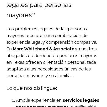
legales para personas
mayores?
Los problemas legales de las personas
mayores requieren una combinación de
experiencia legal y comprensión compasiva.
En
Marc Whitehead & Associates
, nuestros
abogados de derecho de personas mayores
en Texas ofrecen orientación personalizada
adaptada a las necesidades únicas de las
personas mayores y sus familias.
Lo que nos distingue:
Amplia experiencia en
servicios legales
para personas mayores
y planificación