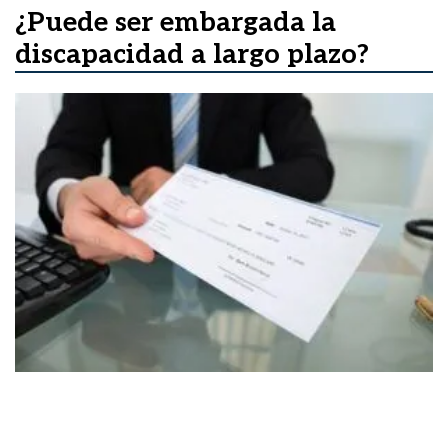
¿Puede ser embargada la
discapacidad a largo plazo?