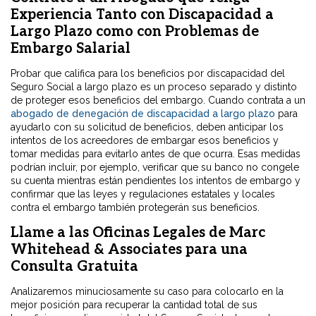
Experiencia Tanto con Discapacidad a
Largo Plazo como con Problemas de
Embargo Salarial
Probar que califica para los beneficios por discapacidad del
Seguro Social a largo plazo es un proceso separado y distinto
de proteger esos beneficios del embargo. Cuando contrata a un
abogado de denegación de discapacidad a largo plazo
para
ayudarlo con su solicitud de beneficios, deben anticipar los
intentos de los acreedores de embargar esos beneficios y
tomar medidas para evitarlo antes de que ocurra. Esas medidas
podrían incluir, por ejemplo, verificar que su banco no congele
su cuenta mientras están pendientes los intentos de embargo y
confirmar que las leyes y regulaciones estatales y locales
contra el embargo también protegerán sus beneficios.
Llame a las Oficinas Legales de Marc
Whitehead & Associates para una
Consulta Gratuita
Analizaremos minuciosamente su caso para colocarlo en la
mejor posición para recuperar la cantidad total de sus