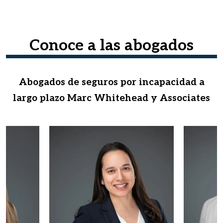
Conoce a las abogados
Abogados de seguros por incapacidad a
largo plazo Marc Whitehead y Associates