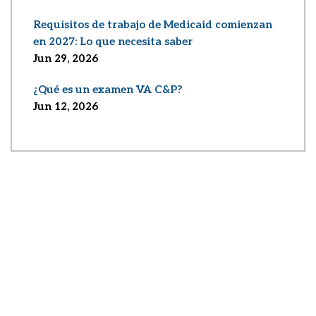
Requisitos de trabajo de Medicaid comienzan
en 2027: Lo que necesita saber
Jun 29, 2026
¿Qué es un examen VA C&P?
Jun 12, 2026