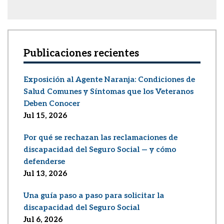
Publicaciones recientes
Exposición al Agente Naranja: Condiciones de
Salud Comunes y Síntomas que los Veteranos
Deben Conocer
Jul 15, 2026
Por qué se rechazan las reclamaciones de
discapacidad del Seguro Social — y cómo
defenderse
Jul 13, 2026
Una guía paso a paso para solicitar la
discapacidad del Seguro Social
Jul 6, 2026