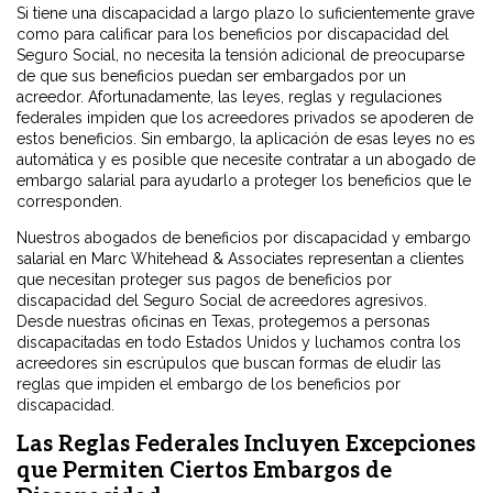
Si tiene una discapacidad a largo plazo lo suficientemente grave
como para calificar para los beneficios por discapacidad del
Seguro Social, no necesita la tensión adicional de preocuparse
de que sus beneficios puedan ser embargados por un
acreedor. Afortunadamente, las leyes, reglas y regulaciones
federales impiden que los acreedores privados se apoderen de
estos beneficios. Sin embargo, la aplicación de esas leyes no es
automática y es posible que necesite contratar a un abogado de
embargo salarial para ayudarlo a proteger los beneficios que le
corresponden.
Nuestros abogados de beneficios por discapacidad y embargo
salarial en Marc Whitehead & Associates representan a clientes
que necesitan proteger sus pagos de beneficios por
discapacidad del Seguro Social de acreedores agresivos.
Desde nuestras oficinas en Texas, protegemos a personas
discapacitadas en todo Estados Unidos y luchamos contra los
acreedores sin escrúpulos que buscan formas de eludir las
reglas que impiden el embargo de los beneficios por
discapacidad.
Las Reglas Federales Incluyen Excepciones
que Permiten Ciertos Embargos de