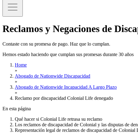
Reclamos y Negaciones de Disca
Contaste con su promesa de pago. Haz que lo cumplan.
Hemos estado haciendo que cumplan sus promesas durante 30 años
Home
»
Abogado de Nationwide Discapacidad
»
Abogado de Nationwide Incapacidad A Largo Plazo
»
Reclamo por discapacidad Colonial Life denegado
En esta página
Qué hacer si Colonial Life retrasa su reclamo
Los reclamos de discapacidad de Colonial y las disputas de de
Representación legal de reclamos de discapacidad de Colonial