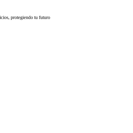
cios, protegiendo tu futuro