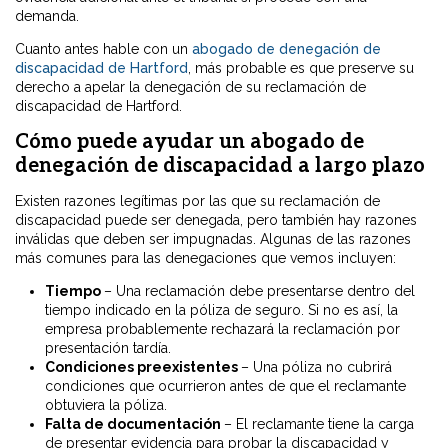
demanda.
Cuanto antes hable con un
abogado de denegación de
discapacidad de Hartford
, más probable es que preserve su
derecho a apelar la denegación de su reclamación de
discapacidad de Hartford.
Cómo puede ayudar un abogado de
denegación de discapacidad a largo plazo
Existen razones legítimas por las que su reclamación de
discapacidad puede ser denegada, pero también hay razones
inválidas que deben ser impugnadas. Algunas de las razones
más comunes para las denegaciones que vemos incluyen:
Tiempo
– Una reclamación debe presentarse dentro del
tiempo indicado en la póliza de seguro. Si no es así, la
empresa probablemente rechazará la reclamación por
presentación tardía.
Condiciones preexistentes
– Una póliza no cubrirá
condiciones que ocurrieron antes de que el reclamante
obtuviera la póliza.
Falta de documentación
– El reclamante tiene la carga
de presentar evidencia para probar la discapacidad y