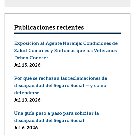
Publicaciones recientes
Exposición al Agente Naranja: Condiciones de
Salud Comunes y Síntomas que los Veteranos
Deben Conocer
Jul 15, 2026
Por qué se rechazan las reclamaciones de
discapacidad del Seguro Social — y cómo
defenderse
Jul 13, 2026
Una guía paso a paso para solicitar la
discapacidad del Seguro Social
Jul 6, 2026