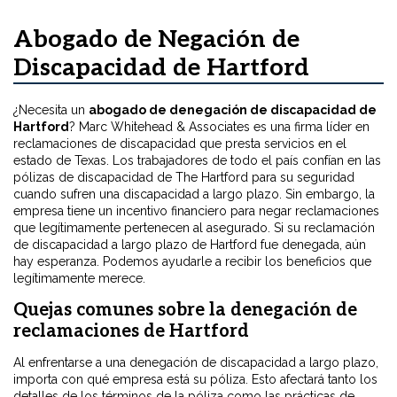
Abogado de Negación de
Discapacidad de Hartford
¿Necesita un
abogado de denegación de discapacidad de
Hartford
? Marc Whitehead & Associates es una firma líder en
reclamaciones de discapacidad que presta servicios en el
estado de Texas. Los trabajadores de todo el país confían en las
pólizas de discapacidad de The Hartford para su seguridad
cuando sufren una discapacidad a largo plazo. Sin embargo, la
empresa tiene un incentivo financiero para negar reclamaciones
que legítimamente pertenecen al asegurado. Si su reclamación
de discapacidad a largo plazo de Hartford fue denegada, aún
hay esperanza. Podemos ayudarle a recibir los beneficios que
legítimamente merece.
Quejas comunes sobre la denegación de
reclamaciones de Hartford
Al enfrentarse a una denegación de discapacidad a largo plazo,
importa con qué empresa está su póliza. Esto afectará tanto los
detalles de los términos de la póliza como las prácticas de