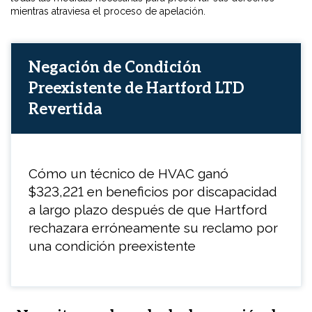
mientras atraviesa el proceso de apelación.
Negación de Condición
Preexistente de Hartford LTD
Revertida
Cómo un técnico de HVAC ganó
$323,221 en beneficios por discapacidad
a largo plazo después de que Hartford
rechazara erróneamente su reclamo por
una condición preexistente