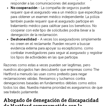
responder a las comunicaciones del asegurador.
No cooperación
– La compañía de seguros puede
requerir que el asegurado vea a un médico que especifique
para obtener un examen médico independiente. La póliza
también puede requerir que el asegurado participe en
tratamiento médico para calificar para los beneficios. No
cooperar con este tipo de solicitudes podría llevar a la
denegación de la reclamación.
Deshonestidad
– A veces los aseguradores simplemente
no creen en el reclamante. Pueden recurrir a buscar
evidencia externa para apoyar su escepticismo, como
contratar investigadores para seguir al asegurado y registrar
los tipos de actividades en las que participa.
Razones como estas a veces pueden ser legítimas, pero
nuestros abogados han descubierto que empresas como The
Hartford a menudo las usan como pretexto para negar
reclamaciones válidas. Revisamos y luchamos contra
denegaciones basadas en fundamentos débiles como estos
todos los días. Nuestra máxima prioridad es asegurarnos de que
sea tratado justamente.
Abogado de denegación de discapacidad