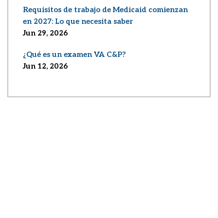
Requisitos de trabajo de Medicaid comienzan
en 2027: Lo que necesita saber
Jun 29, 2026
¿Qué es un examen VA C&P?
Jun 12, 2026