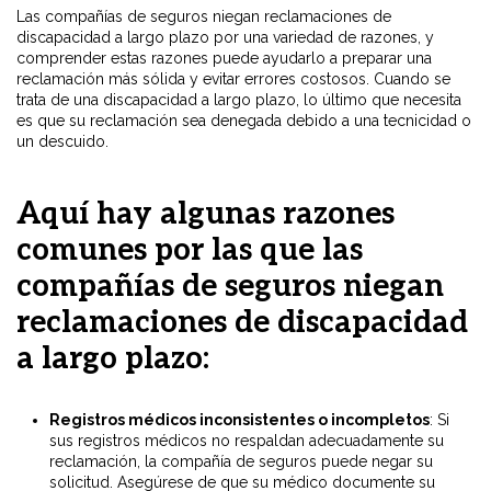
Las compañías de seguros niegan reclamaciones de
discapacidad a largo plazo por una variedad de razones, y
comprender estas razones puede ayudarlo a preparar una
reclamación más sólida y evitar errores costosos. Cuando se
trata de una discapacidad a largo plazo, lo último que necesita
es que su reclamación sea denegada debido a una tecnicidad o
un descuido.
Aquí hay algunas razones
comunes por las que las
compañías de seguros niegan
reclamaciones de discapacidad
a largo plazo:
Registros médicos inconsistentes o incompletos
: Si
sus registros médicos no respaldan adecuadamente su
reclamación, la compañía de seguros puede negar su
solicitud. Asegúrese de que su médico documente su