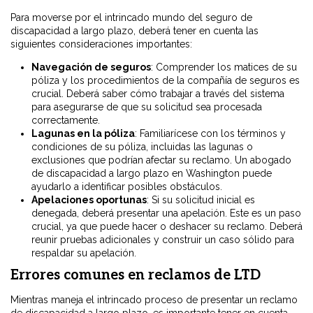
Para moverse por el intrincado mundo del seguro de
discapacidad a largo plazo, deberá tener en cuenta las
siguientes consideraciones importantes:
Navegación de seguros
: Comprender los matices de su
póliza y los procedimientos de la compañía de seguros es
crucial. Deberá saber cómo trabajar a través del sistema
para asegurarse de que su solicitud sea procesada
correctamente.
Lagunas en la póliza
: Familiarícese con los términos y
condiciones de su póliza, incluidas las lagunas o
exclusiones que podrían afectar su reclamo. Un abogado
de discapacidad a largo plazo en Washington puede
ayudarlo a identificar posibles obstáculos.
Apelaciones oportunas
: Si su solicitud inicial es
denegada, deberá presentar una apelación. Este es un paso
crucial, ya que puede hacer o deshacer su reclamo. Deberá
reunir pruebas adicionales y construir un caso sólido para
respaldar su apelación.
Errores comunes en reclamos de LTD
Mientras maneja el intrincado proceso de presentar un reclamo