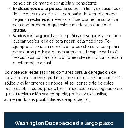
condición de manera completa y consistente.
Exclusiones de la póliza
: Si su póliza tiene exclusiones o
limitaciones específicas, la compañía de seguros puede
negar su reclamación. Revisar cuidadosamente su póliza
para comprender lo que está cubierto y lo que no es
crucial.
Vacíos del seguro
: Las compañías de seguros a menudo
buscan vacíos legales para negar reclamaciones. Por
ejemplo, si tiene una condición preexistente, la compañía
de seguros podría argumentar que su discapacidad está
relacionada con la condición preexistente, no con la lesión
o enfermedad actual.
Comprender estas razones comunes para la denegación de
reclamaciones puede ayudarlo a preparar una reclamación más
sólida y evitar errores costosos. Al ser consciente de estos
posibles obstáculos, puede tomar medidas para asegurarse de
que su reclamación sea completa, precisa y exhaustiva,
aumentando sus posibilidades de aprobación.
Washington Discapacidad a largo plazo