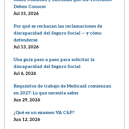
Deben Conocer
Jul 15, 2026
Por qué se rechazan las reclamaciones de
discapacidad del Seguro Social — y cómo
defenderse
Jul 13, 2026
Una guía paso a paso para solicitar la
discapacidad del Seguro Social
Jul 6, 2026
Requisitos de trabajo de Medicaid comienzan
en 2027: Lo que necesita saber
Jun 29, 2026
¿Qué es un examen VA C&P?
Jun 12, 2026