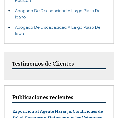
Houston
Abogado De Discapacidad A Largo Plazo De
Idaho
Abogado De Discapacidad A Largo Plazo De
Iowa
Testimonios de Clientes
Publicaciones recientes
Exposición al Agente Naranja: Condiciones de
Salud Comunes y Síntomas que los Veteranos