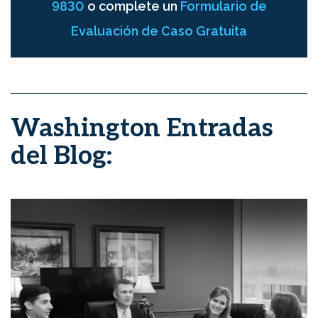
9830
o complete un
Formulario de
Evaluación de Caso Gratuita
Washington Entradas
del Blog: