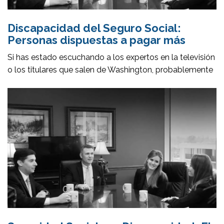
Discapacidad del Seguro Social:
Personas dispuestas a pagar más
Si has estado escuchando a los expertos en la televisión
o los titulares que salen de Washington, probablemente