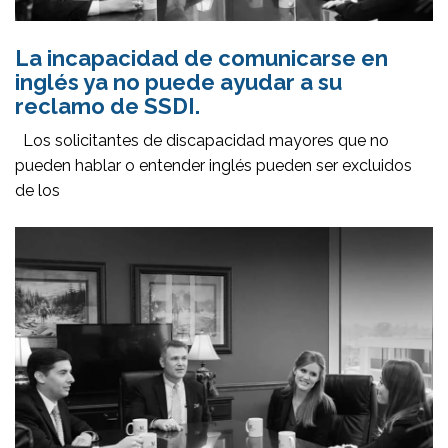
La incapacidad de comunicarse en
inglés ya no puede ayudar a su
reclamo de SSDI.
Los solicitantes de discapacidad mayores que no
pueden hablar o entender inglés pueden ser excluidos
de los