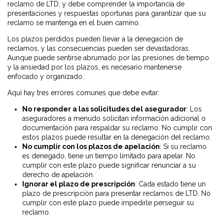
reclamo de LTD, y debe comprender la importancia de
presentaciones y respuestas oportunas para garantizar que su
reclamo se mantenga en el buen camino.
Los plazos perdidos pueden llevar a la denegación de
reclamos, y las consecuencias pueden ser devastadoras.
Aunque puede sentirse abrumado por las presiones de tiempo
y la ansiedad por los plazos, es necesario mantenerse
enfocado y organizado.
Aquí hay tres errores comunes que debe evitar:
No responder a las solicitudes del asegurador
: Los
aseguradores a menudo solicitan información adicional o
documentación para respaldar su reclamo. No cumplir con
estos plazos puede resultar en la denegación del reclamo.
No cumplir con los plazos de apelación
: Si su reclamo
es denegado, tiene un tiempo limitado para apelar. No
cumplir con este plazo puede significar renunciar a su
derecho de apelación.
Ignorar el plazo de prescripción
: Cada estado tiene un
plazo de prescripción para presentar reclamos de LTD. No
cumplir con este plazo puede impedirle perseguir su
reclamo.