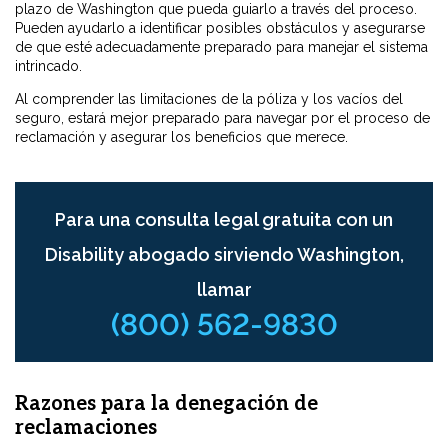
plazo de Washington que pueda guiarlo a través del proceso.
Pueden ayudarlo a identificar posibles obstáculos y asegurarse
de que esté adecuadamente preparado para manejar el sistema
intrincado.
Al comprender las limitaciones de la póliza y los vacíos del
seguro, estará mejor preparado para navegar por el proceso de
reclamación y asegurar los beneficios que merece.
Para una consulta legal gratuita con un
Disability abogado sirviendo Washington,
llamar
(800) 562-9830
Razones para la denegación de
reclamaciones