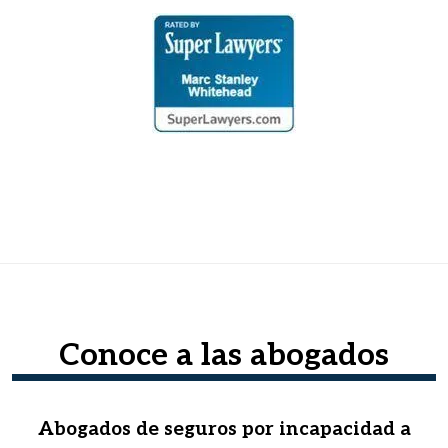
Conoce a las abogados
Abogados de seguros por incapacidad a