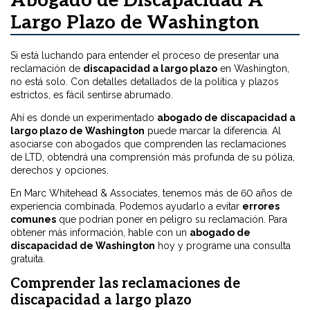
Abogado de Discapacidad A
Largo Plazo de Washington
Si está luchando para entender el proceso de presentar una
reclamación de
discapacidad a largo plazo
en Washington,
no está solo. Con detalles detallados de la política y plazos
estrictos, es fácil sentirse abrumado.
Ahí es donde un experimentado
abogado de discapacidad a
largo plazo de Washington
puede marcar la diferencia. Al
asociarse con abogados que comprenden las reclamaciones
de LTD, obtendrá una comprensión más profunda de su póliza,
derechos y opciones.
En Marc Whitehead & Associates, tenemos más de 60 años de
experiencia combinada. Podemos ayudarlo a evitar
errores
comunes
que podrían poner en peligro su reclamación. Para
obtener más información, hable con un
abogado de
discapacidad de Washington
hoy y programe una consulta
gratuita.
Comprender las reclamaciones de
discapacidad a largo plazo