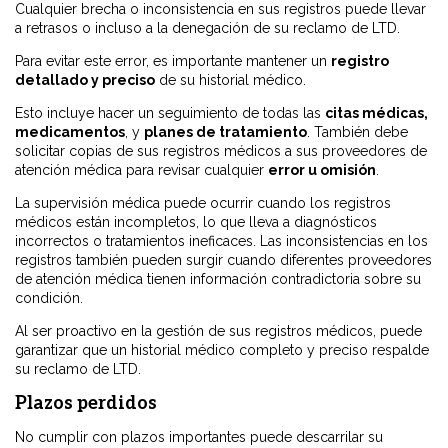
Cualquier brecha o inconsistencia en sus registros puede llevar
a retrasos o incluso a la denegación de su reclamo de LTD.
Para evitar este error, es importante mantener un
registro
detallado y preciso
de su historial médico.
Esto incluye hacer un seguimiento de todas las
citas médicas,
medicamentos
,
y
planes de tratamiento
.
También debe
solicitar copias de sus registros médicos a sus proveedores de
atención médica para revisar cualquier
error u omisión
.
La supervisión médica puede ocurrir cuando los registros
médicos están incompletos, lo que lleva a diagnósticos
incorrectos o tratamientos ineficaces. Las inconsistencias en los
registros también pueden surgir cuando diferentes proveedores
de atención médica tienen información contradictoria sobre su
condición.
Al ser proactivo en la gestión de sus registros médicos, puede
garantizar que un historial médico completo y preciso respalde
su reclamo de LTD.
Plazos perdidos
No cumplir con plazos importantes puede descarrilar su