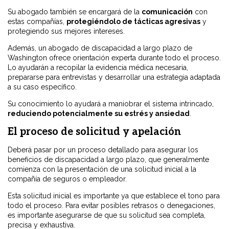
Su abogado también se encargará de la
comunicación
con
estas compañías,
protegiéndolo de tácticas agresivas
y
protegiendo sus mejores intereses.
Además, un abogado de discapacidad a largo plazo de
Washington ofrece orientación experta durante todo el proceso.
Lo ayudarán a recopilar la evidencia médica necesaria,
prepararse para entrevistas y desarrollar una estrategia adaptada
a su caso específico.
Su conocimiento lo ayudará a maniobrar el sistema intrincado,
reduciendo potencialmente su estrés y ansiedad
.
El proceso de solicitud y apelación
Deberá pasar por un proceso detallado para asegurar los
beneficios de discapacidad a largo plazo, que generalmente
comienza con la presentación de una solicitud inicial a la
compañía de seguros o empleador.
Esta solicitud inicial es importante ya que establece el tono para
todo el proceso. Para evitar posibles retrasos o denegaciones,
es importante asegurarse de que su solicitud sea completa,
precisa y exhaustiva.