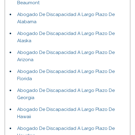
Beaumont
Abogado De Discapacidad A Largo Plazo De
Alabama
Abogado De Discapacidad A Largo Plazo De
Alaska
Abogado De Discapacidad A Largo Plazo De
Arizona
Abogado De Discapacidad A Largo Plazo De
Florida
Abogado De Discapacidad A Largo Plazo De
Georgia
Abogado De Discapacidad A Largo Plazo De
Hawaii
Abogado De Discapacidad A Largo Plazo De