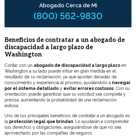
Abogado Cerca de Mí
(800) 562-9830
Beneficios de contratar a un abogado de
discapacidad a largo plazo de
Washington
Contar con un
abogado de discapacidad a largo plazo
en
Washington a su lado puede influir en gran medida en el
resultado de su reclamación, ya que aportan décadas de
conocimiento y experiencia al proceso, ayudándolo a
navegar
por el sistema detallado
y
evitar errores costosos
. Con su
orientación, puede garantizar que su solicitud sea completa y
precisa, aumentando la probabilidad de una reclamación
exitosa.
Uno de los principales beneficios de contratar a un abogado es
la
protección legal que brindan
. Lo ayudarán a comprender
sus derechos y obligaciones, asegurándose de que no sea
aprovechado por las compañías de seguros.