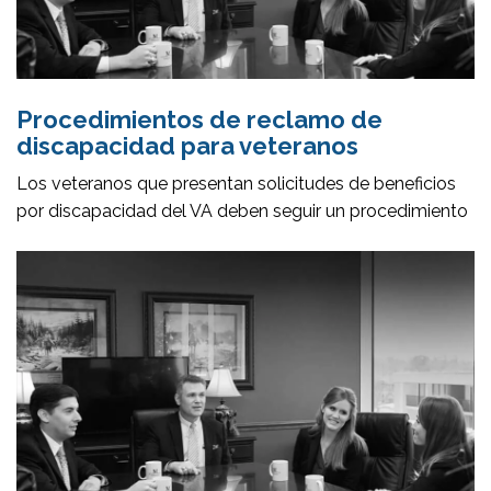
Procedimientos de reclamo de
discapacidad para veteranos
Los veteranos que presentan solicitudes de beneficios
por discapacidad del VA deben seguir un procedimiento