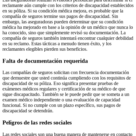
reclamante aún cumple con los criterios de discapacidad establecidos
en su póliza. Si su condición médica mejora, es probable que la
compañía de seguros termine sus pagos de discapacidad. Sin
embargo, las aseguradoras pueden determinar que su condición
médica ha mejorado en base a la opinión de un médico que nunca lo
ha conocido, sino que simplemente revisó su documentación. La
compañía de seguros también intentará encontrar cualquier debilidad
en su reclamo. Estas tácticas a menudo tienen éxito, y los
reclamantes elegibles pierden sus beneficios.
Falta de documentación requerida
Las compañías de seguros solicitan con frecuencia documentación
que demuestre que usted continúa cumpliendo con los requisitos de
discapacidad de su póliza. Eso significa presentar pruebas de
exámenes médicos regulares y certificación de su médico de que
sigue discapacitado. También se le puede pedir que se someta a un
examen médico independiente o una evaluación de capacidad
funcional. Si no cumple con un plazo específico, sus pagos de
discapacidad se detendrán.
Peligros de las redes sociales
Las redes sociales son una buena manera de mantenerse en contacto