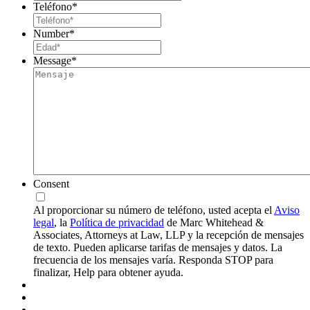
Teléfono
*
Number
*
Message
*
Consent
Al proporcionar su número de teléfono, usted acepta el
Aviso
legal
, la
Política de privacidad
de Marc Whitehead &
Associates, Attorneys at Law, LLP y la recepción de mensajes
de texto. Pueden aplicarse tarifas de mensajes y datos. La
frecuencia de los mensajes varía. Responda STOP para
finalizar, Help para obtener ayuda.