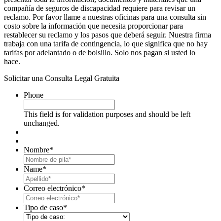
compañía de seguros de discapacidad requiere para revisar un
reclamo. Por favor llame a nuestras oficinas para una consulta sin
costo sobre la información que necesita proporcionar para
restablecer su reclamo y los pasos que deberá seguir. Nuestra firma
trabaja con una tarifa de contingencia, lo que significa que no hay
tarifas por adelantado o de bolsillo. Solo nos pagan si usted lo
hace.
Solicitar una Consulta Legal Gratuita
Phone
This field is for validation purposes and should be left
unchanged.
Nombre
*
First
Name
*
Last
Correo electrónico
*
Tipo de caso
*