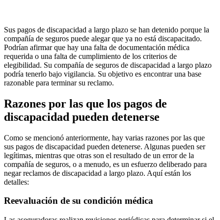
Sus pagos de discapacidad a largo plazo se han detenido porque la
compañía de seguros puede alegar que ya no está discapacitado.
Podrían afirmar que hay una falta de documentación médica
requerida o una falta de cumplimiento de los criterios de
elegibilidad. Su compañía de seguros de discapacidad a largo plazo
podría tenerlo bajo vigilancia. Su objetivo es encontrar una base
razonable para terminar su reclamo.
Razones por las que los pagos de
discapacidad pueden detenerse
Como se mencionó anteriormente, hay varias razones por las que
sus pagos de discapacidad pueden detenerse. Algunas pueden ser
legítimas, mientras que otras son el resultado de un error de la
compañía de seguros, o a menudo, es un esfuerzo deliberado para
negar reclamos de discapacidad a largo plazo. Aquí están los
detalles:
Reevaluación de su condición médica
Las aseguradoras realizan revisiones periódicas para determinar si el