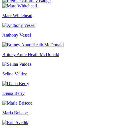
Marc Whitehead
Anthony Vessel
Britney Anne Heath McDonald
Selina Valdez
Diana Berry
Marla Briscoe