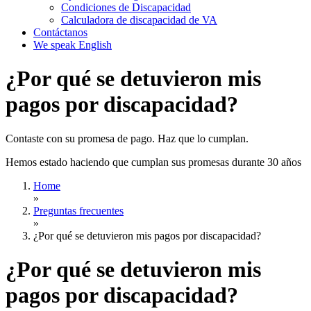
Condiciones de Discapacidad
Calculadora de discapacidad de VA
Contáctanos
We speak English
¿Por qué se detuvieron mis
pagos por discapacidad?
Contaste con su promesa de pago. Haz que lo cumplan.
Hemos estado haciendo que cumplan sus promesas durante 30 años
Home
»
Preguntas frecuentes
»
¿Por qué se detuvieron mis pagos por discapacidad?
¿Por qué se detuvieron mis
pagos por discapacidad?