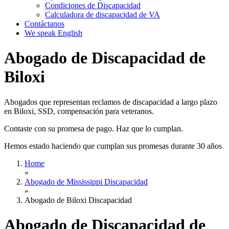
Condiciones de Discapacidad
Calculadora de discapacidad de VA
Contáctanos
We speak English
Abogado de Discapacidad de
Biloxi
Abogados que representan reclamos de discapacidad a largo plazo
en Biloxi, SSD, compensación para veteranos.
Contaste con su promesa de pago. Haz que lo cumplan.
Hemos estado haciendo que cumplan sus promesas durante 30 años
Home
»
Abogado de Mississippi Discapacidad
»
Abogado de Biloxi Discapacidad
Abogado de Discapacidad de