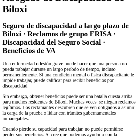
Biloxi
Seguro de discapacidad a largo plazo de
Biloxi · Reclamos de grupo ERISA ·
Discapacidad del Seguro Social ·
Beneficios de VA
Una enfermedad o lesión grave puede hacer que una persona no
pueda trabajar durante un largo período de tiempo, incluso
permanentemente. Si una condición mental o física discapacitante le
impide trabajar, puede calificar para recibir beneficios por
discapacidad.
Sin embargo, obtener beneficios puede ser una batalla cuesta arriba
para muchos residentes de Biloxi. Muchas veces, se niegan reclamos
legítimos. Los reclamantes descubren que se ven obligados a asumir
la carga de la prueba o lidiar con trámites gubernamentales
inmanejables.
Cuando pierde su capacidad para trabajar, no puede permitirse
perder sus beneficios. Si cree que podemos ayudarlo con la