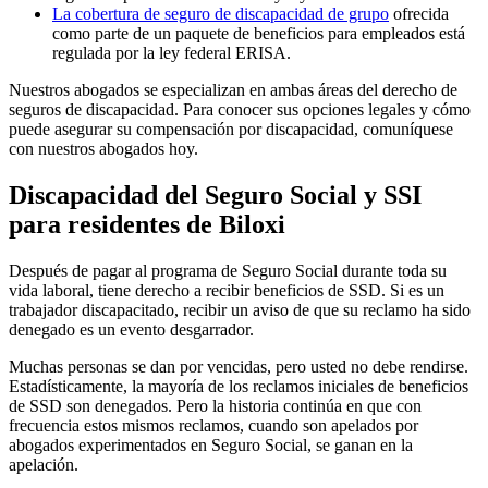
La cobertura de seguro de discapacidad de grupo
ofrecida
como parte de un paquete de beneficios para empleados está
regulada por la ley federal ERISA.
Nuestros abogados se especializan en ambas áreas del derecho de
seguros de discapacidad. Para conocer sus opciones legales y cómo
puede asegurar su compensación por discapacidad, comuníquese
con nuestros abogados hoy.
Discapacidad del Seguro Social y SSI
para residentes de Biloxi
Después de pagar al programa de Seguro Social durante toda su
vida laboral, tiene derecho a recibir beneficios de SSD. Si es un
trabajador discapacitado, recibir un aviso de que su reclamo ha sido
denegado es un evento desgarrador.
Muchas personas se dan por vencidas, pero usted no debe rendirse.
Estadísticamente, la mayoría de los reclamos iniciales de beneficios
de SSD son denegados. Pero la historia continúa en que con
frecuencia estos mismos reclamos, cuando son apelados por
abogados experimentados en Seguro Social, se ganan en la
apelación.