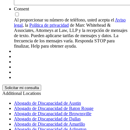
Consent
Al proporcionar su número de teléfono, usted acepta el
Aviso
legal
, la
Política de privacidad
de Marc Whitehead &
Associates, Attorneys at Law, LLP y la recepción de mensajes
de texto. Pueden aplicarse tarifas de mensajes y datos. La
frecuencia de los mensajes varía. Responda STOP para
finalizar, Help para obtener ayuda.
Additional Locations
Abogado de Discapacidad de Austin
Abogado de Discapacidad de Baton Rouge
Abogado de Discapacidad de Brownsville
Abogado de Discapacidad de Dallas
Abogado de Discapacidad de Amarillo
Abogado de Discapacidad de Arlington