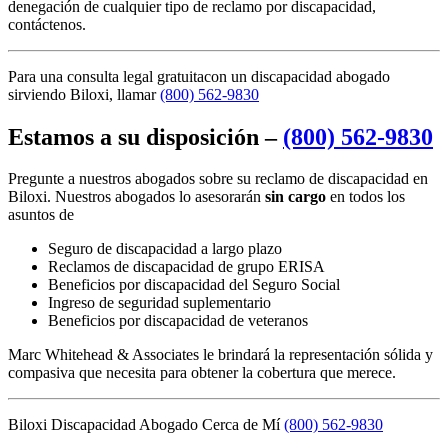
denegación de cualquier tipo de reclamo por discapacidad,
contáctenos.
Para una consulta legal gratuitacon un discapacidad abogado
sirviendo Biloxi, llamar
(800) 562-9830
Estamos a su disposición –
(800) 562-9830
Pregunte a nuestros abogados sobre su reclamo de discapacidad en
Biloxi. Nuestros abogados lo asesorarán
sin cargo
en todos los
asuntos de
Seguro de discapacidad a largo plazo
Reclamos de discapacidad de grupo ERISA
Beneficios por discapacidad del Seguro Social
Ingreso de seguridad suplementario
Beneficios por discapacidad de veteranos
Marc Whitehead & Associates le brindará la representación sólida y
compasiva que necesita para obtener la cobertura que merece.
Biloxi Discapacidad Abogado Cerca de Mí
(800) 562-9830