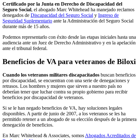
Certificado por la Junta en Derecho de Discapacidad del
Seguro Social
, el abogado Marc Whitehead ha manejado reclamos
denegados de
Discapacidad del Seguro Social
y
Ingreso de
Seguridad Suplementario
ante la Administración del Seguro Social
durante más de 15 años.
Podemos representarlo con éxito desde las etapas iniciales hasta una
audiencia ante un Juez de Derecho Administrativo y en la apelación
ante el tribunal federal.
Beneficios de VA para veteranos de Biloxi
Cuando los veteranos militares discapacitados
buscan beneficios
por discapacidad, se encuentran con una serie de denegaciones y
retrasos. Los hombres y mujeres que sirven a nuestro país no
deberían tener que luchar contra su propio gobierno para recibir
beneficios por discapacidad de veteranos.
Si se le han negado beneficios de VA, hay soluciones legales
disponibles. A partir de junio de 2007, a los veteranos se les ha
permitido retener a un abogado de su elección después de la primera
denegación de beneficios.
En Marc Whitehead & Associates, somos
Abogados Acreditados de