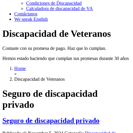
Condiciones de Discapacidad
Calculadora de discapacidad de VA
Contáctanos
We speak English
Discapacidad de Veteranos
Contaste con su promesa de pago. Haz que lo cumplan.
Hemos estado haciendo que cumplan sus promesas durante 30 años
Home
»
Discapacidad de Veteranos
Seguro de discapacidad
privado
Seguro de discapacidad privado