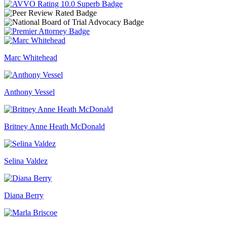
Marc Whitehead
Anthony Vessel
Britney Anne Heath McDonald
Selina Valdez
Diana Berry