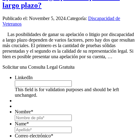
largo plazo?
Publicado el:
November 5, 2024
.Categoría:
Discapacidad de
Veteranos
Las posibilidades de ganar su apelación o litigio por discapacidad
a largo plazo dependen de varios factores, pero hay dos que resultan
más cruciales. El primero es la cantidad de pruebas sólidas
presentadas y el segundo es la calidad de su representación legal. Si
bien es posible presentar una apelación por su cuenta, …
Solicitar una Consulta Legal Gratuita
LinkedIn
This field is for validation purposes and should be left
unchanged.
Nombre
*
First
Name
*
Last
Correo electrónico
*