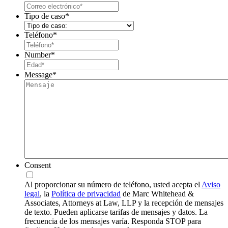
Tipo de caso
*
Teléfono
*
Number
*
Message
*
Consent
Al proporcionar su número de teléfono, usted acepta el
Aviso
legal
, la
Política de privacidad
de Marc Whitehead &
Associates, Attorneys at Law, LLP y la recepción de mensajes
de texto. Pueden aplicarse tarifas de mensajes y datos. La
frecuencia de los mensajes varía. Responda STOP para