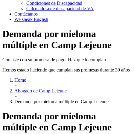
Condiciones de Discapacidad
Calculadora de discapacidad de VA
Contáctanos
We speak English
Demanda por mieloma
múltiple en Camp Lejeune
Contaste con su promesa de pago. Haz que lo cumplan.
Hemos estado haciendo que cumplan sus promesas durante 30 años
Home
»
Abogado de Camp Lejeune
»
Demanda por mieloma múltiple en Camp Lejeune
Demanda por mieloma
múltiple en Camp Lejeune