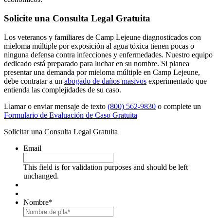
Solicite una Consulta Legal Gratuita
Los veteranos y familiares de Camp Lejeune diagnosticados con
mieloma múltiple por exposición al agua tóxica tienen pocas o
ninguna defensa contra infecciones y enfermedades. Nuestro equipo
dedicado está preparado para luchar en su nombre. Si planea
presentar una demanda por mieloma múltiple en Camp Lejeune,
debe contratar a un
abogado de daños masivos
experimentado que
entienda las complejidades de su caso.
Llamar o enviar mensaje de texto
(800) 562-9830
o complete un
Formulario de Evaluación de Caso Gratuita
Solicitar una Consulta Legal Gratuita
Email
This field is for validation purposes and should be left
unchanged.
Nombre
*
First