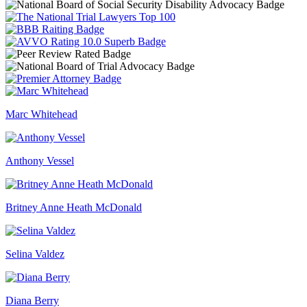
Marc Whitehead
Anthony Vessel
Britney Anne Heath McDonald
Selina Valdez
Diana Berry