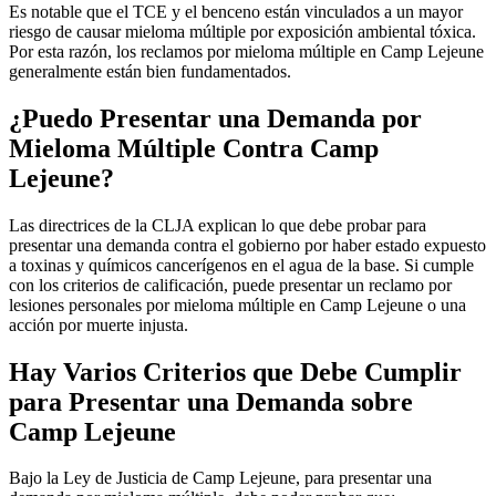
Es notable que el TCE y el benceno están vinculados a un mayor
riesgo de causar mieloma múltiple por exposición ambiental tóxica.
Por esta razón, los reclamos por mieloma múltiple en Camp Lejeune
generalmente están bien fundamentados.
¿Puedo Presentar una Demanda por
Mieloma Múltiple Contra Camp
Lejeune?
Las directrices de la CLJA explican lo que debe probar para
presentar una demanda contra el gobierno por haber estado expuesto
a toxinas y químicos cancerígenos en el agua de la base. Si cumple
con los criterios de calificación, puede presentar un reclamo por
lesiones personales por mieloma múltiple en Camp Lejeune o una
acción por muerte injusta.
Hay Varios Criterios que Debe Cumplir
para Presentar una Demanda sobre
Camp Lejeune
Bajo la Ley de Justicia de Camp Lejeune, para presentar una