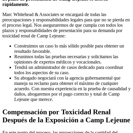
rápidamente.
Marc Whitehead & Associates se encargará de todas las
preocupaciones y responsabilidades legales para que no se pierda en
el proceso legal. Nos aseguraremos de que cumpla con todos los
plazos y responsabilidades de presentación para su demanda por
toxicidad renal de Camp Lejeune:
Construimos un caso lo más sólido posible para obtener un
resultado favorable.
Reunimos todas las pruebas necesarias y solicitamos las
opiniones de expertos médicos y vocacionales.
Tendrá un administrador de casos dedicado para coordinar
todos los aspectos de su caso.
Su abogado negociará con la agencia gubernamental que
maneja su reclamo para obtener el máximo de cualquier
acuerdo. Con nuestra experiencia en la prueba de causalidad y
daños, abogaremos por el pago correcto y total de Camp
Lejeune que merece.
Compensación por Toxicidad Renal
Después de la Exposición a Camp Lejeune
En este punto del proceso, las proyecciones de la cantidad del