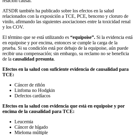
relación causal.
ATSDR también ha publicado sobre los efectos en la salud
relacionados con la exposición a TCE, PCE, benceno y cloruro de
vinilo, afirmando las siguientes asociaciones entre la toxicidad renal
y los COV.
El término que se está utilizando es
“equipoise”.
Si la evidencia está
en equipoise y por encima, entonces se cumple la carga de la
prueba. Si su condición está por debajo de la equipoise, aún puede
recibir una compensación; sin embargo, su reclamo no se beneficia
de la
causalidad presunta
.
Efectos en la salud con suficiente evidencia de causalidad para
TCE:
Cáncer de riñón
Linfoma no Hodgkin
Defectos cardíacos
Efectos en la salud con evidencia que está en equipoise y por
encima de la causalidad para TCE:
Leucemia
Cáncer de hígado
Mieloma múltiple