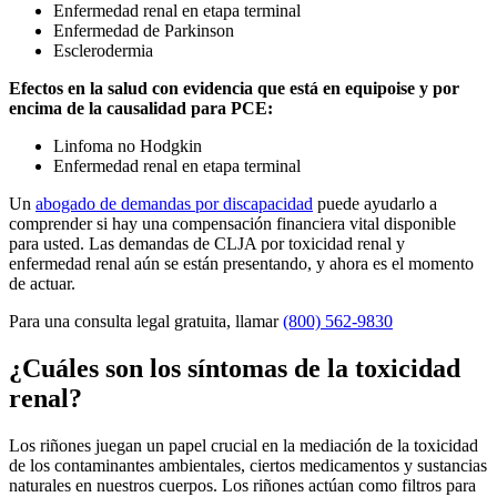
Enfermedad renal en etapa terminal
Enfermedad de Parkinson
Esclerodermia
Efectos en la salud con evidencia que está en equipoise y por
encima de la causalidad para PCE:
Linfoma no Hodgkin
Enfermedad renal en etapa terminal
Un
abogado de demandas por discapacidad
puede ayudarlo a
comprender si hay una compensación financiera vital disponible
para usted. Las demandas de CLJA por toxicidad renal y
enfermedad renal aún se están presentando, y ahora es el momento
de actuar.
Para una consulta legal gratuita, llamar
(800) 562-9830
¿Cuáles son los síntomas de la toxicidad
renal?
Los riñones juegan un papel crucial en la mediación de la toxicidad
de los contaminantes ambientales, ciertos medicamentos y sustancias
naturales en nuestros cuerpos. Los riñones actúan como filtros para