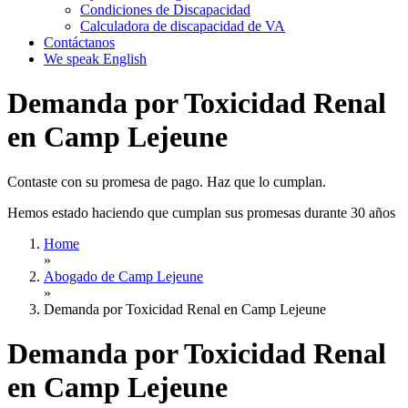
Condiciones de Discapacidad
Calculadora de discapacidad de VA
Contáctanos
We speak English
Demanda por Toxicidad Renal
en Camp Lejeune
Contaste con su promesa de pago. Haz que lo cumplan.
Hemos estado haciendo que cumplan sus promesas durante 30 años
Home
»
Abogado de Camp Lejeune
»
Demanda por Toxicidad Renal en Camp Lejeune
Demanda por Toxicidad Renal
en Camp Lejeune