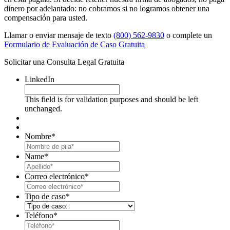
dinero por adelantado: no cobramos si no logramos obtener una
compensación para usted.
Llamar o enviar mensaje de texto
(800) 562-9830
o complete un
Formulario de Evaluación de Caso Gratuita
Solicitar una Consulta Legal Gratuita
LinkedIn
This field is for validation purposes and should be left
unchanged.
Nombre
*
First
Name
*
Last
Correo electrónico
*
Tipo de caso
*
Teléfono
*