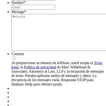
Number
*
Message
*
Consent
Al proporcionar su número de teléfono, usted acepta el
Aviso
legal
, la
Política de privacidad
de Marc Whitehead &
Associates, Attorneys at Law, LLP y la recepción de mensajes
de texto. Pueden aplicarse tarifas de mensajes y datos. La
frecuencia de los mensajes varía. Responda STOP para
finalizar, Help para obtener ayuda.