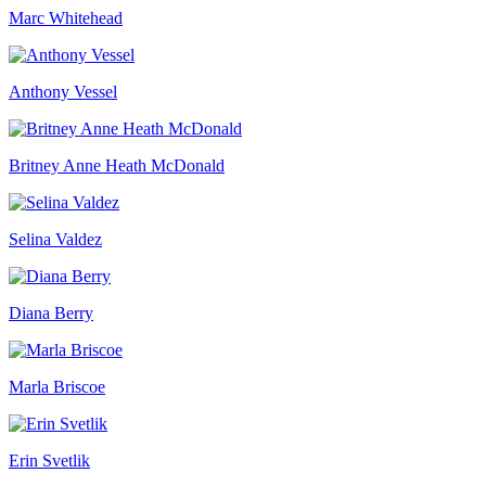
Marc Whitehead
Anthony Vessel
Britney Anne Heath McDonald
Selina Valdez
Diana Berry
Marla Briscoe
Erin Svetlik