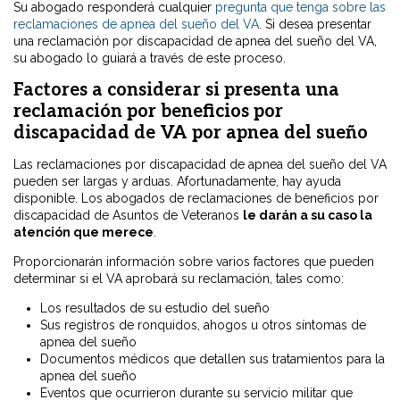
Su abogado responderá cualquier
pregunta que tenga sobre las
reclamaciones de apnea del sueño del VA
. Si desea presentar
una reclamación por discapacidad de apnea del sueño del VA,
su abogado lo guiará a través de este proceso.
Factores a considerar si presenta una
reclamación por beneficios por
discapacidad de VA por apnea del sueño
Las reclamaciones por discapacidad de apnea del sueño del VA
pueden ser largas y arduas. Afortunadamente, hay ayuda
disponible. Los abogados de reclamaciones de beneficios por
discapacidad de Asuntos de Veteranos
le darán a su caso la
atención que merece
.
Proporcionarán información sobre varios factores que pueden
determinar si el VA aprobará su reclamación, tales como:
Los resultados de su estudio del sueño
Sus registros de ronquidos, ahogos u otros síntomas de
apnea del sueño
Documentos médicos que detallen sus tratamientos para la
apnea del sueño
Eventos que ocurrieron durante su servicio militar que