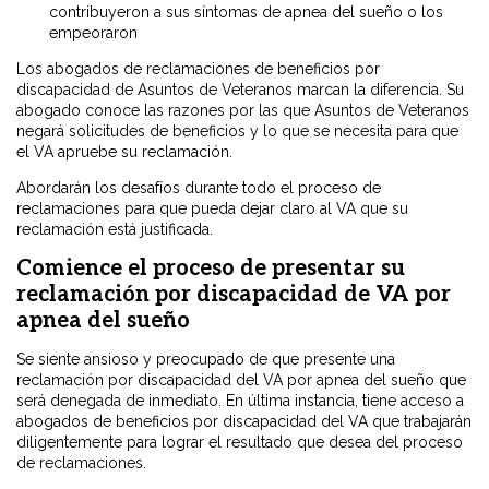
contribuyeron a sus síntomas de apnea del sueño o los
empeoraron
Los abogados de reclamaciones de beneficios por
discapacidad de Asuntos de Veteranos marcan la diferencia. Su
abogado conoce las razones por las que Asuntos de Veteranos
negará solicitudes de beneficios y lo que se necesita para que
el VA apruebe su reclamación.
Abordarán los desafíos durante todo el proceso de
reclamaciones para que pueda dejar claro al VA que su
reclamación está justificada.
Comience el proceso de presentar su
reclamación por discapacidad de VA por
apnea del sueño
Se siente ansioso y preocupado de que presente una
reclamación por discapacidad del VA por apnea del sueño que
será denegada de inmediato. En última instancia, tiene acceso a
abogados de beneficios por discapacidad del VA que trabajarán
diligentemente para lograr el resultado que desea del proceso
de reclamaciones.