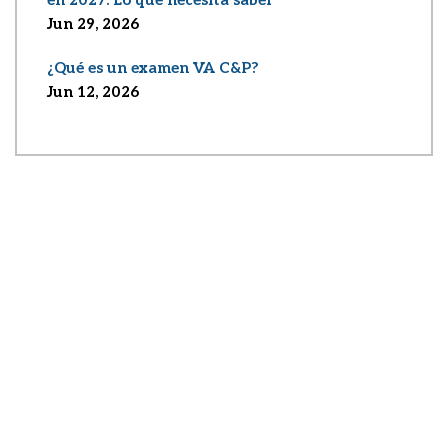
en 2027: Lo que necesita saber
Jun 29, 2026
¿Qué es un examen VA C&P?
Jun 12, 2026