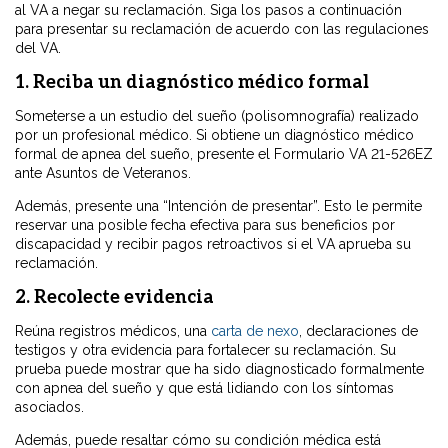
al VA a negar su reclamación. Siga los pasos a continuación
para presentar su reclamación de acuerdo con las regulaciones
del VA.
1. Reciba un diagnóstico médico formal
Someterse a un estudio del sueño (polisomnografía) realizado
por un profesional médico. Si obtiene un diagnóstico médico
formal de apnea del sueño, presente el Formulario VA 21-526EZ
ante Asuntos de Veteranos.
Además, presente una “Intención de presentar”. Esto le permite
reservar una posible fecha efectiva para sus beneficios por
discapacidad y recibir pagos retroactivos si el VA aprueba su
reclamación.
2. Recolecte evidencia
Reúna registros médicos, una
carta de nexo
, declaraciones de
testigos y otra evidencia para fortalecer su reclamación. Su
prueba puede mostrar que ha sido diagnosticado formalmente
con apnea del sueño y que está lidiando con los síntomas
asociados.
Además, puede resaltar cómo su condición médica está