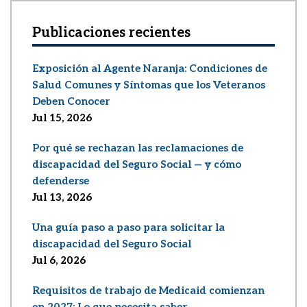
Publicaciones recientes
Exposición al Agente Naranja: Condiciones de
Salud Comunes y Síntomas que los Veteranos
Deben Conocer
Jul 15, 2026
Por qué se rechazan las reclamaciones de
discapacidad del Seguro Social — y cómo
defenderse
Jul 13, 2026
Una guía paso a paso para solicitar la
discapacidad del Seguro Social
Jul 6, 2026
Requisitos de trabajo de Medicaid comienzan