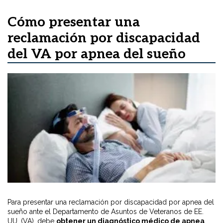
Cómo presentar una
reclamación por discapacidad
del VA por apnea del sueño
Para presentar una reclamación por discapacidad por apnea del
sueño ante el Departamento de Asuntos de Veteranos de EE.
UU. (VA), debe
obtener un diagnóstico médico de apnea