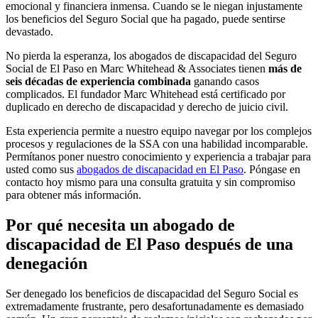
emocional y financiera inmensa. Cuando se le niegan injustamente
los beneficios del Seguro Social que ha pagado, puede sentirse
devastado.
No pierda la esperanza, los abogados de discapacidad del Seguro
Social de El Paso en Marc Whitehead & Associates tienen
más de
seis décadas de experiencia combinada
ganando casos
complicados. El fundador Marc Whitehead está certificado por
duplicado en derecho de discapacidad y derecho de juicio civil.
Esta experiencia permite a nuestro equipo navegar por los complejos
procesos y regulaciones de la SSA con una habilidad incomparable.
Permítanos poner nuestro conocimiento y experiencia a trabajar para
usted como sus
abogados de discapacidad en El Paso
. Póngase en
contacto hoy mismo para una consulta gratuita y sin compromiso
para obtener más información.
Por qué necesita un abogado de
discapacidad de El Paso después de una
denegación
Ser denegado los beneficios de discapacidad del Seguro Social es
extremadamente frustrante, pero desafortunadamente es demasiado