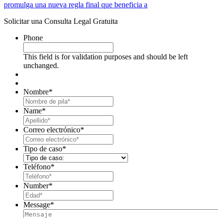
promulga una nueva regla final que beneficia a
Solicitar una Consulta Legal Gratuita
Phone
This field is for validation purposes and should be left
unchanged.
Nombre
*
First
Name
*
Last
Correo electrónico
*
Tipo de caso
*
Teléfono
*
Number
*
Message
*