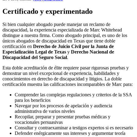
Certificado y experimentado
Si bien cualquier abogado puede manejar un reclamo de
discapacidad, la experiencia especializada de Marc Whitehead
distingue a nuestra firma. Como abogado principal, es uno de los
únicos abogados de discapacidad en Texas que tiene doble
certificación en
Derecho de Juicio Civil por la Junta de
Especialización Legal de Texas
y
D
erecho Nacional de
Discapacidad del Seguro Social
.
Esta doble acreditación de élite requiere pasar rigurosas pruebas y
demostrar un nivel excepcional de experiencia, habilidades y
conocimientos en derecho de discapacidad y litigios. La doble
certificación muestra las calificaciones incomparables de Marc para:
Comprender las complejas regulaciones y criterios de la SSA
para los beneficios
Navegar por los procesos de apelación y audiencia
administrativa de varios niveles
Recopilar, preparar y presentar pruebas médicas y
vocacionales persuasivas
Consultar y contraexaminar a testigos expertos si es necesario
Defender enérgicamente sus intereses y argumentar teoría