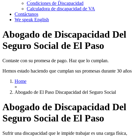
Condiciones de Discapacidad
Calculadora de discapacidad de VA
Contáctanos
We speak English
Abogado de Discapacidad Del
Seguro Social de El Paso
Contaste con su promesa de pago. Haz que lo cumplan.
Hemos estado haciendo que cumplan sus promesas durante 30 años
Home
»
Abogado de El Paso Discapacidad del Seguro Social
Abogado de Discapacidad Del
Seguro Social de El Paso
Sufrir una discapacidad que le impide trabajar es una carga física,