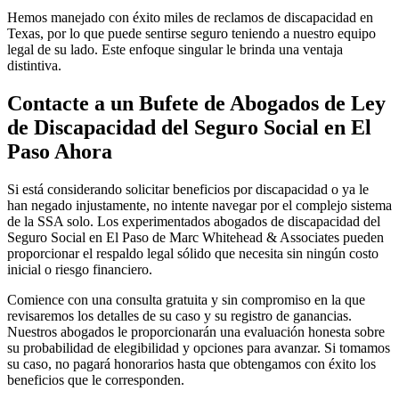
Hemos manejado con éxito miles de reclamos de discapacidad en
Texas, por lo que puede sentirse seguro teniendo a nuestro equipo
legal de su lado. Este enfoque singular le brinda una ventaja
distintiva.
Contacte a un Bufete de Abogados de Ley
de Discapacidad del Seguro Social en El
Paso Ahora
Si está considerando solicitar beneficios por discapacidad o ya le
han negado injustamente, no intente navegar por el complejo sistema
de la SSA solo. Los experimentados abogados de discapacidad del
Seguro Social en El Paso de Marc Whitehead & Associates pueden
proporcionar el respaldo legal sólido que necesita sin ningún costo
inicial o riesgo financiero.
Comience con una consulta gratuita y sin compromiso en la que
revisaremos los detalles de su caso y su registro de ganancias.
Nuestros abogados le proporcionarán una evaluación honesta sobre
su probabilidad de elegibilidad y opciones para avanzar. Si tomamos
su caso, no pagará honorarios hasta que obtengamos con éxito los
beneficios que le corresponden.