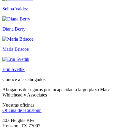
Selina Valdez
Diana Berry
Marla Briscoe
Erin Svetlik
Conoce a las abogados
Abogados de seguros por incapacidad a largo plazo Marc
Whitehead y Associates
Nuestras oficinas
Oficina de
Houstonn
403 Heights Blvd
Houston, TX 77007