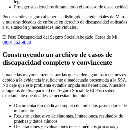
legal
Proteger sus derechos durante todo el proceso de discapacidad
Puede sentirse seguro al tener las distinguidas credenciales de Marc
y nuestras décadas de enfoque en derecho de discapacidad aplicadas
a su situación y necesidades individuales.
El Paso Discapacidad del Seguro Social Abogado Cerca de Mí
(800) 562-9830
Construyendo un archivo de casos de
discapacidad completo y convincente
Una de las mayores razones por las que se deniegan los reclamos es
debido a la evidencia insuficiente o inadecuada presentada a la SSA.
No deje que este problema evitable impida sus beneficios. Nuestros
abogados de discapacidad del Seguro Social de El Paso saben
exactamente qué detalles se necesitan, incluidos:
Documentación médica completa de todos los proveedores de
tratamiento
Registro exhaustivo de síntomas, limitaciones, resultados de
pruebas y datos clínicos
Declaraciones y evaluaciones de sus médicos primarios y