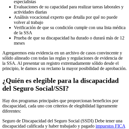
especialistas
Evaluaciones de su capacidad para realizar tareas laborales y
actividades diarias
Análisis vocacional experto que detalla por qué no puede
volver al trabajo
Verificación de que su condición cumple con una lista médica
de la SSA
Prueba de que su discapacidad ha durado o durará más de 12
meses
Agregaremos esta evidencia en un archivo de casos convincente y
sólido alineado con todas las reglas y regulaciones de evidencia de
la SSA. Al presentar un registro extremadamente sólido desde el
principio, le damos a su reclamo la mayor posibilidad de aprobación.
¿Quién es elegible para la discapacidad
del Seguro Social/SSI?
Hay dos programas principales que proporcionan beneficios por
discapacidad, cada uno con criterios de elegibilidad ligeramente
diferentes:
Seguro de Discapacidad del Seguro Social (SSDI) Debe tener una
discapacidad calificada y haber trabajado y pagado
impuestos FICA