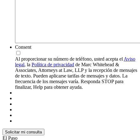
Consent
Al proporcionar su número de teléfono, usted acepta el
Aviso
legal
, la
Política de privacidad
de Marc Whitehead &
Associates, Attorneys at Law, LLP y la recepción de mensajes
de texto. Pueden aplicarse tarifas de mensajes y datos. La
frecuencia de los mensajes varía. Responda STOP para
finalizar, Help para obtener ayuda.
El Paso