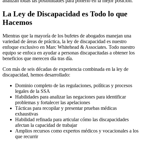
analizan todas las posibilidades para ponerlo en la mejor posición.
La Ley de Discapacidad es Todo lo que
Hacemos
Mientras que la mayoría de los bufetes de abogados manejan una
variedad de áreas de práctica, la ley de discapacidad es nuestro
enfoque exclusivo en Marc Whitehead & Associates. Todo nuestro
equipo se enfoca en ayudar a personas discapacitadas a obtener los
beneficios que merecen día tras día.
Con más de seis décadas de experiencia combinada en la ley de
discapacidad, hemos desarrollado:
Dominio completo de las regulaciones, políticas y procesos
legales de la SSA
Habilidades para analizar las negaciones para identificar
problemas y fortalecer las apelaciones
Tácticas para recopilar y presentar pruebas médicas
exhaustivas
Habilidad refinada para articular cómo las discapacidades
afectan la capacidad de trabajar
Amplios recursos como expertos médicos y vocacionales a los
que recurrir