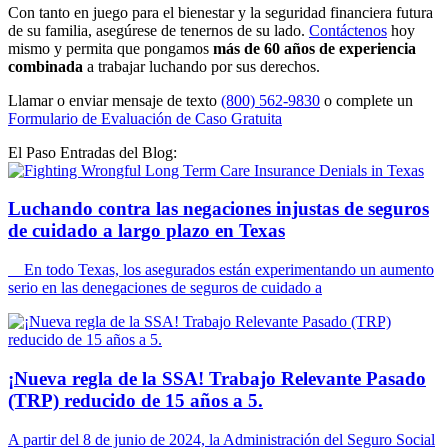
Con tanto en juego para el bienestar y la seguridad financiera futura
de su familia, asegúrese de tenernos de su lado.
Contáctenos
hoy
mismo y permita que pongamos
más de 60 años de experiencia
combinada
a trabajar luchando por sus derechos.
Llamar o enviar mensaje de texto
(800) 562-9830
o complete un
Formulario de Evaluación de Caso Gratuita
El Paso Entradas del Blog:
Luchando contra las negaciones injustas de seguros
de cuidado a largo plazo en Texas
En todo Texas, los asegurados están experimentando un aumento
serio en las denegaciones de seguros de cuidado a
¡Nueva regla de la SSA! Trabajo Relevante Pasado
(TRP) reducido de 15 años a 5.
A partir del 8 de junio de 2024, la Administración del Seguro Social