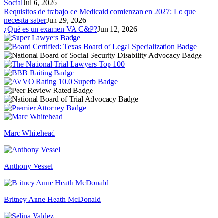
Social
Jul 6, 2026
Requisitos de trabajo de Medicaid comienzan en 2027: Lo que
necesita saber
Jun 29, 2026
¿Qué es un examen VA C&P?
Jun 12, 2026
Marc Whitehead
Anthony Vessel
Britney Anne Heath McDonald