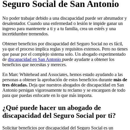
Seguro Social de San Antonio
No poder trabajar debido a una discapacidad puede ser abrumador y
desalentador. Cuando una enfermedad o lesión te impide ganar un
ingreso para mantenerte a ti y a tu familia, crea un estrés y una
incertidumbre tremendos.
Obtener beneficios por discapacidad del Seguro Social no es fácil,
ya que el proceso implica reglas y requisitos extensos. Pero no tienes
que pasar por el complejo sistema solo. Un abogado experimentado
de
discapacidad en San Antonio
puede ayudarte a obtener los
beneficios que necesitas y mereces.
En Marc Whitehead and Associates, hemos estado ayudando a las
personas a obtener la aprobación de estos beneficios durante
más de
tres décadas.
Deja que nuestros abogados de discapacidad en San
Antonio persigan vigorosamente tu reclamo y se encarguen de todo
para que puedas enfocarte en lo que más importa.
¿Qué puede hacer un abogado de
discapacidad del Seguro Social por ti?
Solicitar beneficios por discapacidad del Seguro Social es un