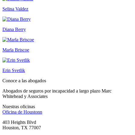
Selina Valdez
Diana Berry
Marla Briscoe
Erin Svetlik
Conoce a las abogados
Abogados de seguros por incapacidad a largo plazo Marc
Whitehead y Associates
Nuestras oficinas
Oficina de
Houstonn
403 Heights Blvd
Houston, TX 77007