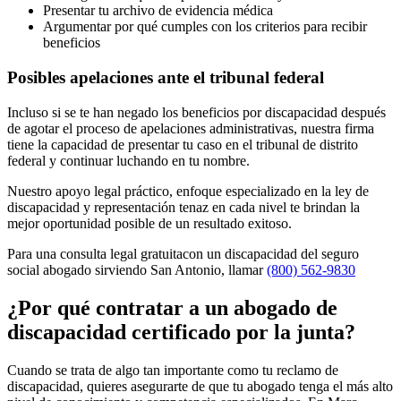
Presentar tu archivo de evidencia médica
Argumentar por qué cumples con los criterios para recibir
beneficios
Posibles apelaciones ante el tribunal federal
Incluso si se te han negado los beneficios por discapacidad después
de agotar el proceso de apelaciones administrativas, nuestra firma
tiene la capacidad de presentar tu caso en el tribunal de distrito
federal y continuar luchando en tu nombre.
Nuestro apoyo legal práctico, enfoque especializado en la ley de
discapacidad y representación tenaz en cada nivel te brindan la
mejor oportunidad posible de un resultado exitoso.
Para una consulta legal gratuitacon un discapacidad del seguro
social abogado sirviendo San Antonio, llamar
(800) 562-9830
¿Por qué contratar a un abogado de
discapacidad certificado por la junta?
Cuando se trata de algo tan importante como tu reclamo de
discapacidad, quieres asegurarte de que tu abogado tenga el más alto