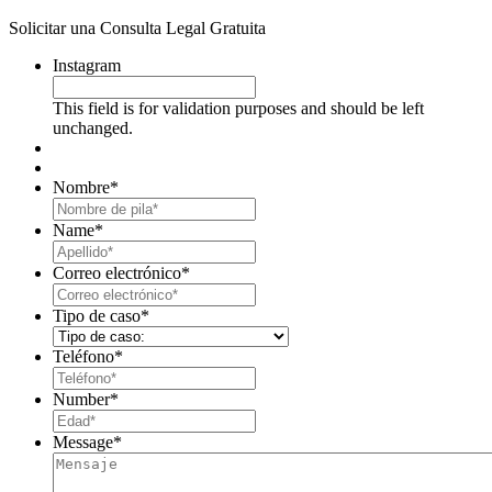
Solicitar una Consulta Legal Gratuita
Instagram
This field is for validation purposes and should be left
unchanged.
Nombre
*
First
Name
*
Last
Correo electrónico
*
Tipo de caso
*
Teléfono
*
Number
*
Message
*