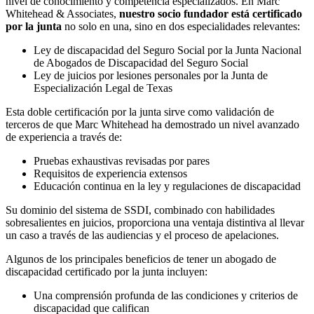
nivel de conocimiento y competencia especializados. En Marc
Whitehead & Associates,
nuestro socio fundador está certificado
por la junta
no solo en una, sino en dos especialidades relevantes:
Ley de discapacidad del Seguro Social por la Junta Nacional
de Abogados de Discapacidad del Seguro Social
Ley de juicios por lesiones personales por la Junta de
Especialización Legal de Texas
Esta doble certificación por la junta sirve como validación de
terceros de que Marc Whitehead ha demostrado un nivel avanzado
de experiencia a través de:
Pruebas exhaustivas revisadas por pares
Requisitos de experiencia extensos
Educación continua en la ley y regulaciones de discapacidad
Su dominio del sistema de SSDI, combinado con habilidades
sobresalientes en juicios, proporciona una ventaja distintiva al llevar
un caso a través de las audiencias y el proceso de apelaciones.
Algunos de los principales beneficios de tener un abogado de
discapacidad certificado por la junta incluyen:
Una comprensión profunda de las condiciones y criterios de
discapacidad que califican