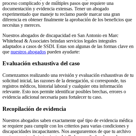
proceso complicado y de múltiples pasos que requiere una
documentación y evidencia extensas. Tener un abogado
experimentado que maneje tu reclamo puede marcar una gran
diferencia en obtener finalmente la aprobación de los beneficios que
necesitas y mereces.
Nuestros abogados de discapacidad en San Antonio en Marc
Whitehead & Associates brindan servicios legales integrales
adaptados a casos de SSDI. Estas son algunas de las formas clave en
que
nuestros abogados
pueden ayudarte:
Evaluación exhaustiva del caso
Comenzamos realizando una revisión y evaluación exhaustivas de tu
solicitud inicial, las razones de la denegación, si corresponde, tus
registros médicos, historial laboral y cualquier otra información
relevante. Esto nos permite identificar posibles brechas, errores o
evidencia adicional necesaria para fortalecer tu caso.
Recopilación de evidencia
Nuestros abogados saben exactamente qué tipo de evidencia médica
se requiere para cumplir con los criterios para varias condiciones y
discapacidades incapacitantes. Nos aseguraremos de que tu archivo