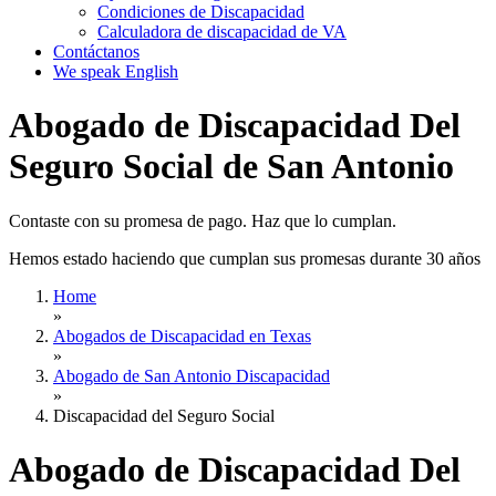
Condiciones de Discapacidad
Calculadora de discapacidad de VA
Contáctanos
We speak English
Abogado de Discapacidad Del
Seguro Social de San Antonio
Contaste con su promesa de pago. Haz que lo cumplan.
Hemos estado haciendo que cumplan sus promesas durante 30 años
Home
»
Abogados de Discapacidad en Texas
»
Abogado de San Antonio Discapacidad
»
Discapacidad del Seguro Social
Abogado de Discapacidad Del