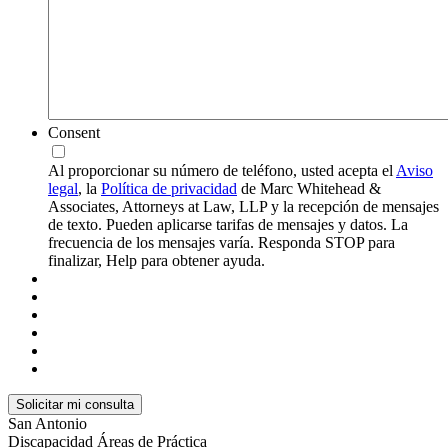
Consent
Al proporcionar su número de teléfono, usted acepta el
Aviso
legal
, la
Política de privacidad
de Marc Whitehead &
Associates, Attorneys at Law, LLP y la recepción de mensajes
de texto. Pueden aplicarse tarifas de mensajes y datos. La
frecuencia de los mensajes varía. Responda STOP para
finalizar, Help para obtener ayuda.
San Antonio
Discapacidad
Áreas de Práctica