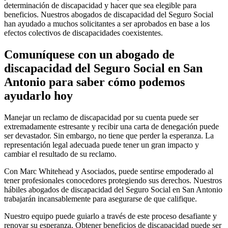
determinación de discapacidad y hacer que sea elegible para
beneficios. Nuestros abogados de discapacidad del Seguro Social
han ayudado a muchos solicitantes a ser aprobados en base a los
efectos colectivos de discapacidades coexistentes.
Comuníquese con un abogado de
discapacidad del Seguro Social en San
Antonio para saber cómo podemos
ayudarlo hoy
Manejar un reclamo de discapacidad por su cuenta puede ser
extremadamente estresante y recibir una carta de denegación puede
ser devastador. Sin embargo, no tiene que perder la esperanza. La
representación legal adecuada puede tener un gran impacto y
cambiar el resultado de su reclamo.
Con Marc Whitehead y Asociados, puede sentirse empoderado al
tener profesionales conocedores protegiendo sus derechos. Nuestros
hábiles abogados de discapacidad del Seguro Social en San Antonio
trabajarán incansablemente para asegurarse de que califique.
Nuestro equipo puede guiarlo a través de este proceso desafiante y
renovar su esperanza. Obtener beneficios de discapacidad puede ser