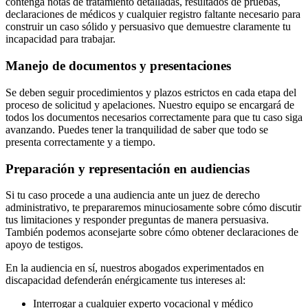
contenga notas de tratamiento detalladas, resultados de pruebas,
declaraciones de médicos y cualquier registro faltante necesario para
construir un caso sólido y persuasivo que demuestre claramente tu
incapacidad para trabajar.
Manejo de documentos y presentaciones
Se deben seguir procedimientos y plazos estrictos en cada etapa del
proceso de solicitud y apelaciones. Nuestro equipo se encargará de
todos los documentos necesarios correctamente para que tu caso siga
avanzando. Puedes tener la tranquilidad de saber que todo se
presenta correctamente y a tiempo.
Preparación y representación en audiencias
Si tu caso procede a una audiencia ante un juez de derecho
administrativo, te prepararemos minuciosamente sobre cómo discutir
tus limitaciones y responder preguntas de manera persuasiva.
También podemos aconsejarte sobre cómo obtener declaraciones de
apoyo de testigos.
En la audiencia en sí, nuestros abogados experimentados en
discapacidad defenderán enérgicamente tus intereses al:
Interrogar a cualquier experto vocacional y médico