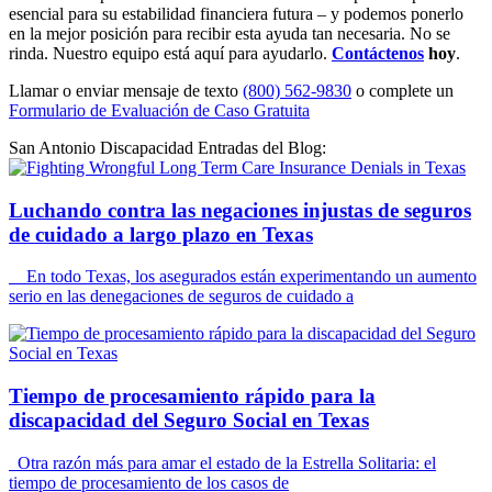
esencial para su estabilidad financiera futura – y podemos ponerlo
en la mejor posición para recibir esta ayuda tan necesaria. No se
rinda. Nuestro equipo está aquí para ayudarlo.
Contáctenos
hoy
.
Llamar o enviar mensaje de texto
(800) 562-9830
o complete un
Formulario de Evaluación de Caso Gratuita
San Antonio Discapacidad Entradas del Blog:
Luchando contra las negaciones injustas de seguros
de cuidado a largo plazo en Texas
En todo Texas, los asegurados están experimentando un aumento
serio en las denegaciones de seguros de cuidado a
Tiempo de procesamiento rápido para la
discapacidad del Seguro Social en Texas
Otra razón más para amar el estado de la Estrella Solitaria: el
tiempo de procesamiento de los casos de