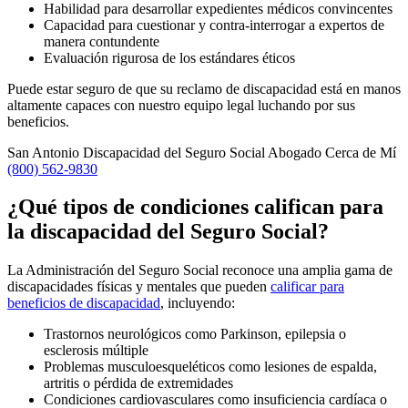
Habilidad para desarrollar expedientes médicos convincentes
Capacidad para cuestionar y contra-interrogar a expertos de
manera contundente
Evaluación rigurosa de los estándares éticos
Puede estar seguro de que su reclamo de discapacidad está en manos
altamente capaces con nuestro equipo legal luchando por sus
beneficios.
San Antonio Discapacidad del Seguro Social Abogado Cerca de Mí
(800) 562-9830
¿Qué tipos de condiciones califican para
la discapacidad del Seguro Social?
La Administración del Seguro Social reconoce una amplia gama de
discapacidades físicas y mentales que pueden
calificar para
beneficios de discapacidad
, incluyendo:
Trastornos neurológicos como Parkinson, epilepsia o
esclerosis múltiple
Problemas musculoesqueléticos como lesiones de espalda,
artritis o pérdida de extremidades
Condiciones cardiovasculares como insuficiencia cardíaca o