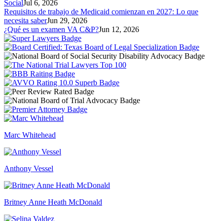
Social
Jul 6, 2026
Requisitos de trabajo de Medicaid comienzan en 2027: Lo que
necesita saber
Jun 29, 2026
¿Qué es un examen VA C&P?
Jun 12, 2026
Marc Whitehead
Anthony Vessel
Britney Anne Heath McDonald