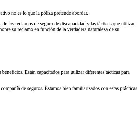
rativo no es lo que la póliza pretende abordar.
 los reclamos de seguro de discapacidad y las tácticas que utilizan
honre su reclamo en función de la verdadera naturaleza de su
beneficios. Están capacitados para utilizar diferentes tácticas para
ompañía de seguros. Estamos bien familiarizados con estas prácticas