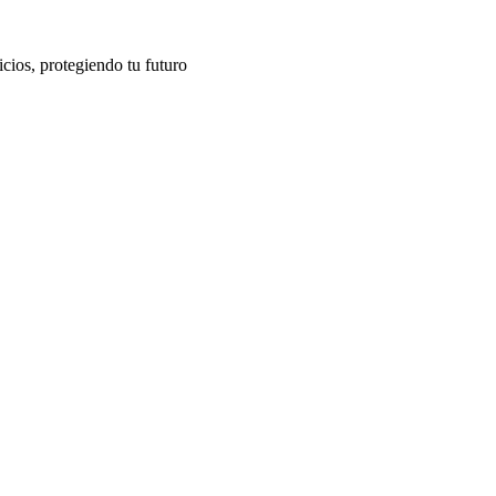
cios, protegiendo tu futuro