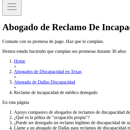
Abogado de Reclamo De Incapa
Contaste con su promesa de pago. Haz que lo cumplan.
Hemos estado haciendo que cumplan sus promesas durante 30 años
Home
»
Abogados de Discapacidad en Texas
»
Abogado de Dallas Discapacidad
»
Reclamo de incapacidad de médico denegado
En esta página
Apoyo compasivo de abogados de reclamos de discapacidad de
¿Qué es la póliza de "ocupación propia"?
¿Puede ser denegado un reclamo legítimo de discapacidad de 
Llame a un abogado de Dallas para reclamos de discapacidad 