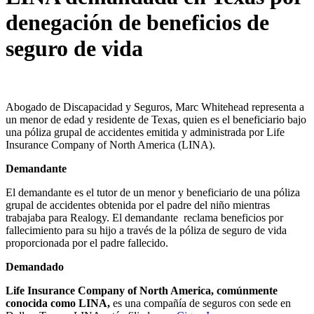
denegación de beneficios de
seguro de vida
Abogado de Discapacidad y Seguros, Marc Whitehead representa a
un menor de edad y residente de Texas, quien es el beneficiario bajo
una póliza grupal de accidentes emitida y administrada por Life
Insurance Company of North America (LINA).
Demandante
El demandante es el tutor de un menor y beneficiario de una póliza
grupal de accidentes obtenida por el padre del niño mientras
trabajaba para Realogy. El demandante reclama beneficios por
fallecimiento para su hijo a través de la póliza de seguro de vida
proporcionada por el padre fallecido.
Demandado
Life Insurance Company of North America, comúnmente
conocida como LINA,
es una compañía de seguros con sede en