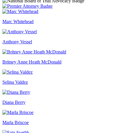
Marc Whitehead
Anthony Vessel
Britney Anne Heath McDonald
Selina Valdez
Diana Berry
Marla Briscoe