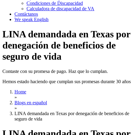
Condiciones de Discapacidad
Calculadora de discapacidad de VA
Contáctanos
We speak English
LINA demandada en Texas por
denegación de beneficios de
seguro de vida
Contaste con su promesa de pago. Haz que lo cumplan.
Hemos estado haciendo que cumplan sus promesas durante 30 años
Home
»
Blogs en español
»
LINA demandada en Texas por denegación de beneficios de
seguro de vida
LINA demandada en Texas por