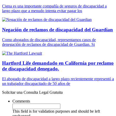
Cigna es una importante compañía de seguros de discapacidad a
largo plazo que a menudo intenta evitar pagar los
Negación de reclamos de discapacidad del Guardian
Como abogados de discapacidad, representamos casos de
denegación de reclamos de discapacidad de Guardian. Si
Hartford Life demandado en California por reclamo
de discapacidad denegado.
El abogado de discapacidad a largo plazo recientemente representó a
un trabajador discapacitado de 50 años de
Solicitar una Consulta Legal Gratuita
Comments
This field is for validation purposes and should be left
unchanged.