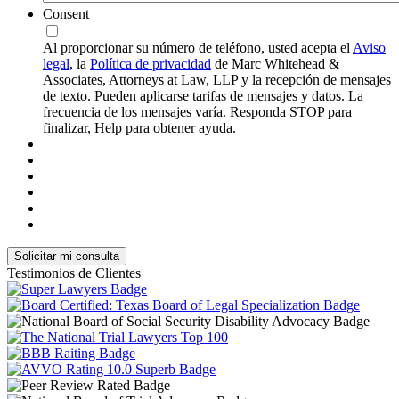
Consent
Al proporcionar su número de teléfono, usted acepta el
Aviso
legal
, la
Política de privacidad
de Marc Whitehead &
Associates, Attorneys at Law, LLP y la recepción de mensajes
de texto. Pueden aplicarse tarifas de mensajes y datos. La
frecuencia de los mensajes varía. Responda STOP para
finalizar, Help para obtener ayuda.
Testimonios de Clientes