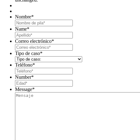
Nombre
*
First
Name
*
Last
Correo electrónico
*
Tipo de caso
*
Teléfono
*
Number
*
Message
*