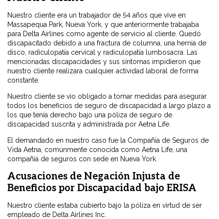
Nuestro cliente era un trabajador de 54 años que vive en
Massapequa Park, Nueva York, y que anteriormente trabajaba
para Delta Airlines como agente de servicio al cliente. Quedó
discapacitado debido a una fractura de columna, una hernia de
disco, radiculopatía cervical y radiculopatía lumbosacra. Las
mencionadas discapacidades y sus síntomas impidieron que
nuestro cliente realizara cualquier actividad laboral de forma
constante.
Nuestro cliente se vio obligado a tomar medidas para asegurar
todos los beneficios de seguro de discapacidad a largo plazo a
los que tenía derecho bajo una póliza de seguro de
discapacidad suscrita y administrada por Aetna Life.
El demandado en nuestro caso fue la Compañía de Seguros de
Vida Aetna, comúnmente conocida como Aetna Life, una
compañía de seguros con sede en Nueva York.
Acusaciones de Negación Injusta de
Beneficios por Discapacidad bajo ERISA
Nuestro cliente estaba cubierto bajo la póliza en virtud de ser
empleado de Delta Airlines Inc.