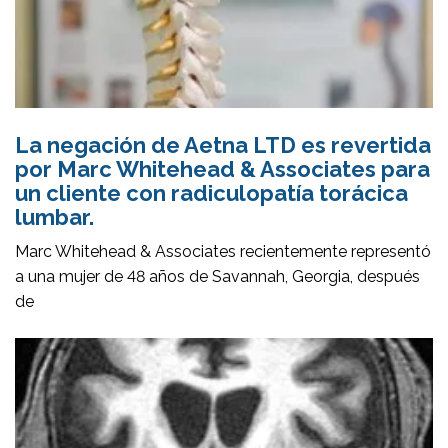
La negación de Aetna LTD es revertida
por Marc Whitehead & Associates para
un cliente con radiculopatía torácica
lumbar.
Marc Whitehead & Associates recientemente representó
a una mujer de 48 años de Savannah, Georgia, después
de