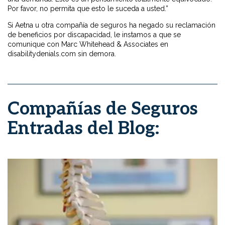
Por favor, no permita que esto le suceda a usted.”
Si Aetna u otra compañía de seguros ha negado su reclamación
de beneficios por discapacidad, le instamos a que se
comunique con Marc Whitehead & Associates en
disabilitydenials.com sin demora.
Compañías de Seguros
Entradas del Blog: