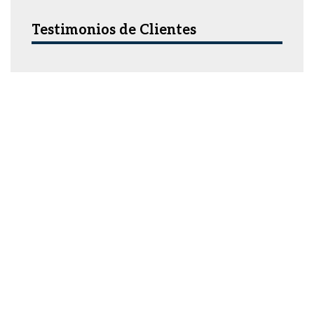
Testimonios de Clientes