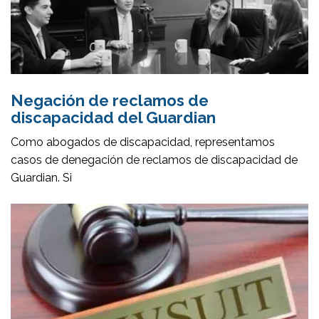
Negación de reclamos de
discapacidad del Guardian
Como abogados de discapacidad, representamos
casos de denegación de reclamos de discapacidad de
Guardian. Si