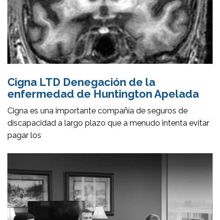
Cigna LTD Denegación de la
enfermedad de Huntington Apelada
Cigna es una importante compañía de seguros de
discapacidad a largo plazo que a menudo intenta evitar
pagar los