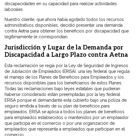
discapacidades en su capacidad para realizar actividades
laborales.
Nuestro cliente, que ahora había agotado todos los recursos
administrativos disponibles, decidió presentar una demanda
contra Aetna para obtener los beneficios por discapacidad que
legítimamente le correspondían.
Jurisdicción y Lugar de la Demanda por
Discapacidad a Largo Plazo contra Aetna
Esta reclamación se regía por la Ley de Seguridad de Ingresos
de Jubilación de Empleados (ERISA), una ley federal que regula
el manejo de los Planes de Beneficios para Empleados y los
recursos disponibles para los beneficiarios de estos Planes.
Todas las reclamaciones bajo leyes estatales que pudieran
haberse considerado están preemptadas por la ley federal
ERISA porque el demandante está cubierto bajo una póliza de
seguro emitida a través de su plan de beneficios para
empleados. ERISA se aplica a todos los planes de beneficios
para empleados establecidos o mantenidos por un empleador
que participa en el comercio o por una organización de
empleados que representa a empleados que participan en el
comercio.