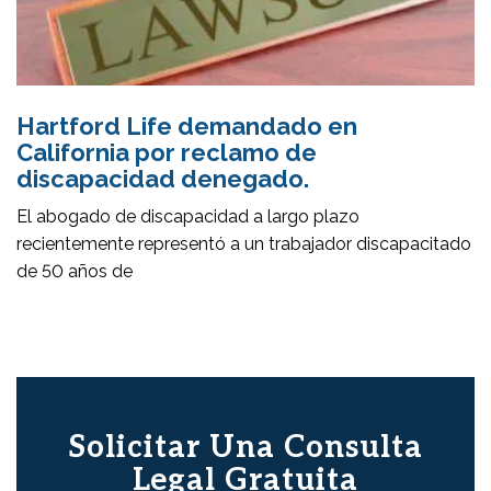
Hartford Life demandado en
California por reclamo de
discapacidad denegado.
El abogado de discapacidad a largo plazo
recientemente representó a un trabajador discapacitado
de 50 años de
Solicitar Una Consulta
Legal Gratuita