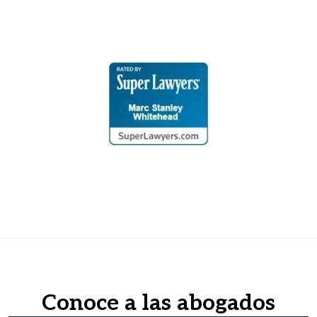
Conoce a las abogados