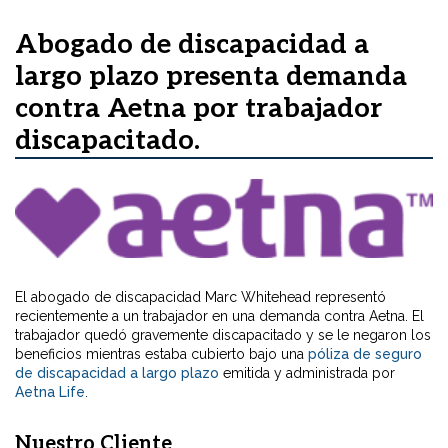
Abogado de discapacidad a
largo plazo presenta demanda
contra Aetna por trabajador
discapacitado.
El abogado de discapacidad Marc Whitehead representó
recientemente a un trabajador en una demanda contra Aetna. El
trabajador quedó gravemente discapacitado y se le negaron los
beneficios mientras estaba cubierto bajo una
póliza de seguro
de discapacidad a largo plazo
emitida y administrada por
Aetna Life
.
Nuestro Cliente