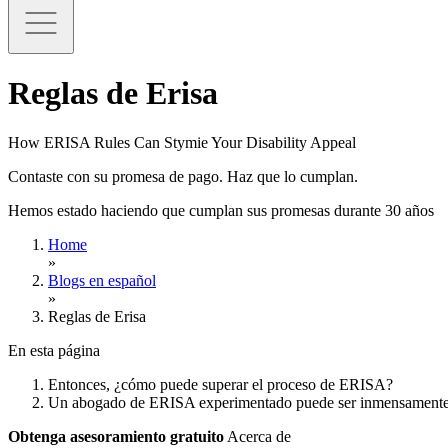
Reglas de Erisa
How ERISA Rules Can Stymie Your Disability Appeal
Contaste con su promesa de pago. Haz que lo cumplan.
Hemos estado haciendo que cumplan sus promesas durante 30 años
Home
»
Blogs en español
»
Reglas de Erisa
En esta página
Entonces, ¿cómo puede superar el proceso de ERISA?
Un abogado de ERISA experimentado puede ser inmensamente v
Obtenga asesoramiento gratuito
Acerca de