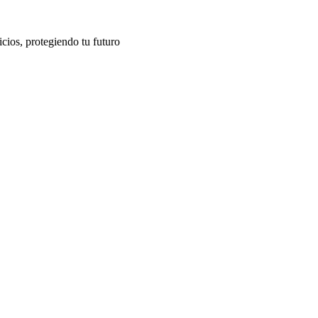
cios, protegiendo tu futuro