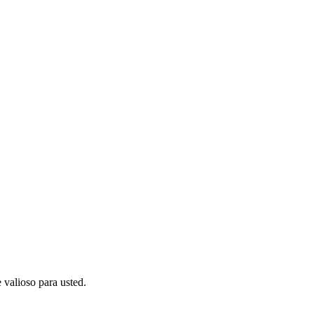
alioso para usted.