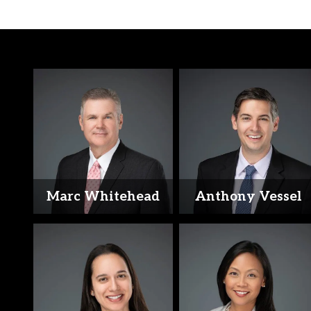
Marc Whitehead
Anthony Vessel