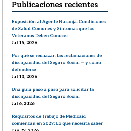
Publicaciones recientes
Exposición al Agente Naranja: Condiciones
de Salud Comunes y Síntomas que los
Veteranos Deben Conocer
Jul 15, 2026
Por qué se rechazan las reclamaciones de
discapacidad del Seguro Social — y cómo
defenderse
Jul 13, 2026
Una guía paso a paso para solicitar la
discapacidad del Seguro Social
Jul 6, 2026
Requisitos de trabajo de Medicaid
comienzan en 2027: Lo que necesita saber
Jun 29, 2026