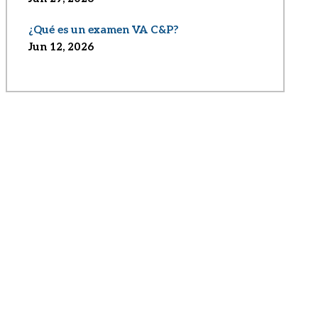
¿Qué es un examen VA C&P?
Jun 12, 2026