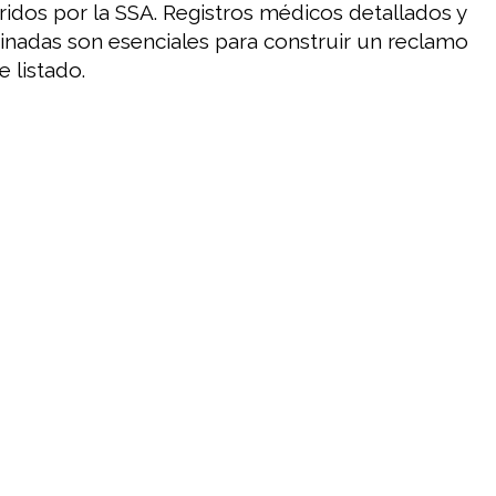
idos por la SSA. Registros médicos detallados y
nadas son esenciales para construir un reclamo
e listado.