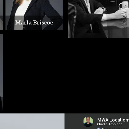
Marla Briscoe