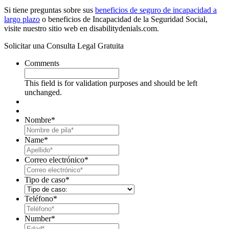
Si tiene preguntas sobre sus
beneficios de seguro de incapacidad a
largo plazo
o beneficios de Incapacidad de la Seguridad Social,
visite nuestro sitio web en disabilitydenials.com.
Solicitar una Consulta Legal Gratuita
Comments
This field is for validation purposes and should be left
unchanged.
Nombre
*
First
Name
*
Last
Correo electrónico
*
Tipo de caso
*
Teléfono
*
Number
*