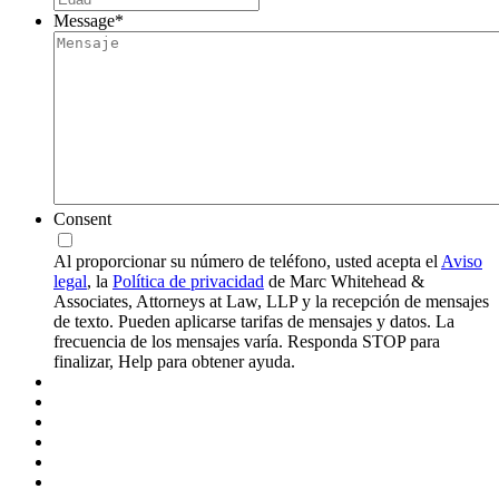
Message
*
Consent
Al proporcionar su número de teléfono, usted acepta el
Aviso
legal
, la
Política de privacidad
de Marc Whitehead &
Associates, Attorneys at Law, LLP y la recepción de mensajes
de texto. Pueden aplicarse tarifas de mensajes y datos. La
frecuencia de los mensajes varía. Responda STOP para
finalizar, Help para obtener ayuda.