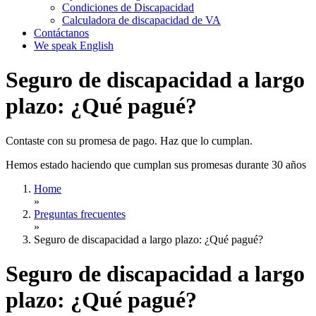
Condiciones de Discapacidad
Calculadora de discapacidad de VA
Contáctanos
We speak English
Seguro de discapacidad a largo
plazo: ¿Qué pagué?
Contaste con su promesa de pago. Haz que lo cumplan.
Hemos estado haciendo que cumplan sus promesas durante 30 años
Home
»
Preguntas frecuentes
»
Seguro de discapacidad a largo plazo: ¿Qué pagué?
Seguro de discapacidad a largo
plazo: ¿Qué pagué?