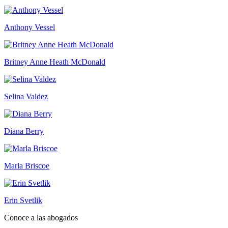
Anthony Vessel
Britney Anne Heath McDonald
Selina Valdez
Diana Berry
Marla Briscoe
Erin Svetlik
Conoce a las abogados