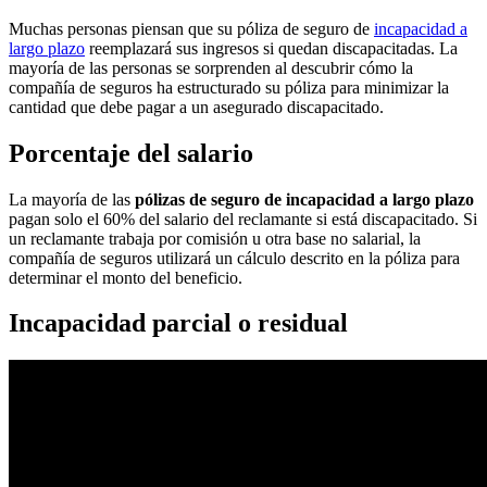
Muchas personas piensan que su póliza de seguro de
incapacidad a
largo plazo
reemplazará sus ingresos si quedan discapacitadas. La
mayoría de las personas se sorprenden al descubrir cómo la
compañía de seguros ha estructurado su póliza para minimizar la
cantidad que debe pagar a un asegurado discapacitado.
Porcentaje del salario
La mayoría de las
pólizas de seguro de incapacidad a largo plazo
pagan solo el 60% del salario del reclamante si está discapacitado. Si
un reclamante trabaja por comisión u otra base no salarial, la
compañía de seguros utilizará un cálculo descrito en la póliza para
determinar el monto del beneficio.
Incapacidad parcial o residual