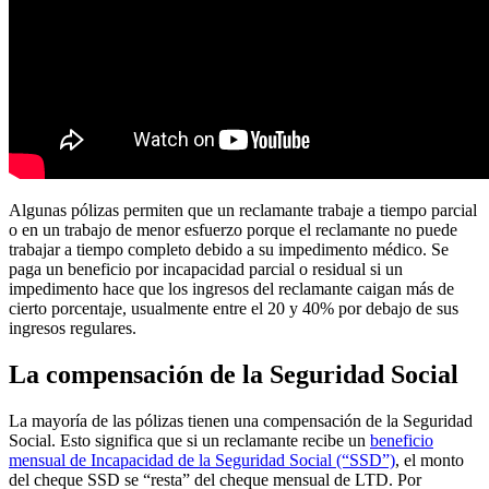
Algunas pólizas permiten que un reclamante trabaje a tiempo parcial
o en un trabajo de menor esfuerzo porque el reclamante no puede
trabajar a tiempo completo debido a su impedimento médico. Se
paga un beneficio por incapacidad parcial o residual si un
impedimento hace que los ingresos del reclamante caigan más de
cierto porcentaje, usualmente entre el 20 y 40% por debajo de sus
ingresos regulares.
La compensación de la Seguridad Social
La mayoría de las pólizas tienen una compensación de la Seguridad
Social. Esto significa que si un reclamante recibe un
beneficio
mensual de Incapacidad de la Seguridad Social (“SSD”)
, el monto
del cheque SSD se “resta” del cheque mensual de LTD. Por