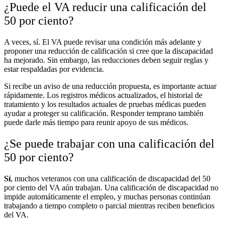
¿Puede el VA reducir una calificación del
50 por ciento?
A veces, sí. El VA puede revisar una condición más adelante y
proponer una reducción de calificación si cree que la discapacidad
ha mejorado. Sin embargo, las reducciones deben seguir reglas y
estar respaldadas por evidencia.
Si recibe un aviso de una reducción propuesta, es importante actuar
rápidamente. Los registros médicos actualizados, el historial de
tratamiento y los resultados actuales de pruebas médicas pueden
ayudar a proteger su calificación. Responder temprano también
puede darle más tiempo para reunir apoyo de sus médicos.
¿Se puede trabajar con una calificación del
50 por ciento?
Sí
, muchos veteranos con una calificación de discapacidad del 50
por ciento del VA aún trabajan. Una calificación de discapacidad no
impide automáticamente el empleo, y muchas personas continúan
trabajando a tiempo completo o parcial mientras reciben beneficios
del VA.