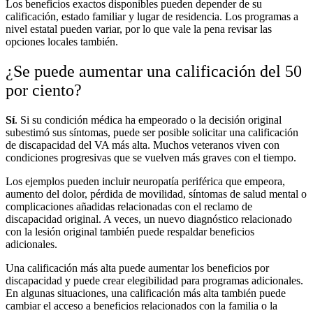
Los beneficios exactos disponibles pueden depender de su
calificación, estado familiar y lugar de residencia. Los programas a
nivel estatal pueden variar, por lo que vale la pena revisar las
opciones locales también.
¿Se puede aumentar una calificación del 50
por ciento?
Sí
. Si su condición médica ha empeorado o la decisión original
subestimó sus síntomas, puede ser posible solicitar una calificación
de discapacidad del VA más alta. Muchos veteranos viven con
condiciones progresivas que se vuelven más graves con el tiempo.
Los ejemplos pueden incluir neuropatía periférica que empeora,
aumento del dolor, pérdida de movilidad, síntomas de salud mental o
complicaciones añadidas relacionadas con el reclamo de
discapacidad original. A veces, un nuevo diagnóstico relacionado
con la lesión original también puede respaldar beneficios
adicionales.
Una calificación más alta puede aumentar los beneficios por
discapacidad y puede crear elegibilidad para programas adicionales.
En algunas situaciones, una calificación más alta también puede
cambiar el acceso a beneficios relacionados con la familia o la