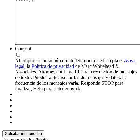
Consent
Al proporcionar su número de teléfono, usted acepta el
Aviso
legal
, la
Política de privacidad
de Marc Whitehead &
Associates, Attorneys at Law, LLP y la recepción de mensajes
de texto. Pueden aplicarse tarifas de mensajes y datos. La
frecuencia de los mensajes varía. Responda STOP para
finalizar, Help para obtener ayuda.
Testimonios de Clientes