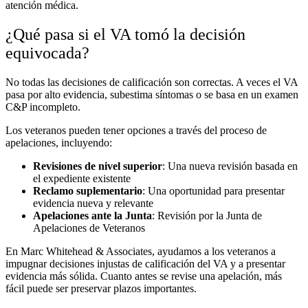
atención médica.
¿Qué pasa si el VA tomó la decisión
equivocada?
No todas las decisiones de calificación son correctas. A veces el VA
pasa por alto evidencia, subestima síntomas o se basa en un examen
C&P incompleto.
Los veteranos pueden tener opciones a través del proceso de
apelaciones, incluyendo:
Revisiones de nivel superior
:
Una nueva revisión basada en
el expediente existente
Reclamo suplementario
:
Una oportunidad para presentar
evidencia nueva y relevante
Apelaciones ante la Junta
:
Revisión por la Junta de
Apelaciones de Veteranos
En Marc Whitehead & Associates, ayudamos a los veteranos a
impugnar decisiones injustas de calificación del VA y a presentar
evidencia más sólida. Cuanto antes se revise una apelación, más
fácil puede ser preservar plazos importantes.