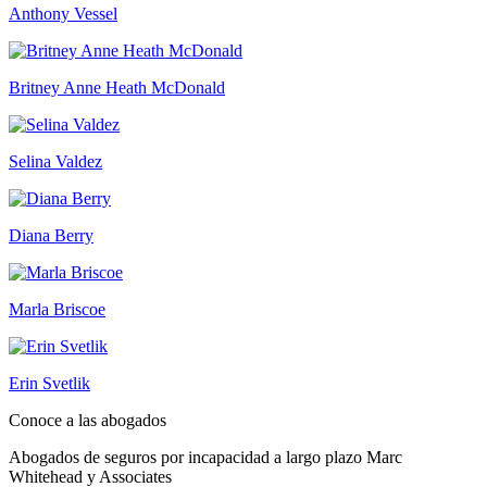
Anthony Vessel
Britney Anne Heath McDonald
Selina Valdez
Diana Berry
Marla Briscoe
Erin Svetlik
Conoce a las abogados
Abogados de seguros por incapacidad a largo plazo Marc
Whitehead y Associates