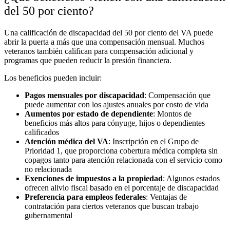
del 50 por ciento?
Una calificación de discapacidad del 50 por ciento del VA puede
abrir la puerta a más que una compensación mensual. Muchos
veteranos también califican para compensación adicional y
programas que pueden reducir la presión financiera.
Los beneficios pueden incluir:
Pagos mensuales por discapacidad
:
Compensación que
puede aumentar con los ajustes anuales por costo de vida
Aumentos por estado de dependiente
:
Montos de
beneficios más altos para cónyuge, hijos o dependientes
calificados
Atención médica del VA
:
Inscripción en el Grupo de
Prioridad 1, que proporciona cobertura médica completa sin
copagos tanto para atención relacionada con el servicio como
no relacionada
Exenciones de impuestos a la propiedad
:
Algunos estados
ofrecen alivio fiscal basado en el porcentaje de discapacidad
Preferencia para empleos federales
:
Ventajas de
contratación para ciertos veteranos que buscan trabajo
gubernamental