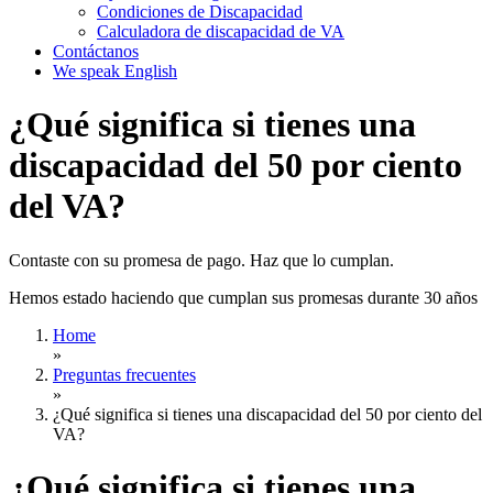
Condiciones de Discapacidad
Calculadora de discapacidad de VA
Contáctanos
We speak English
¿Qué significa si tienes una
discapacidad del 50 por ciento
del VA?
Contaste con su promesa de pago. Haz que lo cumplan.
Hemos estado haciendo que cumplan sus promesas durante 30 años
Home
»
Preguntas frecuentes
»
¿Qué significa si tienes una discapacidad del 50 por ciento del
VA?
¿Qué significa si tienes una