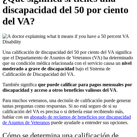
discapacidad del 50 por ciento
del VA?
Una calificación de discapacidad del 50 por ciento del VA significa
que el Departamento de Asuntos de Veteranos (VA) ha determinado
que su condición médica relacionada con el servicio causa un
nivel
moderado a grave de discapacidad
bajo el Sistema de
Calificación de Discapacidad del VA.
También significa
que puede calificar para pagos mensuales por
discapacidad y acceso a otros beneficios valiosos del VA
.
Para muchos veteranos, una decisión de calificación puede generar
tantas preguntas como respuestas. Si no está seguro de si su
calificación del VA es precisa o si debería estar recibiendo más,
hablar con un
abogado de reclamos de beneficios por discapacidad
de Asuntos de Veteranos
puede ayudarle a entender sus opciones.
Cómo se determina una calificación de