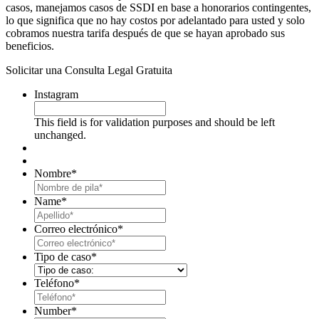
casos, manejamos casos de SSDI en base a honorarios contingentes,
lo que significa que no hay costos por adelantado para usted y solo
cobramos nuestra tarifa después de que se hayan aprobado sus
beneficios.
Solicitar una Consulta Legal Gratuita
Instagram
This field is for validation purposes and should be left
unchanged.
Nombre
*
First
Name
*
Last
Correo electrónico
*
Tipo de caso
*
Teléfono
*
Number
*