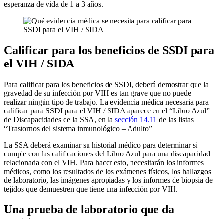
esperanza de vida de 1 a 3 años.
Calificar para los beneficios de SSDI para
el VIH / SIDA
Para calificar para los beneficios de SSDI, deberá demostrar que la
gravedad de su infección por VIH es tan grave que no puede
realizar ningún tipo de trabajo. La evidencia médica necesaria para
calificar para SSDI para el VIH / SIDA aparece en el “Libro Azul”
de Discapacidades de la SSA, en la
sección 14.11
de las listas
“Trastornos del sistema inmunológico – Adulto”.
La SSA deberá examinar su historial médico para determinar si
cumple con las calificaciones del Libro Azul para una discapacidad
relacionada con el VIH. Para hacer esto, necesitarán los informes
médicos, como los resultados de los exámenes físicos, los hallazgos
de laboratorio, las imágenes apropiadas y los informes de biopsia de
tejidos que demuestren que tiene una infección por VIH.
Una prueba de laboratorio que da