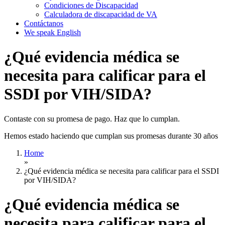
Condiciones de Discapacidad
Calculadora de discapacidad de VA
Contáctanos
We speak English
¿Qué evidencia médica se
necesita para calificar para el
SSDI por VIH/SIDA?
Contaste con su promesa de pago. Haz que lo cumplan.
Hemos estado haciendo que cumplan sus promesas durante 30 años
Home
»
¿Qué evidencia médica se necesita para calificar para el SSDI
por VIH/SIDA?
¿Qué evidencia médica se
necesita para calificar para el