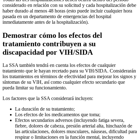
considerado en relación con su solicitud y cada hospitalización debe
haber durado al menos 48 horas (esto puede incluir cualquier hora
pasada en un departamento de emergencias del hospital
inmediatamente antes de la hospitalización).
Demostrar cómo los efectos del
tratamiento contribuyen a su
discapacidad por VIH/SIDA
La SSA también tendrá en cuenta los efectos de cualquier
tratamiento que le hayan recetado para su VIH/SIDA. Considerarán
los tratamientos en términos de efectividad para mejorar los signos y
síntomas de su VIH, así como cualquier efecto secundario que
pueda limitar su funcionamiento.
Los factores que la SSA considerará incluyen:
La duración de su tratamiento;
Los efectos de los medicamentos que toma;
Efectos secundarios adversos (incluyendo fatiga severa,
fiebre, dolores de cabeza, presión arterial alta, hinchazón de
las articulaciones, dolores musculares, náuseas, dificultad para
respirar o limitaciones en la función mental, incluyendo