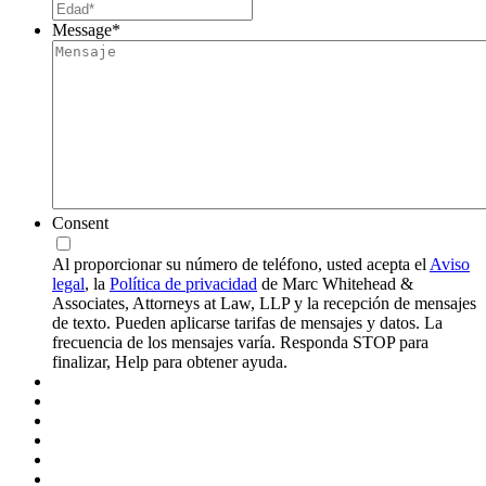
Message
*
Consent
Al proporcionar su número de teléfono, usted acepta el
Aviso
legal
, la
Política de privacidad
de Marc Whitehead &
Associates, Attorneys at Law, LLP y la recepción de mensajes
de texto. Pueden aplicarse tarifas de mensajes y datos. La
frecuencia de los mensajes varía. Responda STOP para
finalizar, Help para obtener ayuda.