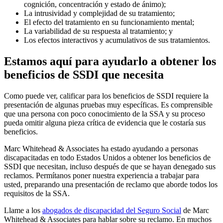
cognición, concentración y estado de ánimo);
La intrusividad y complejidad de su tratamiento;
El efecto del tratamiento en su funcionamiento mental;
La variabilidad de su respuesta al tratamiento; y
Los efectos interactivos y acumulativos de sus tratamientos.
Estamos aquí para ayudarlo a obtener los
beneficios de SSDI que necesita
Como puede ver, calificar para los beneficios de SSDI requiere la
presentación de algunas pruebas muy específicas. Es comprensible
que una persona con poco conocimiento de la SSA y su proceso
pueda omitir alguna pieza crítica de evidencia que le costaría sus
beneficios.
Marc Whitehead & Associates ha estado ayudando a personas
discapacitadas en todo Estados Unidos a obtener los beneficios de
SSDI que necesitan, incluso después de que se hayan denegado sus
reclamos. Permítanos poner nuestra experiencia a trabajar para
usted, preparando una presentación de reclamo que aborde todos los
requisitos de la SSA.
Llame a los
abogados de discapacidad del Seguro Social
de Marc
Whitehead & Associates para hablar sobre su reclamo. En muchos