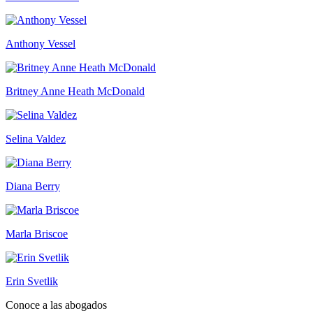
Anthony Vessel
Britney Anne Heath McDonald
Selina Valdez
Diana Berry
Marla Briscoe
Erin Svetlik
Conoce a las abogados