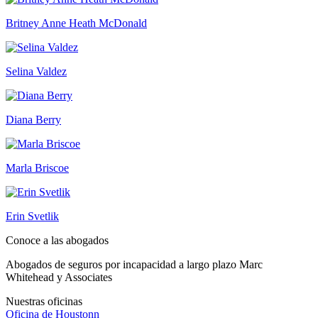
Britney Anne Heath McDonald
Selina Valdez
Diana Berry
Marla Briscoe
Erin Svetlik
Conoce a las abogados
Abogados de seguros por incapacidad a largo plazo Marc
Whitehead y Associates
Nuestras oficinas
Oficina de
Houstonn