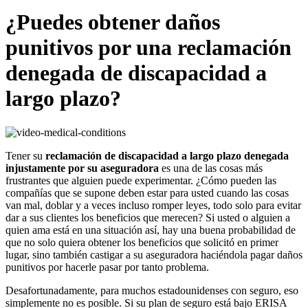
¿Puedes obtener daños
punitivos por una reclamación
denegada de discapacidad a
largo plazo?
Tener su
reclamación de discapacidad a largo plazo
denegada
injustamente por su aseguradora
es una de las cosas más
frustrantes que alguien puede experimentar. ¿Cómo pueden las
compañías que se supone deben estar para usted cuando las cosas
van mal, doblar y a veces incluso romper leyes, todo solo para evitar
dar a sus clientes los beneficios que merecen? Si usted o alguien a
quien ama está en una situación así, hay una buena probabilidad de
que no solo quiera obtener los beneficios que solicitó en primer
lugar, sino también castigar a su aseguradora haciéndola pagar daños
punitivos por hacerle pasar por tanto problema.
Desafortunadamente, para muchos estadounidenses con seguro, eso
simplemente no es posible. Si su plan de seguro está bajo ERISA