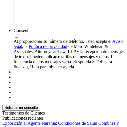
Consent
Al proporcionar su número de teléfono, usted acepta el
Aviso
legal
, la
Política de privacidad
de Marc Whitehead &
Associates, Attorneys at Law, LLP y la recepción de mensajes
de texto. Pueden aplicarse tarifas de mensajes y datos. La
frecuencia de los mensajes varía. Responda STOP para
finalizar, Help para obtener ayuda.
Testimonios de Clientes
Publicaciones recientes
Exposición al Agente Naranja: Condiciones de Salud Comunes y