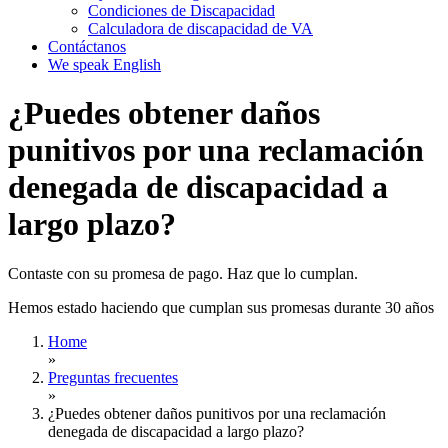
Condiciones de Discapacidad
Calculadora de discapacidad de VA
Contáctanos
We speak English
¿Puedes obtener daños
punitivos por una reclamación
denegada de discapacidad a
largo plazo?
Contaste con su promesa de pago. Haz que lo cumplan.
Hemos estado haciendo que cumplan sus promesas durante 30 años
Home
»
Preguntas frecuentes
»
¿Puedes obtener daños punitivos por una reclamación
denegada de discapacidad a largo plazo?