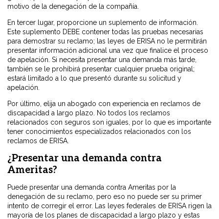
motivo de la denegación de la compañía.
En tercer lugar, proporcione un suplemento de información.
Este suplemento DEBE contener todas las pruebas necesarias
para demostrar su reclamo; las leyes de ERISA no le permitirán
presentar información adicional una vez que finalice el proceso
de apelación. Si necesita presentar una demanda más tarde,
también se le prohibirá presentar cualquier prueba original;
estará limitado a lo que presentó durante su solicitud y
apelación.
Por último, elija un abogado con experiencia en reclamos de
discapacidad a largo plazo. No todos los reclamos
relacionados con seguros son iguales, por lo que es importante
tener conocimientos especializados relacionados con los
reclamos de ERISA.
¿Presentar una demanda contra
Ameritas?
Puede presentar una demanda contra Ameritas por la
denegación de su reclamo, pero eso no puede ser su primer
intento de corregir el error. Las leyes federales de ERISA rigen la
mayoría de los planes de discapacidad a largo plazo y estas