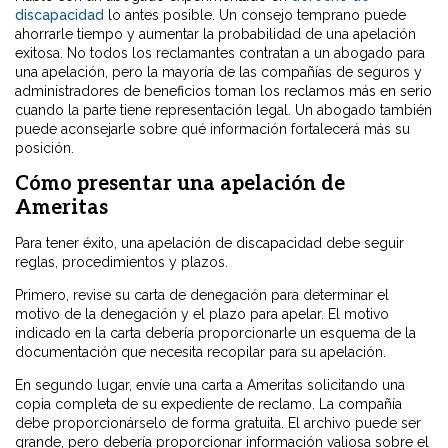
discapacidad
lo antes posible. Un consejo temprano puede
ahorrarle tiempo y aumentar la probabilidad de una apelación
exitosa. No todos los reclamantes contratan a un abogado para
una apelación, pero la mayoría de las compañías de seguros y
administradores de beneficios toman los reclamos más en serio
cuando la parte tiene representación legal. Un abogado también
puede aconsejarle sobre qué información fortalecerá más su
posición.
Cómo presentar una apelación de
Ameritas
Para tener éxito, una apelación de discapacidad debe seguir
reglas, procedimientos y plazos.
Primero, revise su carta de denegación para determinar el
motivo de la denegación y el plazo para apelar. El motivo
indicado en la carta debería proporcionarle un esquema de la
documentación que necesita recopilar para su apelación.
En segundo lugar, envíe una carta a Ameritas solicitando una
copia completa de su expediente de reclamo. La compañía
debe proporcionárselo de forma gratuita. El archivo puede ser
grande, pero debería proporcionar información valiosa sobre el