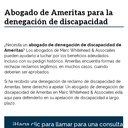
Abogado de Ameritas para la
denegación de discapacidad
¿Necesita un
abogado de denegación de discapacidad de
Ameritas
? Los abogados de Marc Whitehead & Associates
pueden ayudarlo a luchar por los beneficios adeudados.
Incluso con su pedigrí histórico, Ameritas encuentra formas de
rechazar reclamos legítimos, en muchos casos, cuando
deberían ser aprobados.
Si ha recibido una denegación de reclamo de discapacidad de
Ameritas, tiene derecho a apelar. Un abogado de denegación de
discapacidad de Ameritas en Marc Whitehead & Associates está
aquí para defenderlo en su apelación de discapacidad a largo
plazo.
¡Haga clic para llamar para una consulta