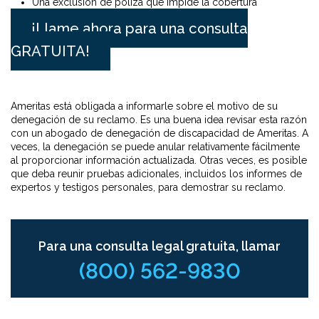
Una exclusión de póliza que impide la cobertura
¡Llame ahora para una consulta
GRATUITA!
Ameritas está obligada a informarle sobre el motivo de su
denegación de su reclamo. Es una buena idea revisar esta razón
con un abogado de denegación de discapacidad de Ameritas. A
veces, la denegación se puede anular relativamente fácilmente
al proporcionar información actualizada. Otras veces, es posible
que deba reunir pruebas adicionales, incluidos los informes de
expertos y testigos personales, para demostrar su reclamo.
Para una consulta legal gratuita, llamar
(800) 562-9830