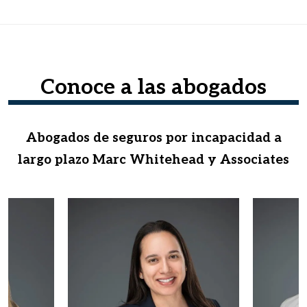
Conoce a las abogados
Abogados de seguros por incapacidad a
largo plazo Marc Whitehead y Associates