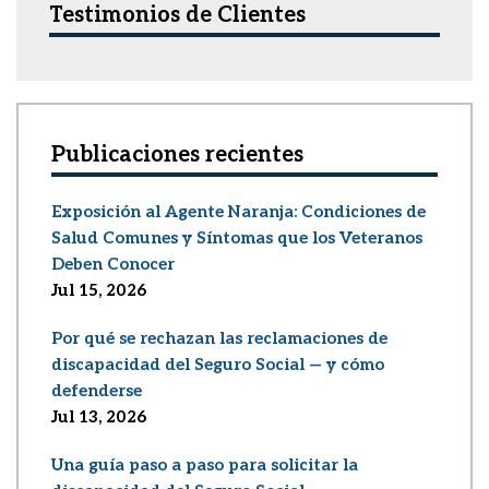
Testimonios de Clientes
Publicaciones recientes
Exposición al Agente Naranja: Condiciones de
Salud Comunes y Síntomas que los Veteranos
Deben Conocer
Jul 15, 2026
Por qué se rechazan las reclamaciones de
discapacidad del Seguro Social — y cómo
defenderse
Jul 13, 2026
Una guía paso a paso para solicitar la