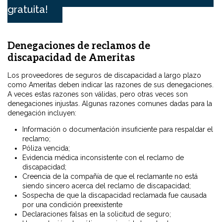
gratuita!
Denegaciones de reclamos de
discapacidad de Ameritas
Los proveedores de seguros de discapacidad a largo plazo
como Ameritas deben indicar las razones de sus denegaciones.
A veces estas razones son válidas, pero otras veces son
denegaciones injustas. Algunas razones comunes dadas para la
denegación incluyen:
Información o documentación insuficiente para respaldar el
reclamo;
Póliza vencida;
Evidencia médica inconsistente con el reclamo de
discapacidad;
Creencia de la compañía de que el reclamante no está
siendo sincero acerca del reclamo de discapacidad;
Sospecha de que la discapacidad reclamada fue causada
por una condición preexistente
Declaraciones falsas en la solicitud de seguro;