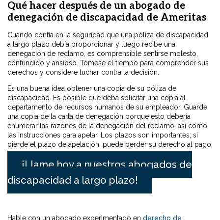
Qué hacer después de un abogado de
denegación de discapacidad de Ameritas
Cuando confía en la seguridad que una póliza de discapacidad
a largo plazo debía proporcionar y luego recibe una
denegación de reclamo, es comprensible sentirse molesto,
confundido y ansioso. Tómese el tiempo para comprender sus
derechos y considere luchar contra la decisión.
Es una buena idea obtener una copia de su póliza de
discapacidad. Es posible que deba solicitar una copia al
departamento de recursos humanos de su empleador. Guarde
una copia de la carta de denegación porque esto debería
enumerar las razones de la denegación del reclamo, así como
las instrucciones para apelar. Los plazos son importantes; si
pierde el plazo de apelación, puede perder su derecho al pago.
¡Llame hoy a nuestros abogados de
discapacidad a largo plazo!
Hable con un abogado experimentado en
derecho de