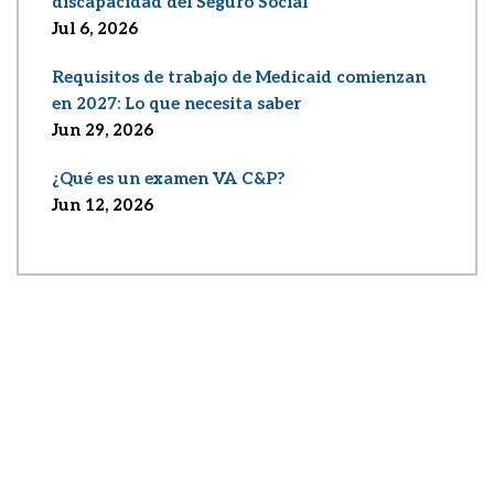
discapacidad del Seguro Social
Jul 6, 2026
Requisitos de trabajo de Medicaid comienzan
en 2027: Lo que necesita saber
Jun 29, 2026
¿Qué es un examen VA C&P?
Jun 12, 2026