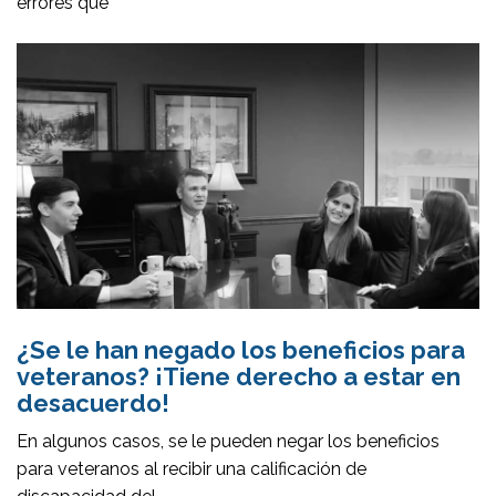
errores que
¿Se le han negado los beneficios para
veteranos? ¡Tiene derecho a estar en
desacuerdo!
En algunos casos, se le pueden negar los beneficios
para veteranos al recibir una calificación de