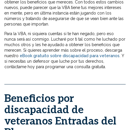
obtener los beneficios que mereces. Con todos estos cambios
nuevos, puede parecer que la VBA tiene tus mejores intereses
en mente, pero en última instancia están jugando con los
números y tratando de asegurarse de que se vean bien ante las
personas que importan.
Para la VBA, ni siquiera cuentas si te han negado, pero eso
nunca será así conmigo. Lucharé por ti tal como he luchado por
muchos otros y les he ayudado a obtener los beneficios que
merecen. Si quieres aprender más sobre el proceso, descarga
nuestro
eBook gratuito sobre discapacidad para veteranos
. Y
si necesitas un defensor que luche por tus derechos,
contáctame hoy para programar una consulta gratuita.
Beneficios por
discapacidad de
veteranos Entradas del