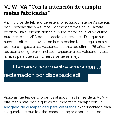
VFW: VA “Con la intención de cumplir
metas fabricadas”
A principios de febrero de este año, el Subcomité de Asistencia
por Discapacidad y Asuntos Conmemorativos de la Cámara
celebró una audiencia donde el Subdirector de la VFW criticó
duramente a la VBA por sus acciones recientes. Dijo que sus
nuevas políticas “subvirtieron la protección legal, regulatoria y
política otorgada a los veteranos durante los últimos 75 años,” y
los acusó de ignorar e incluso perjudicar a los veteranos y sus
familias para que sus números se vieran mejor.
¡Llámanos hoy y recibe ayuda con tu
reclamación por discapacidad!
Palabras fuertes de uno de los aliados más firmes de la VBA, y
otra razón más por la que es tan importante trabajar con un
abogado de discapacidad para veteranos
experimentado para
asegurarte de que te estás dando la mejor oportunidad de