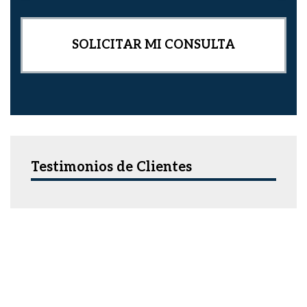
Testimonios de Clientes