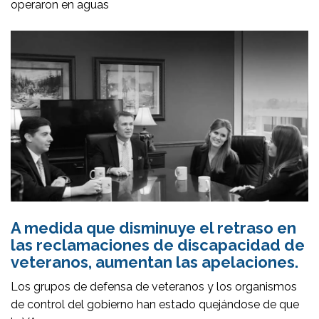
operaron en aguas
A medida que disminuye el retraso en
las reclamaciones de discapacidad de
veteranos, aumentan las apelaciones.
Los grupos de defensa de veteranos y los organismos
de control del gobierno han estado quejándose de que