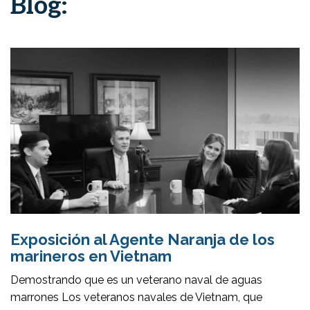
Blog:
Exposición al Agente Naranja de los
marineros en Vietnam
Demostrando que es un veterano naval de aguas
marrones Los veteranos navales de Vietnam, que