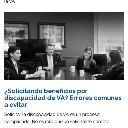
la VA
¿Solicitando beneficios por
discapacidad de VA? Errores comunes
a evitar
Solicitar la discapacidad de VA es un proceso
complicado. No es raro que un solicitante cometa