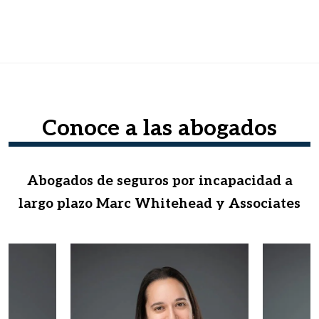
Conoce a las abogados
Abogados de seguros por incapacidad a
largo plazo Marc Whitehead y Associates