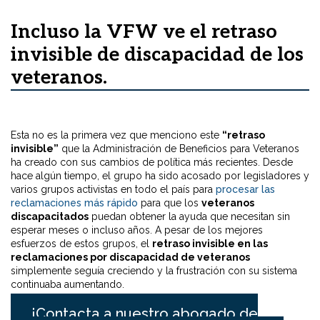
Incluso la VFW ve el retraso
invisible de discapacidad de los
veteranos.
Esta no es la primera vez que menciono este
“retraso
invisible”
que la Administración de Beneficios para Veteranos
ha creado con sus cambios de política más recientes. Desde
hace algún tiempo, el grupo ha sido acosado por legisladores y
varios grupos activistas en todo el país para
procesar las
reclamaciones más rápido
para que los
veteranos
discapacitados
puedan obtener la ayuda que necesitan sin
esperar meses o incluso años. A pesar de los mejores
esfuerzos de estos grupos, el
retraso invisible en las
reclamaciones por discapacidad de veteranos
simplemente seguía creciendo y la frustración con su sistema
continuaba aumentando.
¡Contacta a nuestro abogado de