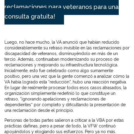
reclamaciones para veteranos para una
consulta gratuita!
Luego, no hace mucho, la VA anunció que habían reducido
considerablemente su retraso invisible en las reclamaciones por
discapacidad de veteranos, disminuyéndolo en más de un
tercio. Además, continuaban modernizando su proceso de
reclamaciones y mejorando su infraestructura tecnológica.
Inicialmente, esto fue celebrado como algo sumamente
positivo, pero una vez que la gente comenzó a analizar cómo la
VA había logrado esta “reducción”, hubo una reacción negativa.
En lugar de realmente procesar todos esos casos atrasados, la
organización simplemente redefinió lo que constituye un
retraso, “ignorando apelaciones y reclamaciones de
dependientes” por completo y dificultando la presentación de
una reclamación desde el principio.
Personas de todas partes salieron a criticar a la VBA por estas
prácticas dañinas, pero a pesar de todo, la VFW continuó
apoyándolos y elogiando sus esfuerzos. Pero ya no más.