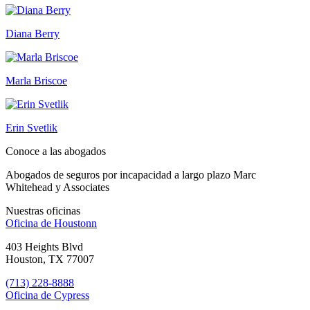
Diana Berry
Marla Briscoe
Erin Svetlik
Conoce a las abogados
Abogados de seguros por incapacidad a largo plazo Marc
Whitehead y Associates
Nuestras oficinas
Oficina de
Houstonn
403 Heights Blvd
Houston, TX 77007
(713) 228-8888
Oficina de
Cypress