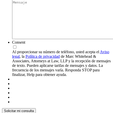
Consent
Al proporcionar su número de teléfono, usted acepta el
Aviso
legal
, la
Política de privacidad
de Marc Whitehead &
Associates, Attorneys at Law, LLP y la recepción de mensajes
de texto. Pueden aplicarse tarifas de mensajes y datos. La
frecuencia de los mensajes varía. Responda STOP para
finalizar, Help para obtener ayuda.