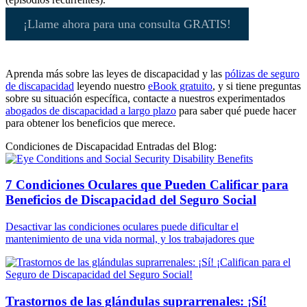
¡Llame ahora para una consulta GRATIS!
Aprenda más sobre las leyes de discapacidad y las
pólizas de seguro
de discapacidad
leyendo nuestro
eBook gratuito
, y si tiene preguntas
sobre su situación específica, contacte a nuestros experimentados
abogados de discapacidad a largo plazo
para saber qué puede hacer
para obtener los beneficios que merece.
Condiciones de Discapacidad Entradas del Blog:
7 Condiciones Oculares que Pueden Calificar para
Beneficios de Discapacidad del Seguro Social
Desactivar las condiciones oculares puede dificultar el
mantenimiento de una vida normal, y los trabajadores que
Trastornos de las glándulas suprarrenales: ¡Sí!