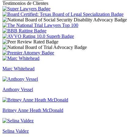
Testimonios de Clientes
Marc Whitehead
Anthony Vessel
Britney Anne Heath McDonald
Selina Valdez