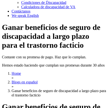
Condiciones de Discapacidad
Calculadora de discapacidad de VA
Contáctanos
We speak English
Ganar beneficios de seguro de
discapacidad a largo plazo
para el trastorno facticio
Contaste con su promesa de pago. Haz que lo cumplan.
Hemos estado haciendo que cumplan sus promesas durante 30 años
Home
»
Blogs en español
»
Ganar beneficios de seguro de discapacidad a largo plazo para
el trastorno facticio
Ganar beneficios de seguro de