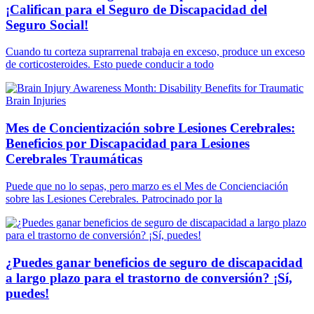
¡Califican para el Seguro de Discapacidad del
Seguro Social!
Cuando tu corteza suprarrenal trabaja en exceso, produce un exceso
de corticosteroides. Esto puede conducir a todo
Mes de Concientización sobre Lesiones Cerebrales:
Beneficios por Discapacidad para Lesiones
Cerebrales Traumáticas
Puede que no lo sepas, pero marzo es el Mes de Concienciación
sobre las Lesiones Cerebrales. Patrocinado por la
¿Puedes ganar beneficios de seguro de discapacidad
a largo plazo para el trastorno de conversión? ¡Sí,
puedes!