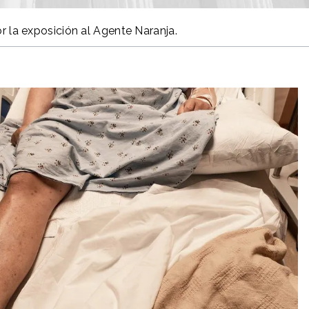
la exposición al Agente Naranja.