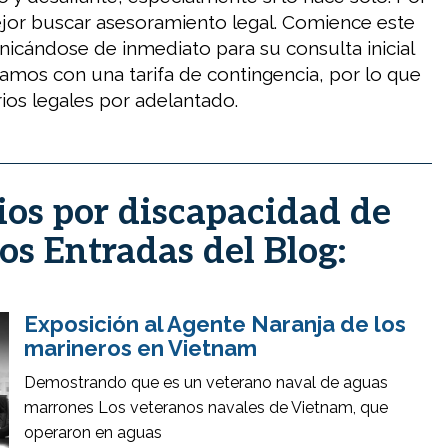
ejor buscar asesoramiento legal. Comience este
cándose de inmediato para su consulta inicial
ajamos con una tarifa de contingencia, por lo que
ios legales por adelantado.
ios por discapacidad de
os Entradas del Blog:
Exposición al Agente Naranja de los
marineros en Vietnam
Demostrando que es un veterano naval de aguas
marrones Los veteranos navales de Vietnam, que
operaron en aguas