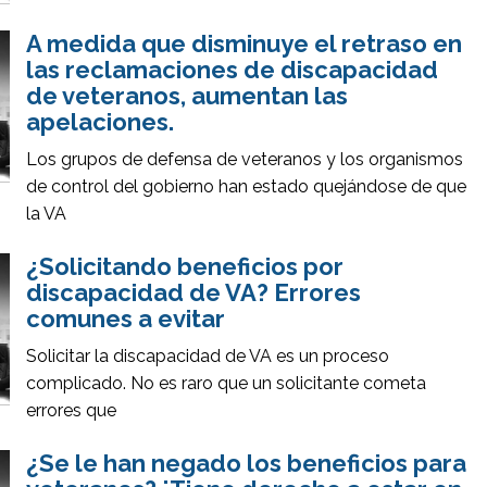
A medida que disminuye el retraso en
las reclamaciones de discapacidad
de veteranos, aumentan las
apelaciones.
Los grupos de defensa de veteranos y los organismos
de control del gobierno han estado quejándose de que
la VA
¿Solicitando beneficios por
discapacidad de VA? Errores
comunes a evitar
Solicitar la discapacidad de VA es un proceso
complicado. No es raro que un solicitante cometa
errores que
¿Se le han negado los beneficios para