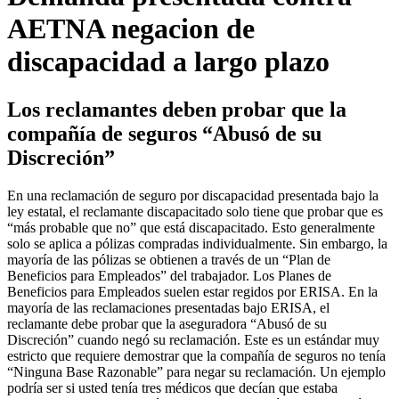
AETNA negacion de
discapacidad a largo plazo
Los reclamantes deben probar que la
compañía de seguros “Abusó de su
Discreción”
En una reclamación de seguro por discapacidad presentada bajo la
ley estatal, el reclamante discapacitado solo tiene que probar que es
“más probable que no” que está discapacitado. Esto generalmente
solo se aplica a pólizas compradas individualmente. Sin embargo, la
mayoría de las pólizas se obtienen a través de un “Plan de
Beneficios para Empleados” del trabajador. Los Planes de
Beneficios para Empleados suelen estar regidos por ERISA. En la
mayoría de las reclamaciones presentadas bajo ERISA, el
reclamante debe probar que la aseguradora “Abusó de su
Discreción” cuando negó su reclamación. Este es un estándar muy
estricto que requiere demostrar que la compañía de seguros no tenía
“Ninguna Base Razonable” para negar su reclamación. Un ejemplo
podría ser si usted tenía tres médicos que decían que estaba