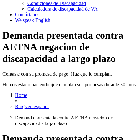
Condiciones de Discapacidad
Calculadora de discapacidad de VA
Contáctanos
We speak English
Demanda presentada contra
AETNA negacion de
discapacidad a largo plazo
Contaste con su promesa de pago. Haz que lo cumplan.
Hemos estado haciendo que cumplan sus promesas durante 30 años
Home
»
Blogs en español
»
Demanda presentada contra AETNA negacion de
discapacidad a largo plazo
Demanda presentada contra