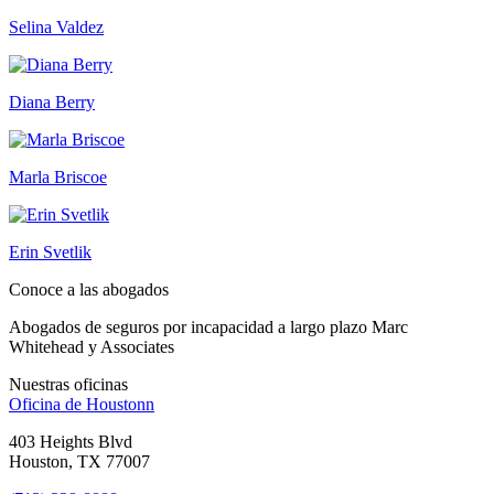
Selina Valdez
Diana Berry
Marla Briscoe
Erin Svetlik
Conoce a las abogados
Abogados de seguros por incapacidad a largo plazo Marc
Whitehead y Associates
Nuestras oficinas
Oficina de
Houstonn
403 Heights Blvd
Houston, TX 77007