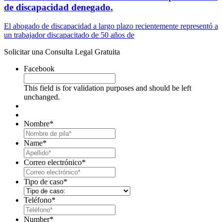
de discapacidad denegado.
El abogado de discapacidad a largo plazo recientemente representó a
un trabajador discapacitado de 50 años de
Solicitar una Consulta Legal Gratuita
Facebook
This field is for validation purposes and should be left
unchanged.
Nombre
*
First
Name
*
Last
Correo electrónico
*
Tipo de caso
*
Teléfono
*
Number
*