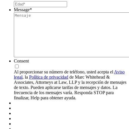
Message
*
Consent
Al proporcionar su número de teléfono, usted acepta el
Aviso
legal
, la
Política de privacidad
de Marc Whitehead &
Associates, Attorneys at Law, LLP y la recepción de mensajes
de texto. Pueden aplicarse tarifas de mensajes y datos. La
frecuencia de los mensajes varía. Responda STOP para
finalizar, Help para obtener ayuda.