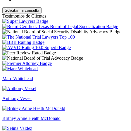
Testimonios de Clientes
Marc Whitehead
Anthony Vessel
Britney Anne Heath McDonald