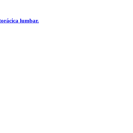
torácica lumbar.