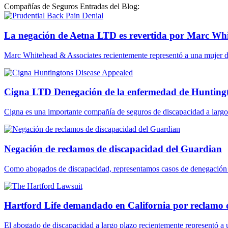
Compañías de Seguros Entradas del Blog:
La negación de Aetna LTD es revertida por Marc Whit
Marc Whitehead & Associates recientemente representó a una mujer 
Cigna LTD Denegación de la enfermedad de Hunting
Cigna es una importante compañía de seguros de discapacidad a largo 
Negación de reclamos de discapacidad del Guardian
Como abogados de discapacidad, representamos casos de denegación 
Hartford Life demandado en California por reclamo 
El abogado de discapacidad a largo plazo recientemente representó a 