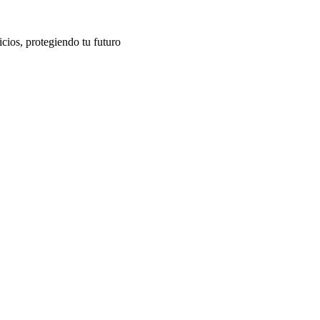
cios, protegiendo tu futuro