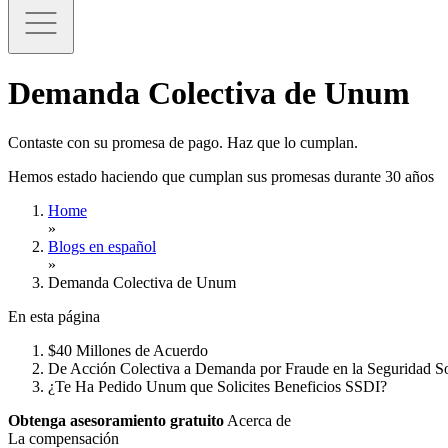
Demanda Colectiva de Unum
Contaste con su promesa de pago. Haz que lo cumplan.
Hemos estado haciendo que cumplan sus promesas durante 30 años
Home
»
Blogs en español
»
Demanda Colectiva de Unum
En esta página
$40 Millones de Acuerdo
De Acción Colectiva a Demanda por Fraude en la Seguridad So
¿Te Ha Pedido Unum que Solicites Beneficios SSDI?
Obtenga asesoramiento gratuito
Acerca de
La compensación