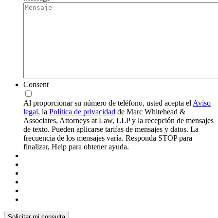
Consent
Al proporcionar su número de teléfono, usted acepta el
Aviso
legal
, la
Política de privacidad
de Marc Whitehead &
Associates, Attorneys at Law, LLP y la recepción de mensajes
de texto. Pueden aplicarse tarifas de mensajes y datos. La
frecuencia de los mensajes varía. Responda STOP para
finalizar, Help para obtener ayuda.