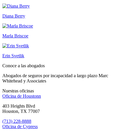
Diana Berry
Marla Briscoe
Erin Svetlik
Conoce a las abogados
Abogados de seguros por incapacidad a largo plazo Marc
Whitehead y Associates
Nuestras oficinas
Oficina de
Houstonn
403 Heights Blvd
Houston, TX 77007
(713) 228-8888
Oficina de
Cypress