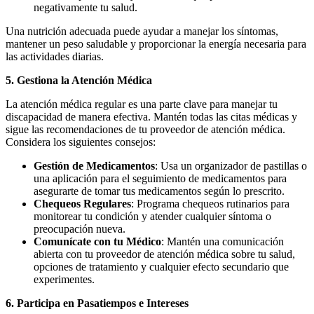
negativamente tu salud.
Una nutrición adecuada puede ayudar a manejar los síntomas,
mantener un peso saludable y proporcionar la energía necesaria para
las actividades diarias.
5. Gestiona la Atención Médica
La atención médica regular es una parte clave para manejar tu
discapacidad de manera efectiva. Mantén todas las citas médicas y
sigue las recomendaciones de tu proveedor de atención médica.
Considera los siguientes consejos:
Gestión de Medicamentos
: Usa un organizador de pastillas o
una aplicación para el seguimiento de medicamentos para
asegurarte de tomar tus medicamentos según lo prescrito.
Chequeos Regulares
: Programa chequeos rutinarios para
monitorear tu condición y atender cualquier síntoma o
preocupación nueva.
Comunícate con tu Médico
: Mantén una comunicación
abierta con tu proveedor de atención médica sobre tu salud,
opciones de tratamiento y cualquier efecto secundario que
experimentes.
6. Participa en Pasatiempos e Intereses