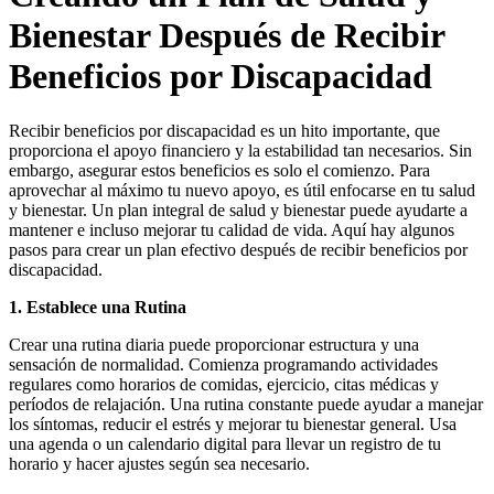
Bienestar Después de Recibir
Beneficios por Discapacidad
Recibir beneficios por discapacidad es un hito importante, que
proporciona el apoyo financiero y la estabilidad tan necesarios. Sin
embargo, asegurar estos beneficios es solo el comienzo. Para
aprovechar al máximo tu nuevo apoyo, es útil enfocarse en tu salud
y bienestar. Un plan integral de salud y bienestar puede ayudarte a
mantener e incluso mejorar tu calidad de vida. Aquí hay algunos
pasos para crear un plan efectivo después de recibir beneficios por
discapacidad.
1. Establece una Rutina
Crear una rutina diaria puede proporcionar estructura y una
sensación de normalidad. Comienza programando actividades
regulares como horarios de comidas, ejercicio, citas médicas y
períodos de relajación. Una rutina constante puede ayudar a manejar
los síntomas, reducir el estrés y mejorar tu bienestar general. Usa
una agenda o un calendario digital para llevar un registro de tu
horario y hacer ajustes según sea necesario.