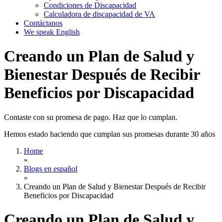
Condiciones de Discapacidad
Calculadora de discapacidad de VA
Contáctanos
We speak English
Creando un Plan de Salud y
Bienestar Después de Recibir
Beneficios por Discapacidad
Contaste con su promesa de pago. Haz que lo cumplan.
Hemos estado haciendo que cumplan sus promesas durante 30 años
Home
»
Blogs en español
»
Creando un Plan de Salud y Bienestar Después de Recibir
Beneficios por Discapacidad
Creando un Plan de Salud y