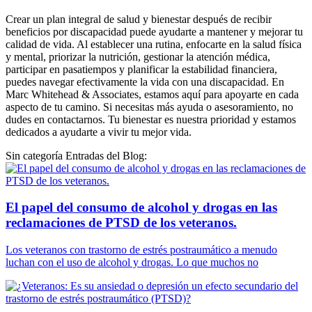
Crear un plan integral de salud y bienestar después de recibir
beneficios por discapacidad puede ayudarte a mantener y mejorar tu
calidad de vida. Al establecer una rutina, enfocarte en la salud física
y mental, priorizar la nutrición, gestionar la atención médica,
participar en pasatiempos y planificar la estabilidad financiera,
puedes navegar efectivamente la vida con una discapacidad. En
Marc Whitehead & Associates, estamos aquí para apoyarte en cada
aspecto de tu camino. Si necesitas más ayuda o asesoramiento, no
dudes en contactarnos. Tu bienestar es nuestra prioridad y estamos
dedicados a ayudarte a vivir tu mejor vida.
Sin categoría Entradas del Blog:
El papel del consumo de alcohol y drogas en las
reclamaciones de PTSD de los veteranos.
Los veteranos con trastorno de estrés postraumático a menudo
luchan con el uso de alcohol y drogas. Lo que muchos no