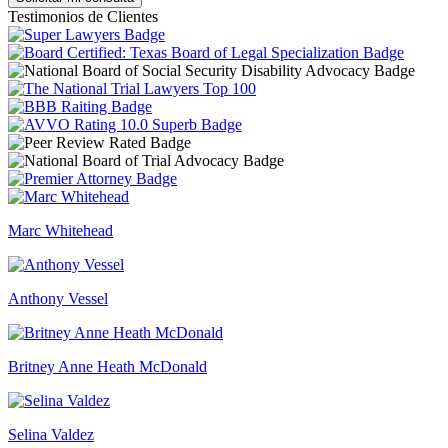
Testimonios de Clientes
Marc Whitehead
Anthony Vessel
Britney Anne Heath McDonald
Selina Valdez