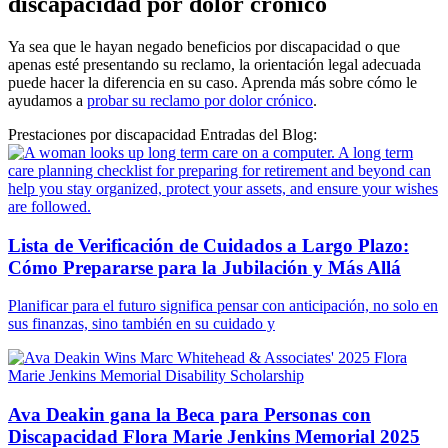
discapacidad por dolor crónico
Ya sea que le hayan negado beneficios por discapacidad o que
apenas esté presentando su reclamo, la orientación legal adecuada
puede hacer la diferencia en su caso. Aprenda más sobre cómo le
ayudamos a
probar su reclamo por dolor crónico
.
Prestaciones por discapacidad Entradas del Blog:
Lista de Verificación de Cuidados a Largo Plazo:
Cómo Prepararse para la Jubilación y Más Allá
Planificar para el futuro significa pensar con anticipación, no solo en
sus finanzas, sino también en su cuidado y
Ava Deakin gana la Beca para Personas con
Discapacidad Flora Marie Jenkins Memorial 2025