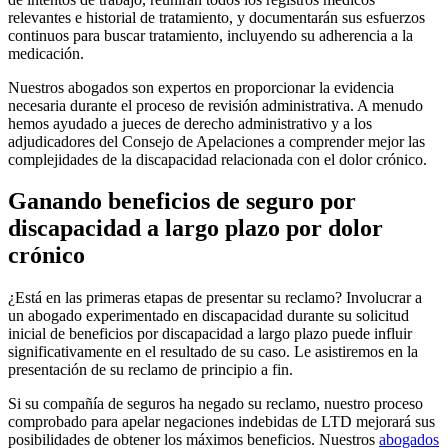
relevantes e historial de tratamiento, y documentarán sus esfuerzos
continuos para buscar tratamiento, incluyendo su adherencia a la
medicación.
Nuestros abogados son expertos en proporcionar la evidencia
necesaria durante el proceso de revisión administrativa. A menudo
hemos ayudado a jueces de derecho administrativo y a los
adjudicadores del Consejo de Apelaciones a comprender mejor las
complejidades de la discapacidad relacionada con el dolor crónico.
Ganando beneficios de seguro por
discapacidad a largo plazo por dolor
crónico
¿Está en las primeras etapas de presentar su reclamo? Involucrar a
un abogado experimentado en discapacidad durante su solicitud
inicial de beneficios por discapacidad a largo plazo puede influir
significativamente en el resultado de su caso. Le asistiremos en la
presentación de su reclamo de principio a fin.
Si su compañía de seguros ha negado su reclamo, nuestro proceso
comprobado para apelar negaciones indebidas de LTD mejorará sus
posibilidades de obtener los máximos beneficios. Nuestros
abogados