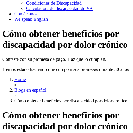
Condiciones de Discapacidad
Calculadora de discapacidad de VA
Contáctanos
We speak English
Cómo obtener beneficios por
discapacidad por dolor crónico
Contaste con su promesa de pago. Haz que lo cumplan.
Hemos estado haciendo que cumplan sus promesas durante 30 años
Home
»
Blogs en español
»
Cómo obtener beneficios por discapacidad por dolor crónico
Cómo obtener beneficios por
discapacidad por dolor crónico