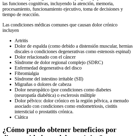
las funciones cognitivas, incluyendo la atención, memoria,
procesamiento, funcionamiento ejecutivo, toma de decisiones y
tiempo de reacción.
Las condiciones médicas comunes que causan dolor crónico
incluyen
Artritis
Dolor de espalda (como debido a distensión muscular, hernias
discales o condiciones degenerativas como estenosis espinal)
Dolor relacionado con el cáncer
Síndrome de dolor regional complejo (SDRC)
Enfermedad degenerativa del disco
Fibromialgia
Síndrome del intestino irritable (SII)
Migrañas o dolores de cabeza
Dolor neuropático (por condiciones como diabetes
(neuropatía diabética) o esclerosis múltiple
Dolor pélvico: dolor crónico en la región pélvica, a menudo
asociado con condiciones como endometriosis, cistitis
intersticial o prostatitis crónica.
Ciática
¿Cómo puedo obtener beneficios por