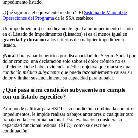
impedimento listado.
¿Qué significa el equivalente médico? El
Sistema de Manual de
Operaciones del Programa
de la SSA establece:
Un impedimento(s) es médicamente igual a un impedimento listado
en el Listado de Impedimentos (Listados) si es al menos igual en
gravedad y duración
a los criterios de cualquier impedimento
listado.
¡Nota!
Para ganar beneficios por discapacidad del Seguro Social por
dolor crónico, una declaración solo sobre el dolor crónico no es
suficiente. Debe haber evidencia médica objetiva que muestre una
condición médica subyacente
que pueda razonablemente causar su
dolor y limitar sustancialmente su capacidad para trabajar.
¿Qué pasa si mi condición subyacente no cumple
con un listado específico?
Aún puede calificar para SSDI si su condición, combinada con otros
impedimentos, le impide realizar trabajos anteriores o cualquier otro
trabajo en la economía nacional. Esta evaluación considera su
capacidad funcional residual (RFC), como se describe a
continuación.