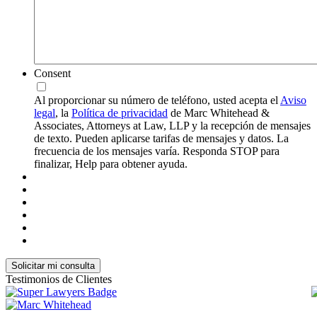
Consent
Al proporcionar su número de teléfono, usted acepta el
Aviso
legal
, la
Política de privacidad
de Marc Whitehead &
Associates, Attorneys at Law, LLP y la recepción de mensajes
de texto. Pueden aplicarse tarifas de mensajes y datos. La
frecuencia de los mensajes varía. Responda STOP para
finalizar, Help para obtener ayuda.
Testimonios de Clientes