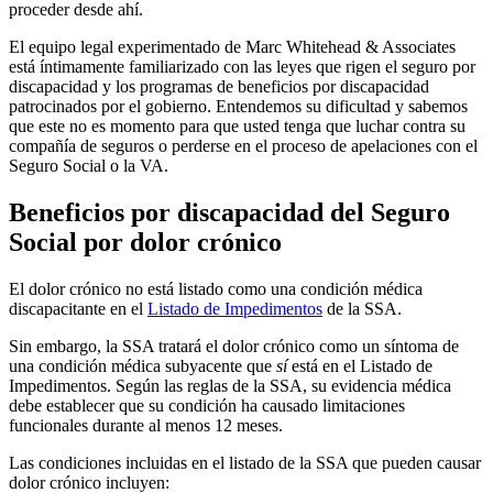
proceder desde ahí.
El equipo legal experimentado de Marc Whitehead & Associates
está íntimamente familiarizado con las leyes que rigen el seguro por
discapacidad y los programas de beneficios por discapacidad
patrocinados por el gobierno. Entendemos su dificultad y sabemos
que este no es momento para que usted tenga que luchar contra su
compañía de seguros o perderse en el proceso de apelaciones con el
Seguro Social o la VA.
Beneficios por discapacidad del Seguro
Social por dolor crónico
El dolor crónico no está listado como una condición médica
discapacitante en el
Listado de Impedimentos
de la SSA.
Sin embargo, la SSA tratará el dolor crónico como un síntoma de
una condición médica subyacente que
sí
está en el Listado de
Impedimentos. Según las reglas de la SSA, su evidencia médica
debe establecer que su condición ha causado limitaciones
funcionales durante al menos 12 meses.
Las condiciones incluidas en el listado de la SSA que pueden causar
dolor crónico incluyen: