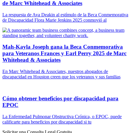
de Marc Whitehead & Associates
La respuesta de Ava Deakin al estímulo de la Beca Conmemorativa
de Discapacidad Flora Marie Jenkins 2025 conmovió al
Mah-Kayla Joseph gana la Beca Conmemorativa
para Veteranos Frances y Earl Perry 2025 de Marc
Whitehead & Associates
En Marc Whitehead & Associates, nuestros abogados de
discapacidad en Houston creen que los veteranos y sus familias
Cómo obtener beneficios por discapacidad para
EPOC
La Enfermedad Pulmonar Obstructiva Crónica, o EPOC, puede
calificarte para beneficios por discapacidad si tu
Solicitar una Consulta Legal Gratuita