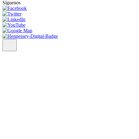
Síguenos