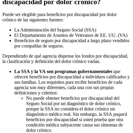
discapacidad por dolor crónico?
Puede ser elegible para beneficios por discapacidad por dolor
crónico de las siguientes fuentes:
La Administración del Seguro Social (SSA)
El Departamento de Asuntos de Veteranos de EE. UU. (VA)
Beneficios de seguro por discapacidad a largo plazo vendidos
por compañías de seguros.
Dependiendo de qué agencia dispense los fondos por discapacidad,
la clasificación y definición del dolor crónico varían.
La SSA y la VA son programas gubernamentales
que
ofrecen beneficios por discapacidad a individuos calificados y
sus familias. Los requisitos para recibir beneficios de cada
agencia son muy diferentes, cada una con sus propias
definiciones y criterios:
No puede obtener beneficios por discapacidad del
Seguro Social por un diagnóstico de dolor crónico,
porque la SSA no considera el dolor crónico un
diagnóstico médico real. Sin embargo, la SSA
pagará
beneficios por discapacidad si usted prueba que otra
condición médica subyacente causa sus síntomas de
dolor crónico.