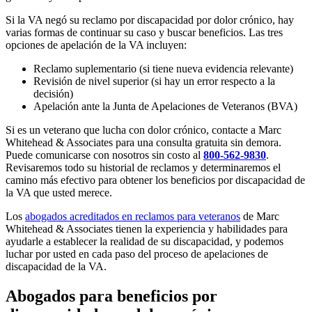
Si la VA negó su reclamo por discapacidad por dolor crónico, hay
varias formas de continuar su caso y buscar beneficios. Las tres
opciones de apelación de la VA incluyen:
Reclamo suplementario (si tiene nueva evidencia relevante)
Revisión de nivel superior (si hay un error respecto a la
decisión)
Apelación ante la Junta de Apelaciones de Veteranos (BVA)
Si es un veterano que lucha con dolor crónico, contacte a Marc
Whitehead & Associates para una consulta gratuita sin demora.
Puede comunicarse con nosotros sin costo al
800-562-9830
.
Revisaremos todo su historial de reclamos y determinaremos el
camino más efectivo para obtener los beneficios por discapacidad de
la VA que usted merece.
Los
abogados acreditados en reclamos para veteranos
de Marc
Whitehead & Associates tienen la experiencia y habilidades para
ayudarle a establecer la realidad de su discapacidad, y podemos
luchar por usted en cada paso del proceso de apelaciones de
discapacidad de la VA.
Abogados para beneficios por