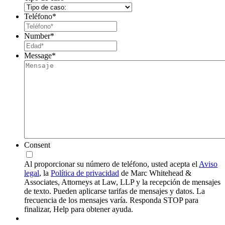
Teléfono
*
Number
*
Message
*
Consent
Al proporcionar su número de teléfono, usted acepta el
Aviso
legal
, la
Política de privacidad
de Marc Whitehead &
Associates, Attorneys at Law, LLP y la recepción de mensajes
de texto. Pueden aplicarse tarifas de mensajes y datos. La
frecuencia de los mensajes varía. Responda STOP para
finalizar, Help para obtener ayuda.