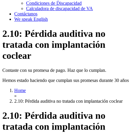
Condiciones de Discapacidad
Calculadora de discapacidad de VA
Contáctanos
We speak English
2.10: Pérdida auditiva no
tratada con implantación
coclear
Contaste con su promesa de pago. Haz que lo cumplan.
Hemos estado haciendo que cumplan sus promesas durante 30 años
Home
»
2.10: Pérdida auditiva no tratada con implantación coclear
2.10: Pérdida auditiva no
tratada con implantación