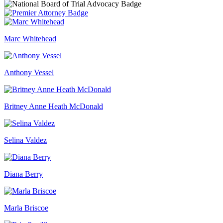
Marc Whitehead
Anthony Vessel
Britney Anne Heath McDonald
Selina Valdez
Diana Berry
Marla Briscoe