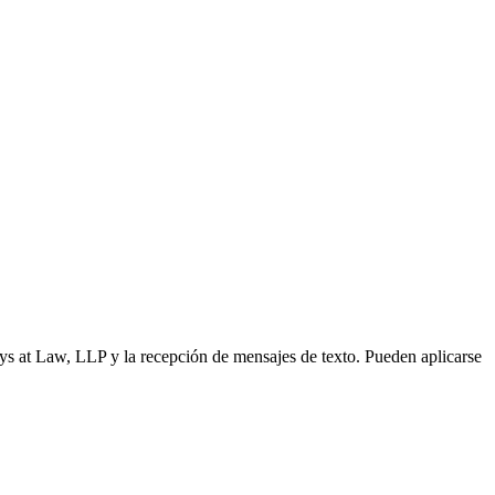
s at Law, LLP y la recepción de mensajes de texto. Pueden aplicarse