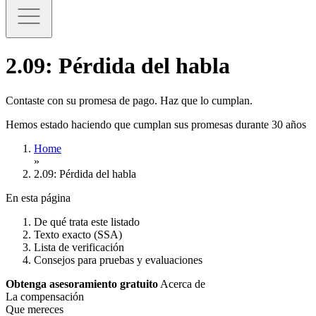
2.09: Pérdida del habla
Contaste con su promesa de pago. Haz que lo cumplan.
Hemos estado haciendo que cumplan sus promesas durante 30 años
Home
»
2.09: Pérdida del habla
En esta página
De qué trata este listado
Texto exacto (SSA)
Lista de verificación
Consejos para pruebas y evaluaciones
Obtenga asesoramiento gratuito
Acerca de
La compensación
Que mereces