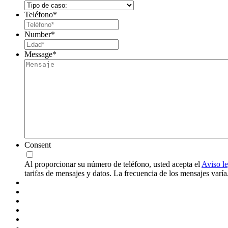
Teléfono
*
Number
*
Message
*
Consent
Al proporcionar su número de teléfono, usted acepta el
Aviso le
tarifas de mensajes y datos. La frecuencia de los mensajes var