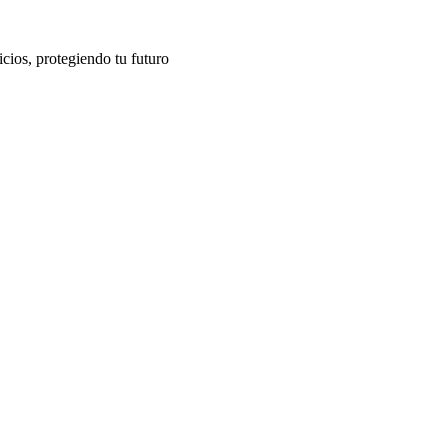
cios, protegiendo tu futuro