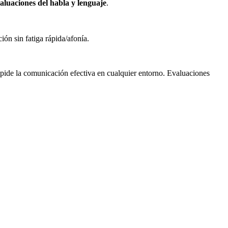
aluaciones del habla y lenguaje
.
ón sin fatiga rápida/afonía.
pide la comunicación efectiva en cualquier entorno. Evaluaciones