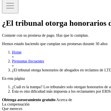
¿El tribunal otorga honorarios
Contaste con su promesa de pago. Haz que lo cumplan.
Hemos estado haciendo que cumplan sus promesas durante 30 años
Home
»
Preguntas frecuentes
»
¿El tribunal otorga honorarios de abogados en reclamos de L
En esta página
¿Cuál es la trampa? Los tribunales solo otorgan honorarios de a
Esta es otra dificultad más impuesta a los reclamantes por ERI
Obtenga asesoramiento gratuito
Acerca de
La compensación
Que mereces