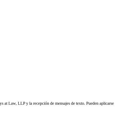
s at Law, LLP y la recepción de mensajes de texto. Pueden aplicarse