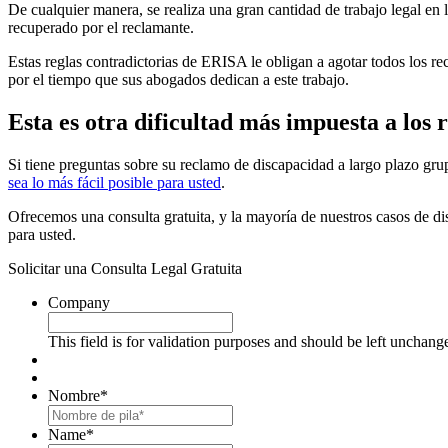
De cualquier manera, se realiza una gran cantidad de trabajo legal en 
recuperado por el reclamante.
Estas reglas contradictorias de ERISA le obligan a agotar todos los 
por el tiempo que sus abogados dedican a este trabajo.
Esta es otra dificultad más impuesta a los
Si tiene preguntas sobre su reclamo de discapacidad a largo plazo gru
sea lo más fácil posible para usted
.
Ofrecemos una consulta gratuita, y la mayoría de nuestros casos de 
para usted.
Solicitar una Consulta Legal Gratuita
Company
This field is for validation purposes and should be left unchang
Nombre
*
First
Name
*