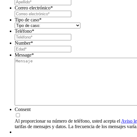
Last
Correo electrónico
*
Tipo de caso
*
Teléfono
*
Number
*
Message
*
Consent
Al proporcionar su número de teléfono, usted acepta el
Aviso le
tarifas de mensajes y datos. La frecuencia de los mensajes var