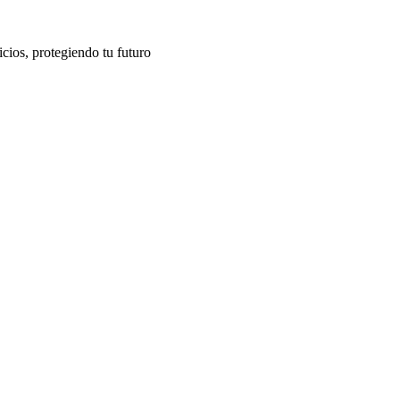
cios, protegiendo tu futuro