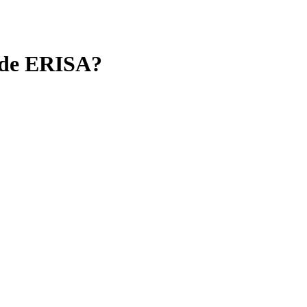
D de ERISA?