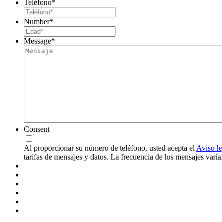
Teléfono
*
Number
*
Message
*
Consent
Al proporcionar su número de teléfono, usted acepta el
Aviso le
tarifas de mensajes y datos. La frecuencia de los mensajes var