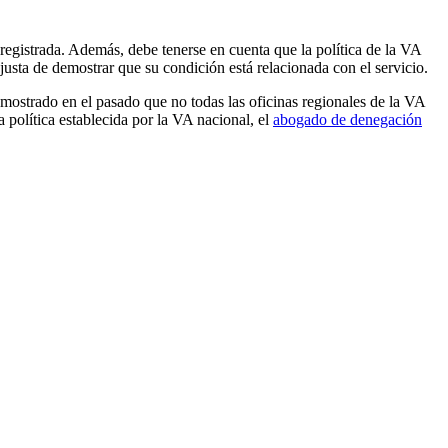
 registrada. Además, debe tenerse en cuenta que la política de la VA
justa de demostrar que su condición está relacionada con el servicio.
emostrado en el pasado que no todas las oficinas regionales de la VA
 política establecida por la VA nacional, el
abogado de denegación