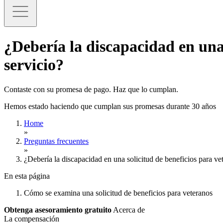
¿Debería la discapacidad en una 
servicio?
Contaste con su promesa de pago. Haz que lo cumplan.
Hemos estado haciendo que cumplan sus promesas durante 30 años
Home
»
Preguntas frecuentes
»
¿Debería la discapacidad en una solicitud de beneficios para vet
En esta página
Cómo se examina una solicitud de beneficios para veteranos
Obtenga asesoramiento gratuito
Acerca de
La compensación