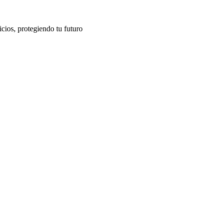
cios, protegiendo tu futuro