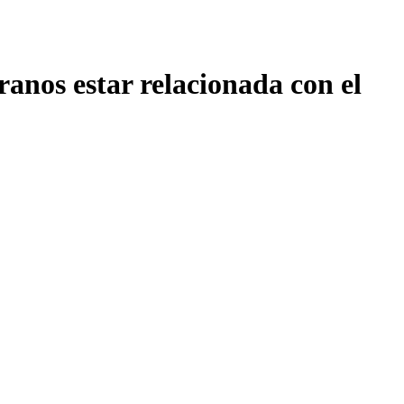
ranos estar relacionada con el