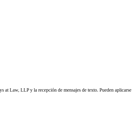
s at Law, LLP y la recepción de mensajes de texto. Pueden aplicarse