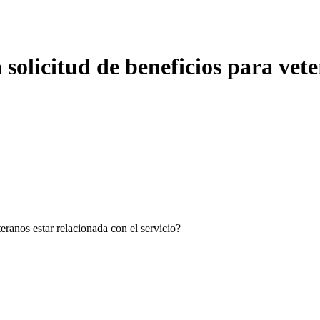
solicitud de beneficios para vete
eranos estar relacionada con el servicio?