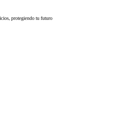
cios, protegiendo tu futuro