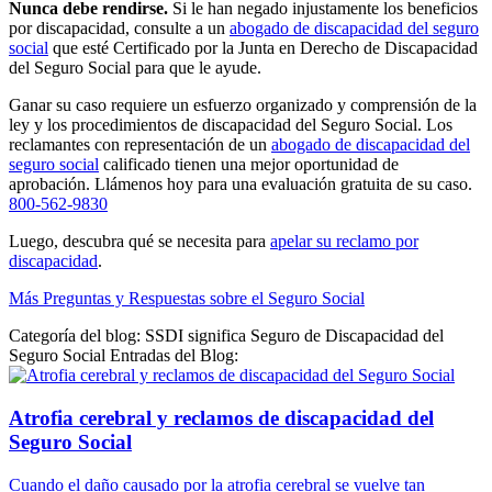
Nunca debe rendirse.
Si le han negado injustamente los beneficios
por discapacidad, consulte a un
abogado de discapacidad del seguro
social
que esté Certificado por la Junta en Derecho de Discapacidad
del Seguro Social para que le ayude.
Ganar su caso requiere un esfuerzo organizado y comprensión de la
ley y los procedimientos de discapacidad del Seguro Social. Los
reclamantes con representación de un
abogado de discapacidad del
seguro social
calificado tienen una mejor oportunidad de
aprobación. Llámenos hoy para una evaluación gratuita de su caso.
800-562-9830
Luego, descubra qué se necesita para
apelar su reclamo por
discapacidad
.
Más Preguntas y Respuestas sobre el Seguro Social
Categoría del blog: SSDI significa Seguro de Discapacidad del
Seguro Social Entradas del Blog:
Atrofia cerebral y reclamos de discapacidad del
Seguro Social
Cuando el daño causado por la atrofia cerebral se vuelve tan