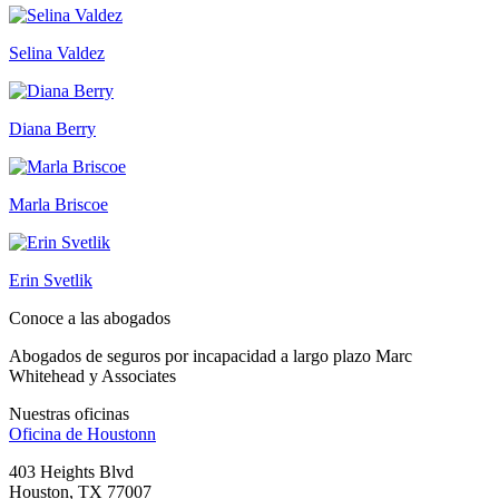
Selina Valdez
Diana Berry
Marla Briscoe
Erin Svetlik
Conoce a las abogados
Abogados de seguros por incapacidad a largo plazo Marc
Whitehead y Associates
Nuestras oficinas
Oficina de
Houstonn
403 Heights Blvd
Houston, TX 77007