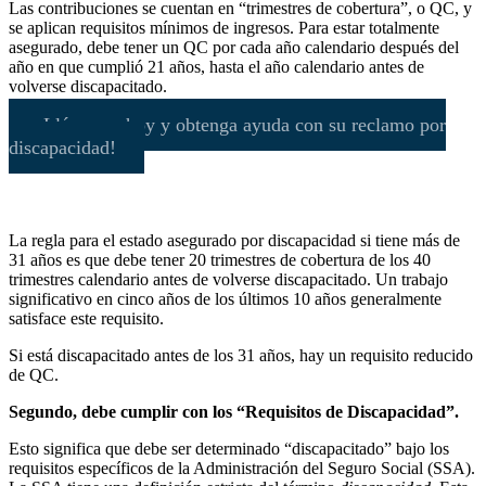
Las contribuciones se cuentan en “trimestres de cobertura”, o QC, y
se aplican requisitos mínimos de ingresos. Para estar totalmente
asegurado, debe tener un QC por cada año calendario después del
año en que cumplió 21 años, hasta el año calendario antes de
volverse discapacitado.
¡Llámenos hoy y obtenga ayuda con su reclamo por
discapacidad!
La regla para el estado asegurado por discapacidad si tiene más de
31 años es que debe tener 20 trimestres de cobertura de los 40
trimestres calendario antes de volverse discapacitado. Un trabajo
significativo en cinco años de los últimos 10 años generalmente
satisface este requisito.
Si está discapacitado antes de los 31 años, hay un requisito reducido
de QC.
Segundo, debe cumplir con los “Requisitos de Discapacidad”.
Esto significa que debe ser determinado “discapacitado” bajo los
requisitos específicos de la Administración del Seguro Social (SSA).