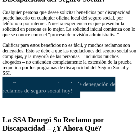
Cualquier persona que desee solicitar beneficios por discapacidad
puede hacerlo en cualquier oficina local del seguro social, por
teléfono o por internet. Nuestra experiencia es que presentar la
solicitud en persona es lo mejor. La solicitud inicial comienza con lo
que se conoce como el “proceso de revisión administrativa”.
Calificar para estos beneficios no es fácil, y muchos reclamos son
denegados. Esto se debe a que las regulaciones del seguro social son
complejas, y la mayoría de las personas – incluidos muchos
abogados – no entienden completamente la extensión de la prueba
requerida por los programas de discapacidad del Seguro Social y
SSI.
¡Contacte a nuestro abogado de denegación de
reclamos de seguro social hoy!
La SSA Denegó Su Reclamo por
Discapacidad – ¿Y Ahora Qué?