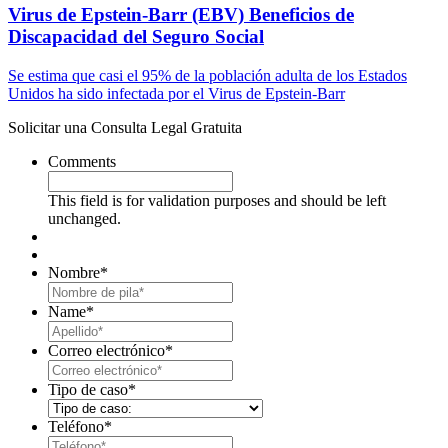
Virus de Epstein-Barr (EBV) Beneficios de
Discapacidad del Seguro Social
Se estima que casi el 95% de la población adulta de los Estados
Unidos ha sido infectada por el Virus de Epstein-Barr
Solicitar una Consulta Legal Gratuita
Comments
This field is for validation purposes and should be left
unchanged.
Nombre
*
First
Name
*
Last
Correo electrónico
*
Tipo de caso
*
Teléfono
*