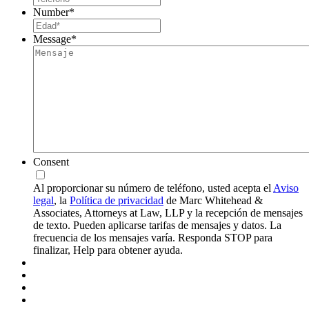
Number
*
Message
*
Consent
Al proporcionar su número de teléfono, usted acepta el
Aviso
legal
, la
Política de privacidad
de Marc Whitehead &
Associates, Attorneys at Law, LLP y la recepción de mensajes
de texto. Pueden aplicarse tarifas de mensajes y datos. La
frecuencia de los mensajes varía. Responda STOP para
finalizar, Help para obtener ayuda.