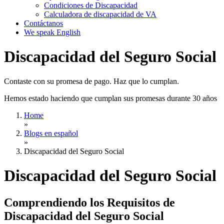
Condiciones de Discapacidad
Calculadora de discapacidad de VA
Contáctanos
We speak English
Discapacidad del Seguro Social
Contaste con su promesa de pago. Haz que lo cumplan.
Hemos estado haciendo que cumplan sus promesas durante 30 años
Home
»
Blogs en español
»
Discapacidad del Seguro Social
Discapacidad del Seguro Social
Comprendiendo los Requisitos de
Discapacidad del Seguro Social