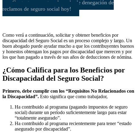
¡Contacte a nuestro abogado de denegación de
reclamos de seguro social hoy!
Como verá a continuación, solicitar y obtener beneficios por
discapacidad del Seguro Social es un proceso complejo y largo. Un
buen abogado puede ayudar mucho a que los contribuyentes buenos
y honestos obtengan los pagos por discapacidad que merecen y por
los que han pagado a través de sus años de deducciones de nómina.
¿Cómo Califica para los Beneficios por
Discapacidad del Seguro Social?
Primero, debe cumplir con los “Requisitos No Relacionados con
la Discapacidad”.
Esto significa que como trabajador,
Ha contribuido al programa (pagando impuestos de seguro
social) durante un período suficientemente largo para estar
“totalmente asegurado”.
Ha contribuido al programa recientemente para tener “estado
asegurado por discapacidad”.