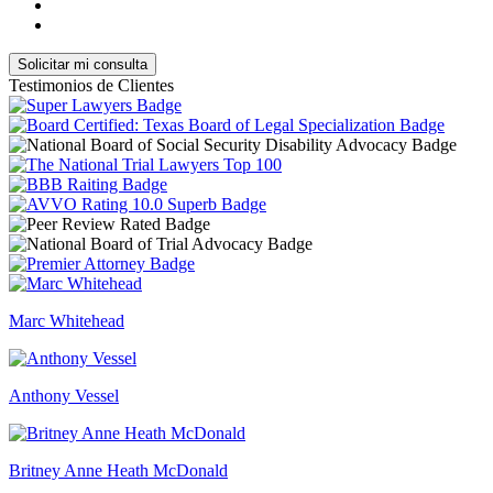
Testimonios de Clientes
Marc Whitehead
Anthony Vessel
Britney Anne Heath McDonald