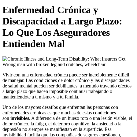
Enfermedad Crónica y
Discapacidad a Largo Plazo:
Lo Que Los Aseguradores
Entienden Mal
Vivir con una enfermedad crónica puede ser increíblemente difícil
de manejar. Las condiciones de dolor crónico y las discapacidades
de salud mental pueden ser debilitantes, a menudo trayendo efectos
a largo plazo que hacen imposible continuar trabajando o
manteniéndote a ti mismo y a tu familia.
Uno de los mayores desafíos que enfrentan las personas con
enfermedades crónicas es que muchas de estas condiciones
son
invisibles
. A diferencia de un hueso roto o una lesión visible, el
dolor crónico, la fatiga, el deterioro cognitivo, la ansiedad o la
depresión no siempre se manifiestan en la superficie. Esa
invisibilidad facilita que las compañías de seguros cuestionen,