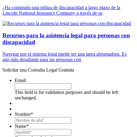
¿Ha comprado una póliza de discapacidad a largo plazo de la
Lincoln National Insurance Company a través de su
Recursos para la asistencia legal para personas con
discapacidad
Navegar por el sistema legal puede ser una tarea abrumadora. Es
aún más desafiante para las personas con
Solicitar una Consulta Legal Gratuita
Email
This field is for validation purposes and should be left
unchanged.
Nombre
*
First
Name
*
Last