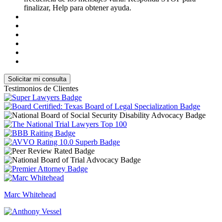
finalizar, Help para obtener ayuda.
Testimonios de Clientes
Marc Whitehead