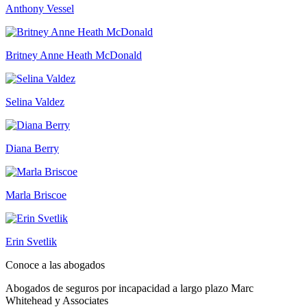
Anthony Vessel
Britney Anne Heath McDonald
Selina Valdez
Diana Berry
Marla Briscoe
Erin Svetlik
Conoce a las abogados
Abogados de seguros por incapacidad a largo plazo Marc
Whitehead y Associates