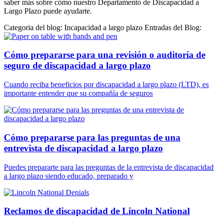
saber más sobre cómo nuestro Departamento de Discapacidad a
Largo Plazo puede ayudarte.
Categoria del blog: Incapacidad a largo plazo Entradas del Blog:
Cómo prepararse para una revisión o auditoría de
seguro de discapacidad a largo plazo
Cuando reciba beneficios por discapacidad a largo plazo (LTD), es
importante entender que su compañía de seguros
Cómo prepararse para las preguntas de una
entrevista de discapacidad a largo plazo
Puedes prepararte para las preguntas de la entrevista de discapacidad
a largo plazo siendo educado, preparado y
Reclamos de discapacidad de Lincoln National