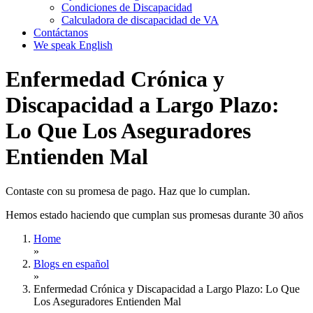
Condiciones de Discapacidad
Calculadora de discapacidad de VA
Contáctanos
We speak English
Enfermedad Crónica y
Discapacidad a Largo Plazo:
Lo Que Los Aseguradores
Entienden Mal
Contaste con su promesa de pago. Haz que lo cumplan.
Hemos estado haciendo que cumplan sus promesas durante 30 años
Home
»
Blogs en español
»
Enfermedad Crónica y Discapacidad a Largo Plazo: Lo Que
Los Aseguradores Entienden Mal