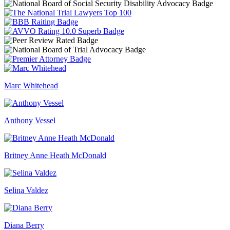
Marc Whitehead
Anthony Vessel
Britney Anne Heath McDonald
Selina Valdez
Diana Berry