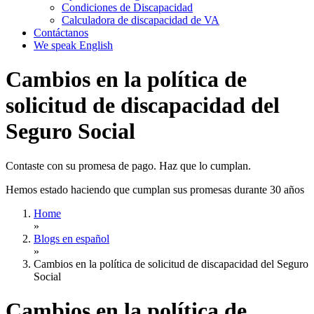
Condiciones de Discapacidad
Calculadora de discapacidad de VA
Contáctanos
We speak English
Cambios en la política de
solicitud de discapacidad del
Seguro Social
Contaste con su promesa de pago. Haz que lo cumplan.
Hemos estado haciendo que cumplan sus promesas durante 30 años
Home
»
Blogs en español
»
Cambios en la política de solicitud de discapacidad del Seguro
Social
Cambios en la política de