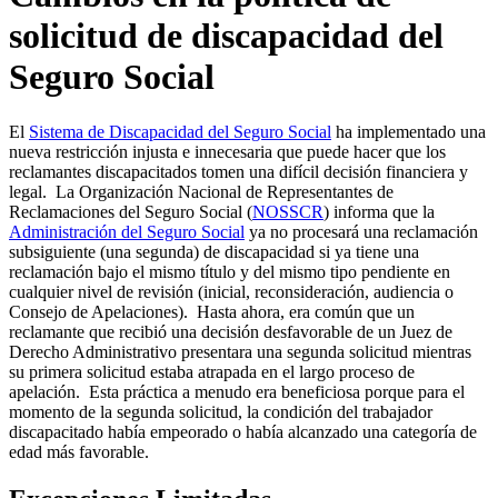
solicitud de discapacidad del
Seguro Social
El
Sistema de Discapacidad del Seguro Social
ha implementado una
nueva restricción injusta e innecesaria que puede hacer que los
reclamantes discapacitados tomen una difícil decisión financiera y
legal. La Organización Nacional de Representantes de
Reclamaciones del Seguro Social (
NOSSCR
) informa que la
Administración del Seguro Social
ya no procesará una reclamación
subsiguiente (una segunda) de discapacidad si ya tiene una
reclamación bajo el mismo título y del mismo tipo pendiente en
cualquier nivel de revisión (inicial, reconsideración, audiencia o
Consejo de Apelaciones). Hasta ahora, era común que un
reclamante que recibió una decisión desfavorable de un Juez de
Derecho Administrativo presentara una segunda solicitud mientras
su primera solicitud estaba atrapada en el largo proceso de
apelación. Esta práctica a menudo era beneficiosa porque para el
momento de la segunda solicitud, la condición del trabajador
discapacitado había empeorado o había alcanzado una categoría de
edad más favorable.