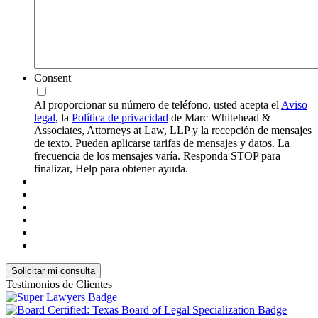
Consent
Al proporcionar su número de teléfono, usted acepta el
Aviso
legal
, la
Política de privacidad
de Marc Whitehead &
Associates, Attorneys at Law, LLP y la recepción de mensajes
de texto. Pueden aplicarse tarifas de mensajes y datos. La
frecuencia de los mensajes varía. Responda STOP para
finalizar, Help para obtener ayuda.
Testimonios de Clientes