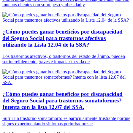
muchos clientes con sobrepeso y obesidad y
¿Cómo puedes ganar beneficios por discapacidad
del Seguro Social para trastornos afectivos
utilizando la Lista 12.04 de la SSA?
Los trastornos afectivos, o trastornos del estado de ánimo, pueden
ser increíblemente graves e impactar tu vida de
¿Cómo puedes ganar beneficios por discapacidad
del Seguro Social para trastornos somatoformes?
Intenta con la lista 12.07 del SSA.
Sufrir un trastorno somatomorfo es particularmente frustrante porque
sigues experimentando síntomas perturbadores e