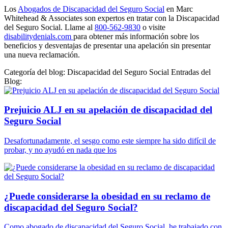
Los
Abogados de Discapacidad del Seguro Social
en Marc
Whitehead & Associates son expertos en tratar con la Discapacidad
del Seguro Social. Llame al
800-562-9830
o visite
disabilitydenials.com
para obtener más información sobre los
beneficios y desventajas de presentar una apelación sin presentar
una nueva reclamación.
Categoría del blog: Discapacidad del Seguro Social Entradas del
Blog:
Prejuicio ALJ en su apelación de discapacidad del
Seguro Social
Desafortunadamente, el sesgo como este siempre ha sido difícil de
probar, y no ayudó en nada que los
¿Puede considerarse la obesidad en su reclamo de
discapacidad del Seguro Social?
Como abogado de discapacidad del Seguro Social, he trabajado con